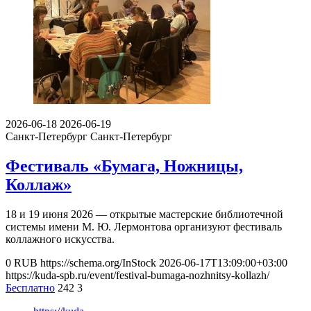
2026-06-18
2026-06-19
Санкт-Петербург
Санкт-Петербург
Фестиваль «Бумага, Ножницы,
Коллаж»
18 и 19 июня 2026 — открытые мастерские библиотечной
системы имени М. Ю. Лермонтова организуют фестиваль
коллажного искусства.
0
RUB
https://schema.org/InStock
2026-06-17T13:09:00+03:00
https://kuda-spb.ru/event/festival-bumaga-nozhnitsy-kollazh/
Бесплатно
242
3