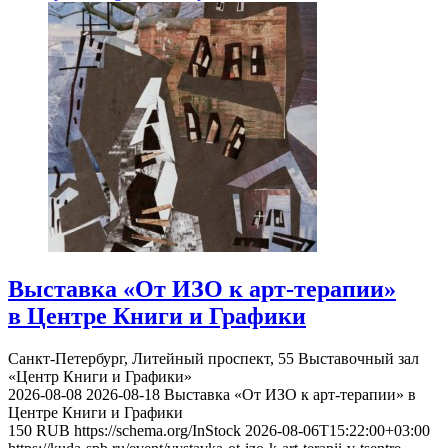
Выставка «От ИЗО к арт-терапии»
в Центре Книги и Графики
Санкт-Петербург, Литейный проспект, 55
Выставочный зал
«Центр Книги и Графики»
2026-08-08
2026-08-18
Выставка «От ИЗО к арт-терапии» в
Центре Книги и Графики
150
RUB
https://schema.org/InStock
2026-08-06T15:22:00+03:00