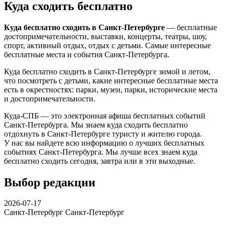
Куда сходить бесплатно
Куда бесплатно сходить в Санкт-Петербурге
— бесплатные
достопримечательности, выставки, концерты, театры, шоу,
спорт, активный отдых, отдых с детьми. Самые интересные
бесплатные места и события Санкт-Петербурга.
Куда бесплатно сходить в Санкт-Петербурге зимой и летом,
что посмотреть с детьми, какие интересные бесплатные места
есть в окрестностях: парки, музеи, парки, исторические места
и достопримечательности.
Куда-СПБ — это электронная афиша бесплатных событий
Санкт-Петербурга. Мы знаем куда сходить бесплатно
отдохнуть в Санкт-Петербурге туристу и жителю города.
У нас вы найдете всю информацию о лучших бесплатных
событиях Санкт-Петербурга. Мы лучше всех знаем куда
бесплатно сходить сегодня, завтра или в эти выходные.
Выбор редакции
2026-07-17
Санкт-Петербург
Санкт-Петербург