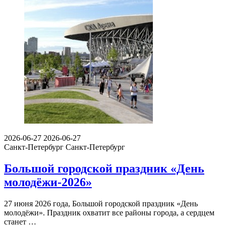
2026-06-27
2026-06-27
Санкт-Петербург
Санкт-Петербург
Большой городской праздник «День
молодёжи-2026»
27 июня 2026 года, Большой городской праздник «День
молодёжи». Праздник охватит все районы города, а сердцем
станет …