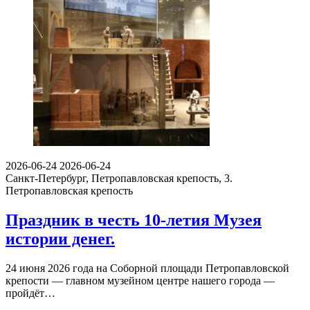
2026-06-24
2026-06-24
Санкт-Петербург, Петропавловская крепость, 3.
Петропавловская крепость
Праздник в честь 10-летия Музея
истории денег.
24 июня 2026 года на Соборной площади Петропавловской
крепости — главном музейном центре нашего города —
пройдёт…