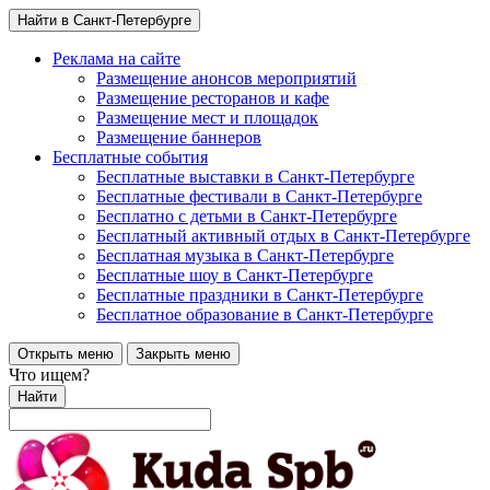
Найти в Санкт-Петербурге
Реклама на сайте
Размещение анонсов мероприятий
Размещение ресторанов и кафе
Размещение мест и площадок
Размещение баннеров
Бесплатные события
Бесплатные выставки в Санкт-Петербурге
Бесплатные фестивали в Санкт-Петербурге
Бесплатно с детьми в Санкт-Петербурге
Бесплатный активный отдых в Санкт-Петербурге
Бесплатная музыка в Санкт-Петербурге
Бесплатные шоу в Санкт-Петербурге
Бесплатные праздники в Санкт-Петербурге
Бесплатное образование в Санкт-Петербурге
Открыть меню
Закрыть меню
Что ищем?
Найти