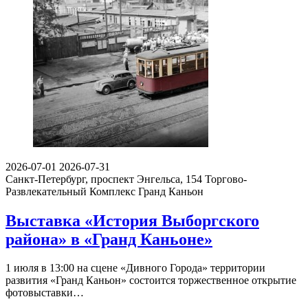
2026-07-01
2026-07-31
Санкт-Петербург, проспект Энгельса, 154
Торгово-
Развлекательный Комплекс Гранд Каньон
Выставка «История Выборгского
района» в «Гранд Каньоне»
1 июля в 13:00 на сцене «Дивного Города» территории
развития «Гранд Каньон» состоится торжественное открытие
фотовыставки…