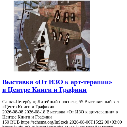
Выставка «От ИЗО к арт-терапии»
в Центре Книги и Графики
Санкт-Петербург, Литейный проспект, 55
Выставочный зал
«Центр Книги и Графики»
2026-08-08
2026-08-18
Выставка «От ИЗО к арт-терапии» в
Центре Книги и Графики
150
RUB
https://schema.org/InStock
2026-08-06T15:22:00+03:00