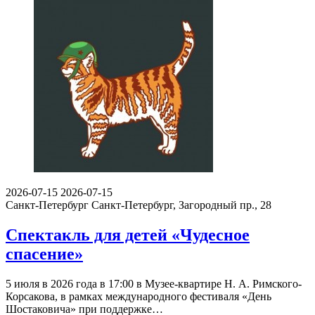
2026-07-15
2026-07-15
Санкт-Петербург
Санкт-Петербург, Загородный пр., 28
Спектакль для детей «Чудесное
спасение»
5 июля в 2026 года в 17:00 в Музее-квартире Н. А. Римского-
Корсакова, в рамках международного фестиваля «День
Шостаковича» при поддержке…