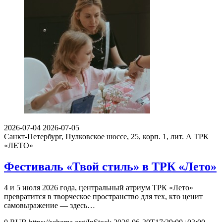
2026-07-04
2026-07-05
Санкт-Петербург, Пулковское шоссе, 25, корп. 1, лит. А
ТРК
«ЛЕТО»
Фестиваль «Твой стиль» в ТРК «Лето»
4 и 5 июля 2026 года, центральный атриум ТРК «Лето»
превратится в творческое пространство для тех, кто ценит
самовыражение — здесь…