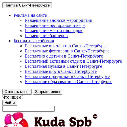
Найти в Санкт-Петербурге
Реклама на сайте
Размещение анонсов мероприятий
Размещение ресторанов и кафе
Размещение мест и площадок
Размещение баннеров
Бесплатные события
Бесплатные выставки в Санкт-Петербурге
Бесплатные фестивали в Санкт-Петербурге
Бесплатно с детьми в Санкт-Петербурге
Бесплатный активный отдых в Санкт-Петербурге
Бесплатная музыка в Санкт-Петербурге
Бесплатные шоу в Санкт-Петербурге
Бесплатные праздники в Санкт-Петербурге
Бесплатное образование в Санкт-Петербурге
Открыть меню
Закрыть меню
Что ищем?
Найти