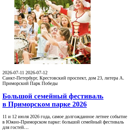
2026-07-11
2026-07-12
Санкт-Петербург, Крестовский проспект, дом 23, литера А.
Приморский Парк Победы
Большой семейный фестиваль
в Приморском парке 2026
11 и 12 июля 2026 года, самое долгожданное летнее событие
в Южно-Приморском парке: большой семейный фестиваль
для гостей…