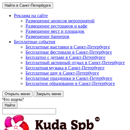
Найти в Санкт-Петербурге
Реклама на сайте
Размещение анонсов мероприятий
Размещение ресторанов и кафе
Размещение мест и площадок
Размещение баннеров
Бесплатные события
Бесплатные выставки в Санкт-Петербурге
Бесплатные фестивали в Санкт-Петербурге
Бесплатно с детьми в Санкт-Петербурге
Бесплатный активный отдых в Санкт-Петербурге
Бесплатная музыка в Санкт-Петербурге
Бесплатные шоу в Санкт-Петербурге
Бесплатные праздники в Санкт-Петербурге
Бесплатное образование в Санкт-Петербурге
Открыть меню
Закрыть меню
Что ищем?
Найти