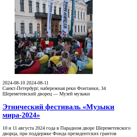
2024-08-10
2024-08-11
Санкт-Петербург, набережная реки Фонтанки, 34
Шереметевский дворец — Музей музыки
Этнический фестиваль «Музыки
мира-2024»
10 и 11 августа 2024 года в Парадном дворе Шереметевского
дворца, при поддержке Фонда президентских грантов