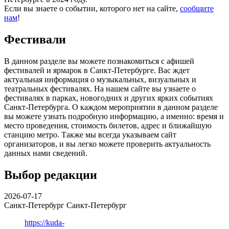
Если вы знаете о событии, которого нет на сайте,
сообщите
нам
!
Фестивали
В данном разделе вы можете познакомиться с афишей
фестивалей и ярмарок в Санкт-Петербурге. Вас ждет
актуальная информация о музыкальных, визуальных и
театральных фестивалях. На нашем сайте вы узнаете о
фестивалях в парках, новогодних и других ярких событиях
Санкт-Петербурга. О каждом мероприятии в данном разделе
вы можете узнать подробную информацию, а именно: время и
место проведения, стоимость билетов, адрес и ближайшую
станцию метро. Также мы всегда указываем сайт
организаторов, и вы легко можете проверить актуальность
данных нами сведений.
Выбор редакции
2026-07-17
Санкт-Петербург
Санкт-Петербург
https://kuda-