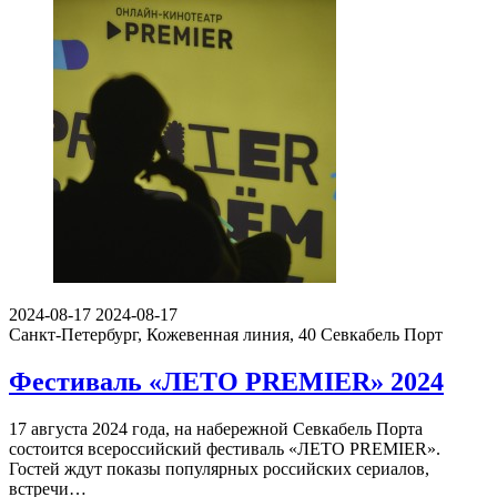
2024-08-17
2024-08-17
Санкт-Петербург, Кожевенная линия, 40
Севкабель Порт
Фестиваль «ЛЕТО PREMIER» 2024
17 августа 2024 года, на набережной Севкабель Порта
состоится всероссийский фестиваль «ЛЕТО PREMIER».
Гостей ждут показы популярных российских сериалов,
встречи…