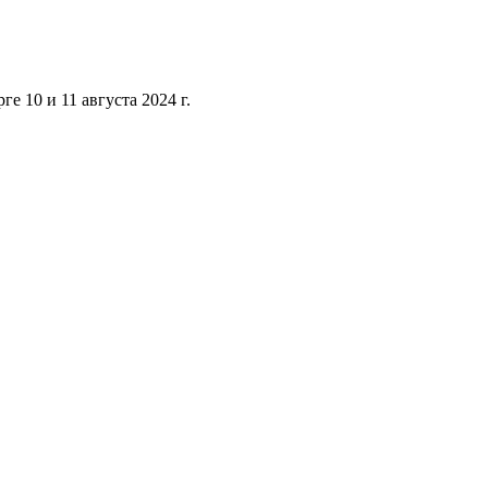
 10 и 11 августа 2024 г.