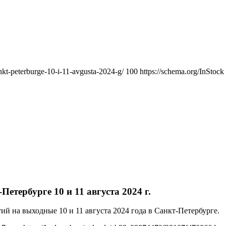
nkt-peterburge-10-i-11-avgusta-2024-g/
100
https://schema.org/InStock
етербурге 10 и 11 августа 2024 г.
й на выходные 10 и 11 августа 2024 года в Санкт-Петербурге.