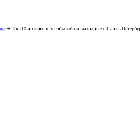
ли
➔
Топ-10 интересных событий на выходные в Санкт-Петербурге