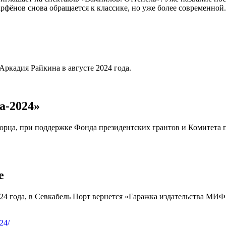
рфёнов снова обращается к классике, но уже более современной.
Аркадия Райкина в августе 2024 года.
а-2024»
дворца, при поддержке Фонда президентских грантов и Комитета
е
24 года, в Севкабель Порт вернется «Гаражка издательства МИФ»
24/