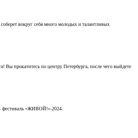
й соберет вокруг себя много молодых и талантливых
та! Вы прокатитесь по центру Петербурга, после чего выйдете
а — фестиваль «ЖИВОЙ!»-2024.