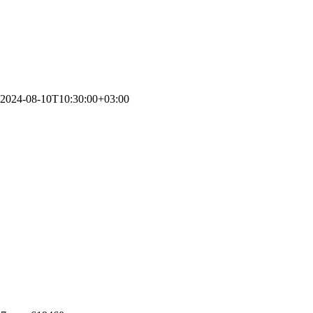
2024-08-10T10:30:00+03:00