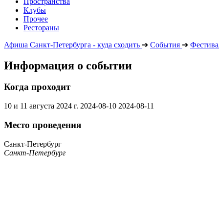
Пространства
Клубы
Прочее
Рестораны
Афиша Санкт-Петербурга - куда сходить
➔
События
➔
Фестива
Информация о событии
Когда проходит
10 и 11 августа 2024 г.
2024-08-10
2024-08-11
Место проведения
Санкт-Петербург
Санкт-Петербург