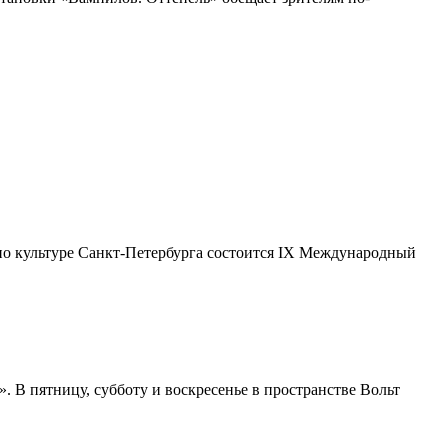
 по культуре Санкт-Петербурга состоится IX Международный
. В пятницу, субботу и воскресенье в пространстве Вольт