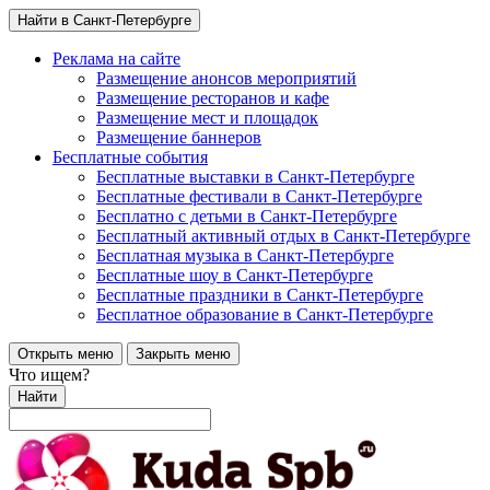
Найти в Санкт-Петербурге
Реклама на сайте
Размещение анонсов мероприятий
Размещение ресторанов и кафе
Размещение мест и площадок
Размещение баннеров
Бесплатные события
Бесплатные выставки в Санкт-Петербурге
Бесплатные фестивали в Санкт-Петербурге
Бесплатно с детьми в Санкт-Петербурге
Бесплатный активный отдых в Санкт-Петербурге
Бесплатная музыка в Санкт-Петербурге
Бесплатные шоу в Санкт-Петербурге
Бесплатные праздники в Санкт-Петербурге
Бесплатное образование в Санкт-Петербурге
Открыть меню
Закрыть меню
Что ищем?
Найти