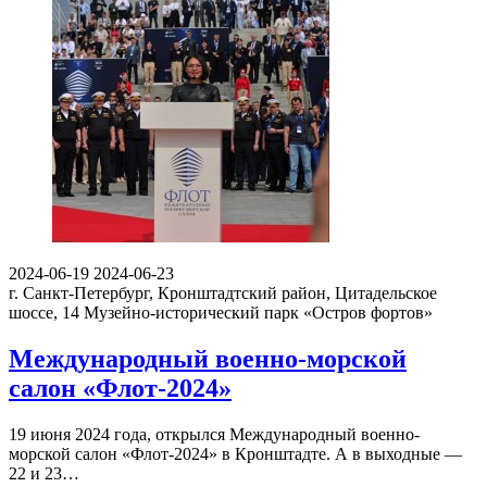
2024-06-19
2024-06-23
г. Санкт-Петербург, Кронштадтский район, Цитадельское
шоссе, 14
Музейно-исторический парк «Остров фортов»
Международный военно-морской
салон «Флот-2024»
19 июня 2024 года, открылся Международный военно-
морской салон «Флот-2024» в Кронштадте. А в выходные —
22 и 23…