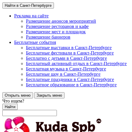
Найти в Санкт-Петербурге
Реклама на сайте
Размещение анонсов мероприятий
Размещение ресторанов и кафе
Размещение мест и площадок
Размещение баннеров
Бесплатные события
Бесплатные выставки в Санкт-Петербурге
Бесплатные фестивали в Санкт-Петербурге
Бесплатно с детьми в Санкт-Петербурге
Бесплатный активный отдых в Санкт-Петербурге
Бесплатная музыка в Санкт-Петербурге
Бесплатные шоу в Санкт-Петербурге
Бесплатные праздники в Санкт-Петербурге
Бесплатное образование в Санкт-Петербурге
Открыть меню
Закрыть меню
Что ищем?
Найти