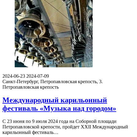
2024-06-23
2024-07-09
Санкт-Петербург, Петропавловская крепость, 3.
Петропавловская крепость
Международный карильонный
фестиваль «Музыка над городом»
С 23 июня по 9 июля 2024 года на Соборной площади
Петропавловской крепости, пройдет ХХII Международный
карильонный фестиваль…