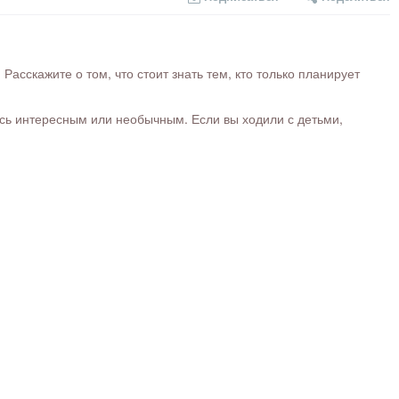
сскажите о том, что стоит знать тем, кто только планирует
ось интересным или необычным. Если вы ходили с детьми,