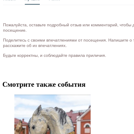
Пожалуйста, оставьте подробный отзыв или комментарий, чтобы д
посещение.
Поделитесь с своими впечатлениями от посещения. Напишите о то
расскажите об их впечатлениях.
Будьте корректны, и соблюдайте правила приличия.
Смотрите также события