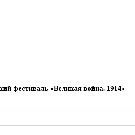
ий фестиваль «Великая война. 1914»