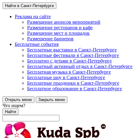
Найти в Санкт-Петербурге
Реклама на сайте
Размещение анонсов мероприятий
Размещение ресторанов и кафе
Размещение мест и площадок
Размещение баннеров
Бесплатные события
Бесплатные выставки в Санкт-Петербурге
Бесплатные фестивали в Санкт-Петербурге
Бесплатно с детьми в Санкт-Петербурге
Бесплатный активный отдых в Санкт-Петербурге
Бесплатная музыка в Санкт-Петербурге
Бесплатные шоу в Санкт-Петербурге
Бесплатные праздники в Санкт-Петербурге
Бесплатное образование в Санкт-Петербурге
Открыть меню
Закрыть меню
Что ищем?
Найти