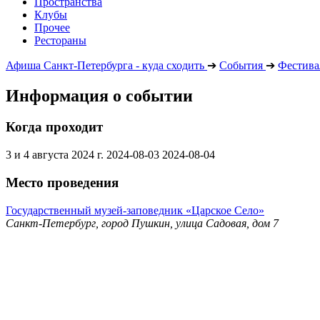
Пространства
Клубы
Прочее
Рестораны
Афиша Санкт-Петербурга - куда сходить
➔
События
➔
Фестива
Информация о событии
Когда проходит
3 и 4 августа 2024 г.
2024-08-03
2024-08-04
Место проведения
Государственный музей-заповедник «Царское Село»
Санкт-Петербург, город Пушкин, улица Садовая, дом 7