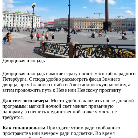
Дворцовая площадь
Дворцовая площадь помогает сразу понять масштаб парадного
Петербурга. Отсюда удобно рассмотреть фасад Зимнего
дворца, арку Главного штаба и Александровскую колонну, а
затем продолжить путь к Неве или Невскому проспекту.
Для светлого вечера.
Место удобно включить после дневной
программы: мягкий ночной свет меняет привычную
панораму, а спешить к единственной точке у моста не
требуется.
Как спланировать:
Приходите утром ради свободного
пространства или вечером ради подсветки. Во время