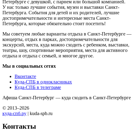
Петербурге с девушкой, с парнем или большой компанией.
У нас только лучшие события, музеи и выставки Санкт-
Петербурга. События для детей и их родителей, лучшие
достопримечательности и интересные места Санкт-
Петербурга, которые обязательно стоит посетить!
Мы советуем любые варианты отдыха в Санкт-Петербурге —
концерты, отдых в парках, достопримечательности для
экскурсий, места, куда можно сходить с ребенком, выставки,
театры, шоу, спортивные мероприятия, места для активного
отдыха и отдыха с семьей, и многое другое.
Мы в социальных сетях
Вконтакте
Куда-СПБ в однокласниках
Куда-СПБ в телеграме
Афиша Санкт-Петербург — куда сходить в Санкт-Петербурге
© 2013–2026
куда-спб.ру
| kuda-spb.ru
Контакты