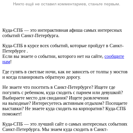
Никто ещё не оставил комментариев, станьте первым.
Куда-СПБ — это интерактивная афиша самых интересных
событий Санкт-Петербурга.
Куда-СПБ в курсе всех событий, которые пройдут в Санкт-
Петербурге .
Если вы знаете о событии, которого нет на сайте,
сообщите
нам
!
Где гулять в светлые ночи, как не зависеть от толпы у мостов
и когда планировать обратную дорогу.
Не знаете что посетить в Санкт-Петербурге? Ищете где
погулять с ребенком, куда сходить с парнем или девушкой?
Выбираете место для свидания? Ищете развлечения
на выходные? Интересуетесь активным отдыхом? Посещаете
выставки? Не знаете куда сходить на корпоратив? Куда-СПБ
поможет!
Куда-СПБ — это лучший сайт о самых интересных событиях
Санкт-Петербурга. Мы знаем куда сходить в Санкт-