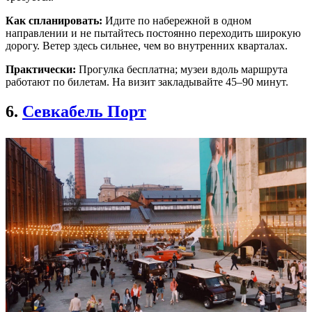
Как спланировать:
Идите по набережной в одном
направлении и не пытайтесь постоянно переходить широкую
дорогу. Ветер здесь сильнее, чем во внутренних кварталах.
Практически:
Прогулка бесплатна; музеи вдоль маршрута
работают по билетам. На визит закладывайте 45–90 минут.
6.
Севкабель Порт