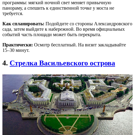
программы: мягкий ночной свет меняет привычную
панораму, а спешить к единственной точке у моста не
требуется.
Как спланировать:
Подойдите со стороны Александровского
сада, затем выйдите к набережной. Во время официальных
событий часть площади может быть перекрыта.
Практически:
Осмотр бесплатный. На визит закладывайте
15–30 минут.
4.
Стрелка Васильевского острова