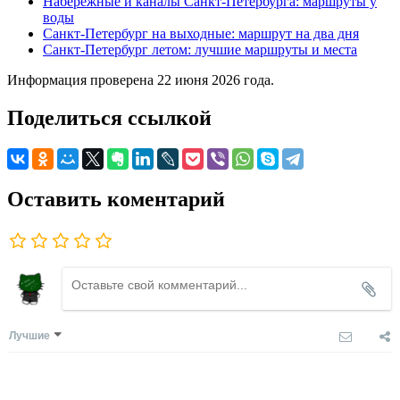
Набережные и каналы Санкт-Петербурга: маршруты у
воды
Санкт-Петербург на выходные: маршрут на два дня
Санкт-Петербург летом: лучшие маршруты и места
Информация проверена 22 июня 2026 года.
Поделиться ссылкой
Оставить коментарий
Лучшие