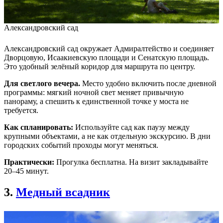
Александровский сад
Александровский сад окружает Адмиралтейство и соединяет
Дворцовую, Исаакиевскую площади и Сенатскую площадь.
Это удобный зелёный коридор для маршрута по центру.
Для светлого вечера.
Место удобно включить после дневной
программы: мягкий ночной свет меняет привычную
панораму, а спешить к единственной точке у моста не
требуется.
Как спланировать:
Используйте сад как паузу между
крупными объектами, а не как отдельную экскурсию. В дни
городских событий проходы могут меняться.
Практически:
Прогулка бесплатна. На визит закладывайте
20–45 минут.
3.
Медный всадник