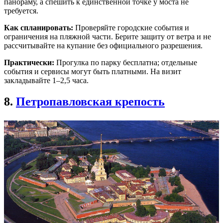
панораму, а спешить к единственной точке у моста не
требуется.
Как спланировать:
Проверяйте городские события и
ограничения на пляжной части. Берите защиту от ветра и не
рассчитывайте на купание без официального разрешения.
Практически:
Прогулка по парку бесплатна; отдельные
события и сервисы могут быть платными. На визит
закладывайте 1–2,5 часа.
8.
Петропавловская крепость