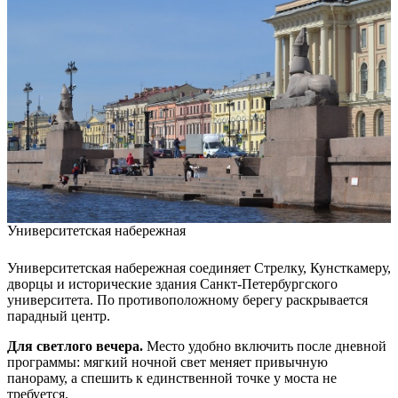
Университетская набережная
Университетская набережная соединяет Стрелку, Кунсткамеру,
дворцы и исторические здания Санкт-Петербургского
университета. По противоположному берегу раскрывается
парадный центр.
Для светлого вечера.
Место удобно включить после дневной
программы: мягкий ночной свет меняет привычную
панораму, а спешить к единственной точке у моста не
требуется.