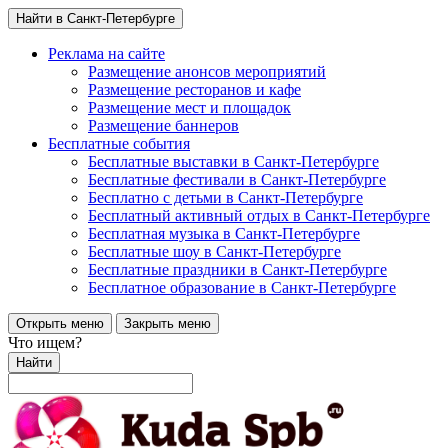
Найти в Санкт-Петербурге
Реклама на сайте
Размещение анонсов мероприятий
Размещение ресторанов и кафе
Размещение мест и площадок
Размещение баннеров
Бесплатные события
Бесплатные выставки в Санкт-Петербурге
Бесплатные фестивали в Санкт-Петербурге
Бесплатно с детьми в Санкт-Петербурге
Бесплатный активный отдых в Санкт-Петербурге
Бесплатная музыка в Санкт-Петербурге
Бесплатные шоу в Санкт-Петербурге
Бесплатные праздники в Санкт-Петербурге
Бесплатное образование в Санкт-Петербурге
Открыть меню
Закрыть меню
Что ищем?
Найти