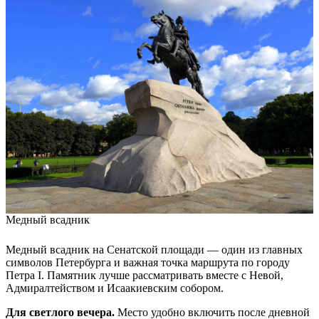
Медный всадник
Медный всадник на Сенатской площади — один из главных
символов Петербурга и важная точка маршрута по городу
Петра I. Памятник лучше рассматривать вместе с Невой,
Адмиралтейством и Исаакиевским собором.
Для светлого вечера.
Место удобно включить после дневной