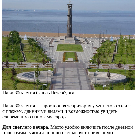
Парк 300-летия Санкт-Петербурга
Парк 300-летия — просторная территория у Финского залива
с пляжем, длинными видами и возможностью увидеть
современную панораму города.
Для светлого вечера.
Место удобно включить после дневной
программы: мягкий ночной свет меняет привычную