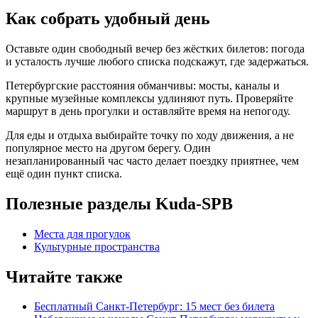
Как собрать удобный день
Оставьте один свободный вечер без жёстких билетов: погода
и усталость лучше любого списка подскажут, где задержаться.
Петербургские расстояния обманчивы: мосты, каналы и
крупные музейные комплексы удлиняют путь. Проверяйте
маршрут в день прогулки и оставляйте время на непогоду.
Для еды и отдыха выбирайте точку по ходу движения, а не
популярное место на другом берегу. Один
незапланированный час часто делает поездку приятнее, чем
ещё один пункт списка.
Полезные разделы Kuda-SPB
Места для прогулок
Культурные пространства
Читайте также
Бесплатный Санкт-Петербург: 15 мест без билета