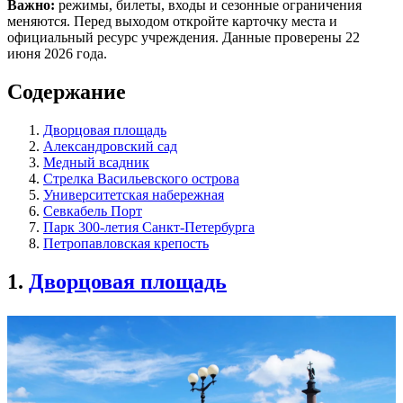
Важно:
режимы, билеты, входы и сезонные ограничения
меняются. Перед выходом откройте карточку места и
официальный ресурс учреждения. Данные проверены 22
июня 2026 года.
Содержание
Дворцовая площадь
Александровский сад
Медный всадник
Стрелка Васильевского острова
Университетская набережная
Севкабель Порт
Парк 300-летия Санкт-Петербурга
Петропавловская крепость
1.
Дворцовая площадь