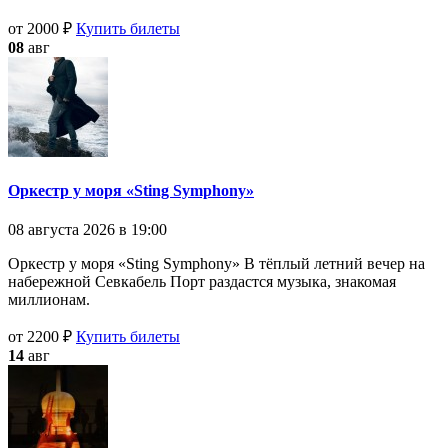
от 2000 ₽
Купить билеты
08
авг
Оркестр у моря «Sting Symphony»
08 августа 2026 в 19:00
Оркестр у моря «Sting Symphony» В тёплый летний вечер на
набережной Севкабель Порт раздастся музыка, знакомая
миллионам.
от 2200 ₽
Купить билеты
14
авг