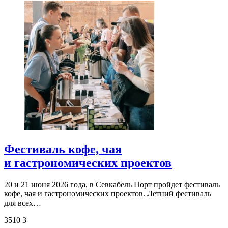
Фестиваль кофе, чая
и гастрономических проектов
20 и 21 июня 2026 года, в Севкабель Порт пройдет фестиваль
кофе, чая и гастрономических проектов. Летний фестиваль
для всех…
3510
3