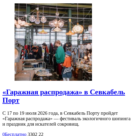
«Гаражная распродажа» в Севкабель
Порт
С 17 по 19 июля 2026 года, в Севкабель Порту пройдет
«Гаражная распродажа» — фестиваль экологичного шопинга
и праздник для искателей сокровищ.
0
Бесплатно
3302
22