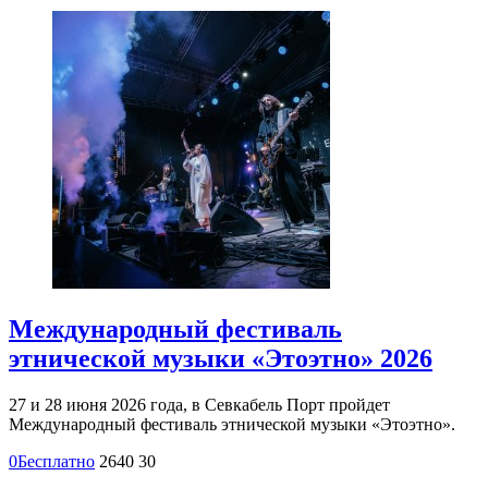
Международный фестиваль
этнической музыки «Этоэтно» 2026
27 и 28 июня 2026 года, в Севкабель Порт пройдет
Международный фестиваль этнической музыки «Этоэтно».
0
Бесплатно
2640
30