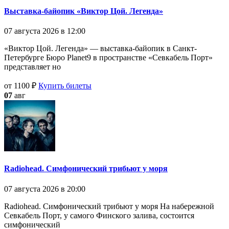
Выставка-байопик «Виктор Цой. Легенда»
07 августа 2026 в 12:00
«Виктор Цой. Легенда» — выставка-байопик в Санкт-
Петербурге Бюро Planet9 в пространстве «Севкабель Порт»
представляет но
от 1100 ₽
Купить билеты
07
авг
Radiohead. Симфонический трибьют у моря
07 августа 2026 в 20:00
Radiohead. Симфонический трибьют у моря На набережной
Севкабель Порт, у самого Финского залива, состоится
симфонический