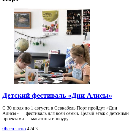
Детский фестиваль «Дни Алисы»
С 30 июля по 1 августа в Севкабель Порт пройдут «Дни
Алисы» — фестиваль для всей семьи. Целый этаж с детскими
проектами — магазины и шоуру…
0
Бесплатно
424
3