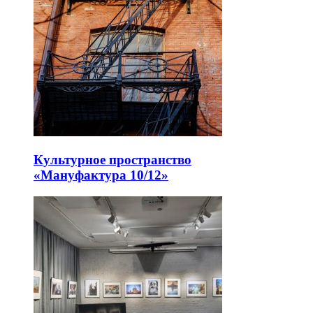
Культурное пространство
«Мануфактура 10/12»