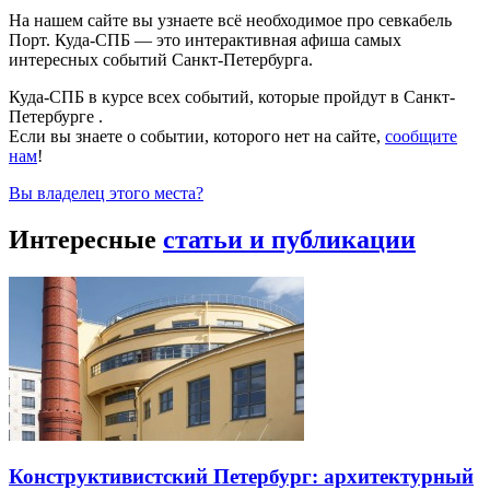
На нашем сайте вы узнаете всё необходимое про севкабель
Порт. Куда-СПБ — это интерактивная афиша самых
интересных событий Санкт-Петербурга.
Куда-СПБ в курсе всех событий, которые пройдут в Санкт-
Петербурге .
Если вы знаете о событии, которого нет на сайте,
сообщите
нам
!
Вы владелец этого места?
Интересные
статьи и публикации
Конструктивистский Петербург: архитектурный