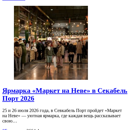
Ярмарка «Маркет на Неве» в Секабель
Порт 2026
25 и 26 июля 2026 года, в Севкабель Порт пройдет «Маркет
на Неве» — уютная ярмарка, где каждая вещь рассказывает
свою…