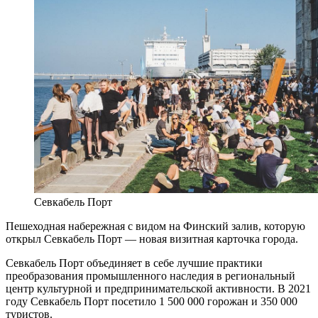
Севкабель Порт
Пешеходная набережная с видом на Финский залив, которую
открыл Севкабель Порт — новая визитная карточка города.
Севкабель Порт объединяет в себе лучшие практики
преобразования промышленного наследия в региональный
центр культурной и предпринимательской активности. В 2021
году Севкабель Порт посетило 1 500 000 горожан и 350 000
туристов.