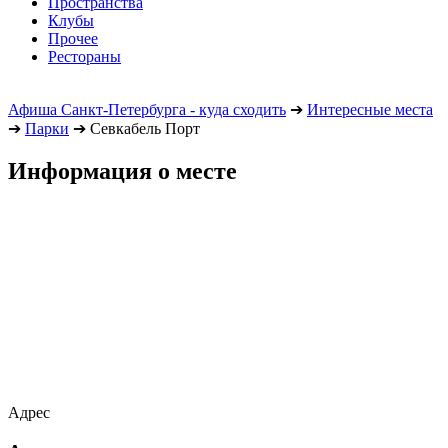
Пространства
Клубы
Прочее
Рестораны
Афиша Санкт-Петербурга - куда сходить
➔
Интересные места
➔
Парки
➔
Севкабель Порт
Информация о месте
Адрес