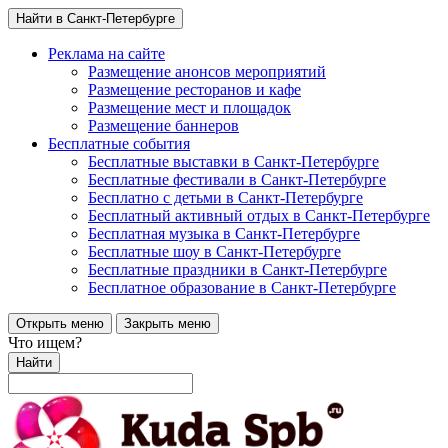
Найти в Санкт-Петербурге
Реклама на сайте
Размещение анонсов мероприятий
Размещение ресторанов и кафе
Размещение мест и площадок
Размещение баннеров
Бесплатные события
Бесплатные выставки в Санкт-Петербурге
Бесплатные фестивали в Санкт-Петербурге
Бесплатно с детьми в Санкт-Петербурге
Бесплатный активный отдых в Санкт-Петербурге
Бесплатная музыка в Санкт-Петербурге
Бесплатные шоу в Санкт-Петербурге
Бесплатные праздники в Санкт-Петербурге
Бесплатное образование в Санкт-Петербурге
Открыть меню
Закрыть меню
Что ищем?
Найти