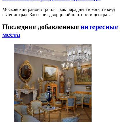
Московский район строился как парадный южный въезд
в Ленинград. Здесь нет дворцовой плотности центра…
Последние добавленные
интересные
места