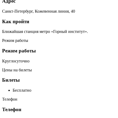
Адрес
Санкт-Петербург, Кожевенная линия, 40
Как пройти
Ближайшая станция метро «Горный институт».
Режим работы
Режим работы
Круглосуточно
Цены на билеты
Билеты
Бесплатно
Телефон
Телефон