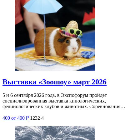
Выставка «Зоошоу» март 2026
5 и 6 сентября 2026 года, в Экспофорум пройдет
специализированная выставка кинологических,
фелинологических клубов и животных. Соревнования…
400
от 400
₽
1232
4