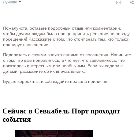
Лучшие
Пожалуйста, оставьте подробный отзыв или комментарий,
чтобы другим людям было проще принять решение по поводу
посещения! Расскажите о том, что стоит знать тем, кто только
планирует посещение.
Поделитесь с своими впечатлениями от посещения. Напишите
о том, что вам понравилось, а что нет, что запомнилось, что
показалось интересным или необычным. Если вы ходили с
детьми, расскажите об их впечатлениях.
Будьте корректны, и соблюдайте правила приличия.
Сейчас в Севкабель Порт проходят
события