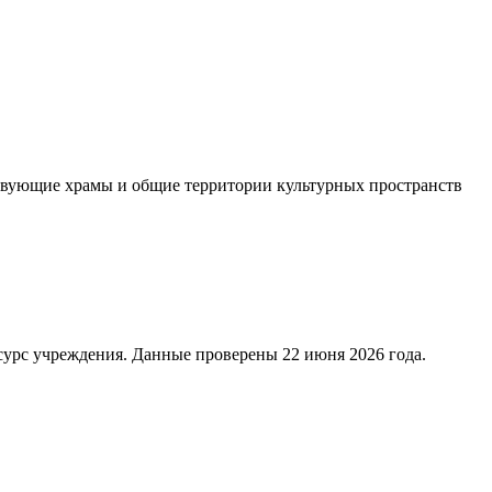
твующие храмы и общие территории культурных пространств
сурс учреждения. Данные проверены 22 июня 2026 года.