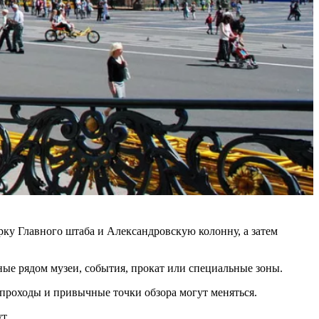
рку Главного штаба и Александровскую колонну, а затем
ые рядом музеи, события, прокат или специальные зоны.
проходы и привычные точки обзора могут меняться.
т.