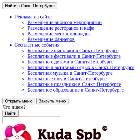
Найти в Санкт-Петербурге
Реклама на сайте
Размещение анонсов мероприятий
Размещение ресторанов и кафе
Размещение мест и площадок
Размещение баннеров
Бесплатные события
Бесплатные выставки в Санкт-Петербурге
Бесплатные фестивали в Санкт-Петербурге
Бесплатно с детьми в Санкт-Петербурге
Бесплатный активный отдых в Санкт-Петербурге
Бесплатная музыка в Санкт-Петербурге
Бесплатные шоу в Санкт-Петербурге
Бесплатные праздники в Санкт-Петербурге
Бесплатное образование в Санкт-Петербурге
Открыть меню
Закрыть меню
Что ищем?
Найти