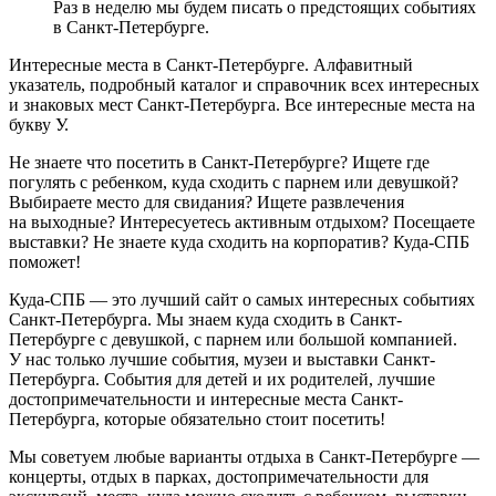
Раз в неделю мы будем писать о предстоящих событиях
в Санкт-Петербурге.
Интересные места в Санкт-Петербурге. Алфавитный
указатель, подробный каталог и справочник всех интересных
и знаковых мест Санкт-Петербурга. Все интересные места на
букву У.
Не знаете что посетить в Санкт-Петербурге? Ищете где
погулять с ребенком, куда сходить с парнем или девушкой?
Выбираете место для свидания? Ищете развлечения
на выходные? Интересуетесь активным отдыхом? Посещаете
выставки? Не знаете куда сходить на корпоратив? Куда-СПБ
поможет!
Куда-СПБ — это лучший сайт о самых интересных событиях
Санкт-Петербурга. Мы знаем куда сходить в Санкт-
Петербурге с девушкой, с парнем или большой компанией.
У нас только лучшие события, музеи и выставки Санкт-
Петербурга. События для детей и их родителей, лучшие
достопримечательности и интересные места Санкт-
Петербурга, которые обязательно стоит посетить!
Мы советуем любые варианты отдыха в Санкт-Петербурге —
концерты, отдых в парках, достопримечательности для