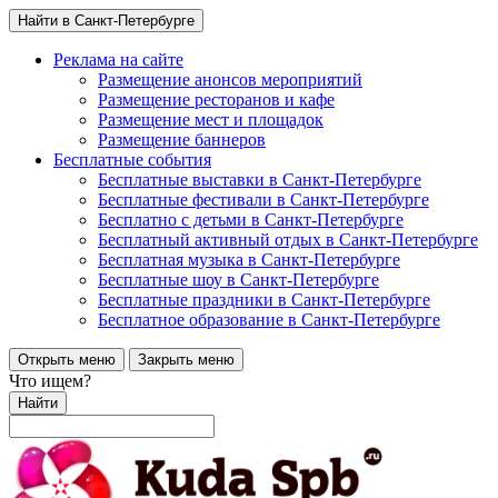
Найти в Санкт-Петербурге
Реклама на сайте
Размещение анонсов мероприятий
Размещение ресторанов и кафе
Размещение мест и площадок
Размещение баннеров
Бесплатные события
Бесплатные выставки в Санкт-Петербурге
Бесплатные фестивали в Санкт-Петербурге
Бесплатно с детьми в Санкт-Петербурге
Бесплатный активный отдых в Санкт-Петербурге
Бесплатная музыка в Санкт-Петербурге
Бесплатные шоу в Санкт-Петербурге
Бесплатные праздники в Санкт-Петербурге
Бесплатное образование в Санкт-Петербурге
Открыть меню
Закрыть меню
Что ищем?
Найти