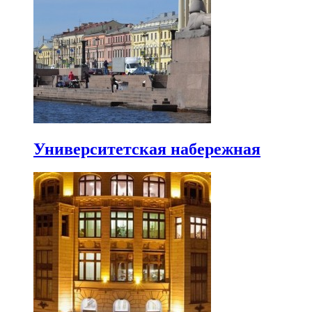
Университетская набережная