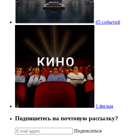
65 событий
1 фильм
Подпишетесь на почтовую рассылку?
Подписаться