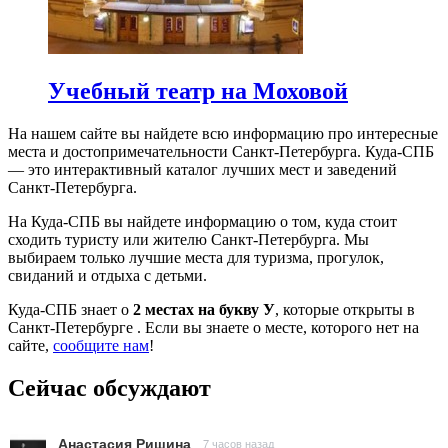
Учебный театр на Моховой
На нашем сайте вы найдете всю информацию про интересные
места и достопримечательности Санкт-Петербурга. Куда-СПБ
— это интерактивный каталог лучших мест и заведений
Санкт-Петербурга.
На Куда-СПБ вы найдете информацию о том, куда стоит
сходить туристу или жителю Санкт-Петербурга. Мы
выбираем только лучшие места для туризма, прогулок,
свиданий и отдыха с детьми.
Куда-СПБ знает о
2 местах на букву У
, которые открыты в
Санкт-Петербурге . Если вы знаете о месте, которого нет на
сайте,
сообщите нам
!
Сейчас обсуждают
Анастасия Ришина
7 часов назад