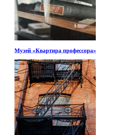
Музей «Квартира профессора»