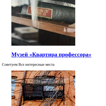
Музей «Квартира профессора»
Советуем Все интересные места