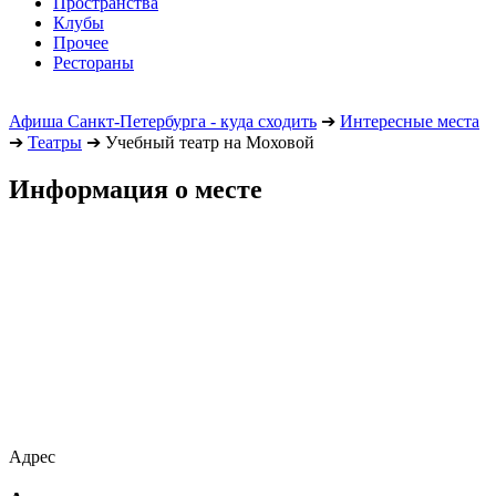
Пространства
Клубы
Прочее
Рестораны
Афиша Санкт-Петербурга - куда сходить
➔
Интересные места
➔
Театры
➔
Учебный театр на Моховой
Информация о месте
Адрес