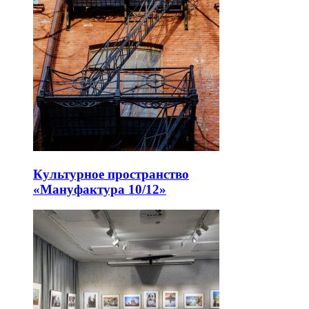
Музей «Квартира профессора»