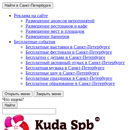
Найти в Санкт-Петербурге
Реклама на сайте
Размещение анонсов мероприятий
Размещение ресторанов и кафе
Размещение мест и площадок
Размещение баннеров
Бесплатные события
Бесплатные выставки в Санкт-Петербурге
Бесплатные фестивали в Санкт-Петербурге
Бесплатно с детьми в Санкт-Петербурге
Бесплатный активный отдых в Санкт-Петербурге
Бесплатная музыка в Санкт-Петербурге
Бесплатные шоу в Санкт-Петербурге
Бесплатные праздники в Санкт-Петербурге
Бесплатное образование в Санкт-Петербурге
Открыть меню
Закрыть меню
Что ищем?
Найти