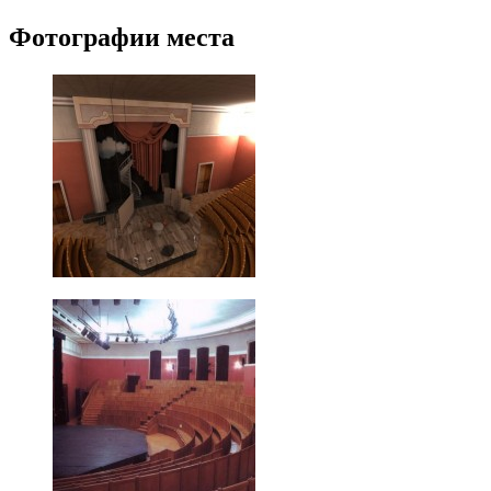
Фотографии места