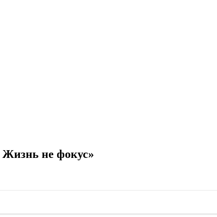
 Жизнь не фокус»