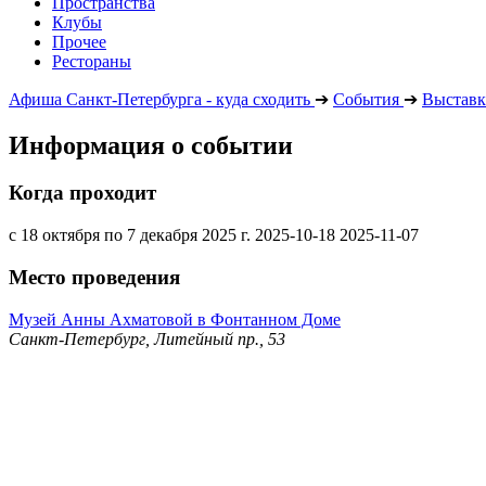
Пространства
Клубы
Прочее
Рестораны
Афиша Санкт-Петербурга - куда сходить
➔
События
➔
Выставк
Информация о событии
Когда проходит
с 18 октября по 7 декабря 2025 г.
2025-10-18
2025-11-07
Место проведения
Музей Анны Ахматовой в Фонтанном Доме
Санкт-Петербург, Литейный пр., 53