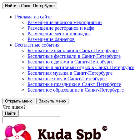
Найти в Санкт-Петербурге
Реклама на сайте
Размещение анонсов мероприятий
Размещение ресторанов и кафе
Размещение мест и площадок
Размещение баннеров
Бесплатные события
Бесплатные выставки в Санкт-Петербурге
Бесплатные фестивали в Санкт-Петербурге
Бесплатно с детьми в Санкт-Петербурге
Бесплатный активный отдых в Санкт-Петербурге
Бесплатная музыка в Санкт-Петербурге
Бесплатные шоу в Санкт-Петербурге
Бесплатные праздники в Санкт-Петербурге
Бесплатное образование в Санкт-Петербурге
Открыть меню
Закрыть меню
Что ищем?
Найти