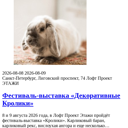
2026-08-08
2026-08-09
Санкт-Петербург, Лиговский проспект, 74
Лофт Проект
ЭТАЖИ
Фестиваль-выставка «Декоративные
Кролики»
8 и 9 августа 2026 года, в Лофт Проект Этажи пройдёт
фестиваль-выставка «Кролики». Карликовый баран,
карликовый рекс, вислоухая ангора и еще несколько…