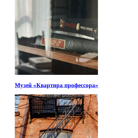
Музей «Квартира профессора»