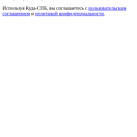
Используя Куда-СПБ, вы соглашаетесь с
пользовательским
соглашением
и
политикой конфиденциальности
.