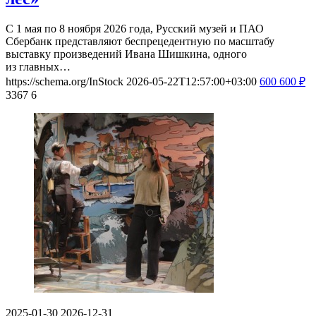
С 1 мая по 8 ноября 2026 года, Русский музей и ПАО
Сбербанк представляют беспрецедентную по масштабу
выставку произведений Ивана Шишкина, одного
из главных…
https://schema.org/InStock
2026-05-22T12:57:00+03:00
600
600
₽
3367
6
2025-01-30
2026-12-31