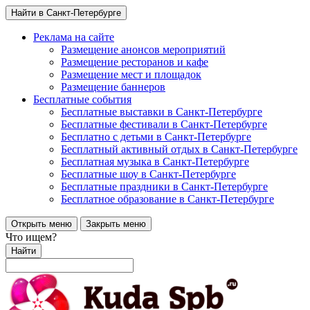
Найти в Санкт-Петербурге
Реклама на сайте
Размещение анонсов мероприятий
Размещение ресторанов и кафе
Размещение мест и площадок
Размещение баннеров
Бесплатные события
Бесплатные выставки в Санкт-Петербурге
Бесплатные фестивали в Санкт-Петербурге
Бесплатно с детьми в Санкт-Петербурге
Бесплатный активный отдых в Санкт-Петербурге
Бесплатная музыка в Санкт-Петербурге
Бесплатные шоу в Санкт-Петербурге
Бесплатные праздники в Санкт-Петербурге
Бесплатное образование в Санкт-Петербурге
Открыть меню
Закрыть меню
Что ищем?
Найти