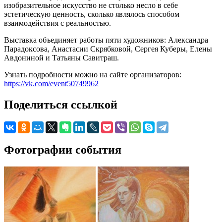
изобразительное искусство не столько несло в себе
эстетическую ценность, сколько являлось способом
взаимодействия с реальностью.
Выставка объединяет работы пяти художников: Александра
Парадоксова, Анастасии Скрябковой, Сергея Куберы, Елены
Авдониной и Татьяны Савитраш.
Узнать подробности можно на сайте организаторов:
https://vk.com/event50749962
Поделиться ссылкой
Фотографии события