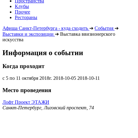
Пространства
Клубы
Прочее
Рестораны
Афиша Санкт-Петербурга - куда сходить
➔
События
➔
Выставки и экспозиции
➔
Выставка ввизионерского
искусства
Информация о событии
Когда проходит
с 5 по 11 октября 2018г.
2018-10-05
2018-10-11
Место проведения
Лофт Проект ЭТАЖИ
Санкт-Петербург, Лиговский проспект, 74