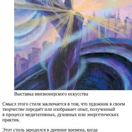
Выставка ввизионерского искусства
Смысл этого стиля заключается в том, что художник в своем
творчестве передаёт или изображает опыт, полученный
в процессе медитативных, духовных или энергетических
практик.
Этот стиль зародился в древние времена, когда