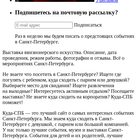
5 фильмов
Подпишетесь на почтовую рассылку?
Подписаться
Раз в неделю мы будем писать о предстоящих событиях
в Санкт-Петербурге.
Выставка ввизионерского искусства. Описание, дата
проведения, режим работы, фотографии и отзывы. Всё о
мероприятиях Санкт-Петербурга.
Не знаете что посетить в Санкт-Петербурге? Ищете где
погулять с ребенком, куда сходить с парнем или девушкой?
Выбираете место для свидания? Ищете развлечения
на выходные? Интересуетесь активным отдыхом? Посещаете
выставки? Не знаете куда сходить на корпоратив? Куда-СПБ
поможет!
Куда-СПБ — это лучший сайт о самых интересных событиях
Санкт-Петербурга. Мы знаем куда сходить в Санкт-
Петербурге с девушкой, с парнем или большой компанией.
У нас только лучшие события, музеи и выставки Санкт-
Петербурга. События для детей и их родителей, лучшие