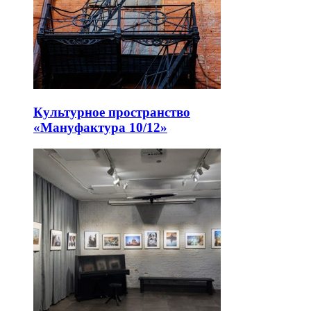
Культурное пространство
«Мануфактура 10/12»