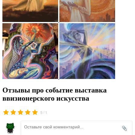
Отзывы про событие выставка
ввизионерского искусства
/
5
1