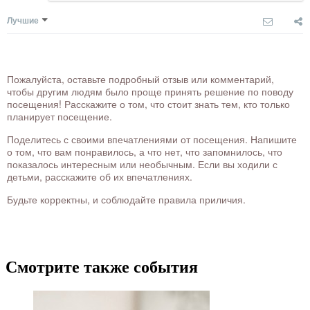
Лучшие
Пожалуйста, оставьте подробный отзыв или комментарий,
чтобы другим людям было проще принять решение по поводу
посещения! Расскажите о том, что стоит знать тем, кто только
планирует посещение.
Поделитесь с своими впечатлениями от посещения. Напишите
о том, что вам понравилось, а что нет, что запомнилось, что
показалось интересным или необычным. Если вы ходили с
детьми, расскажите об их впечатлениях.
Будьте корректны, и соблюдайте правила приличия.
Смотрите также события