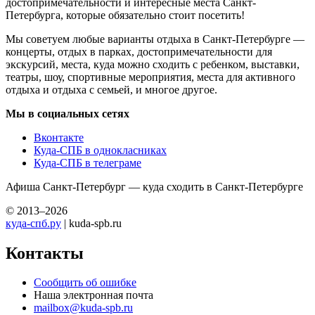
достопримечательности и интересные места Санкт-
Петербурга, которые обязательно стоит посетить!
Мы советуем любые варианты отдыха в Санкт-Петербурге —
концерты, отдых в парках, достопримечательности для
экскурсий, места, куда можно сходить с ребенком, выставки,
театры, шоу, спортивные мероприятия, места для активного
отдыха и отдыха с семьей, и многое другое.
Мы в социальных сетях
Вконтакте
Куда-СПБ в однокласниках
Куда-СПБ в телеграме
Афиша Санкт-Петербург — куда сходить в Санкт-Петербурге
© 2013–2026
куда-спб.ру
| kuda-spb.ru
Контакты
Сообщить об ошибке
Наша электронная почта
mailbox@kuda-spb.ru