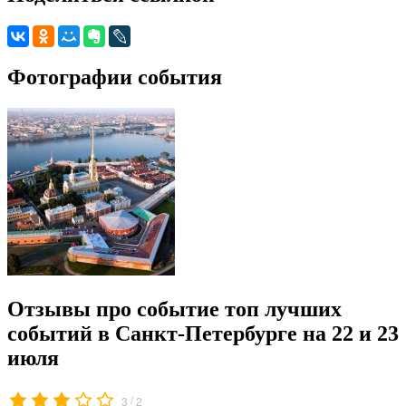
Фотографии события
Отзывы про событие топ лучших
событий в Санкт-Петербурге на 22 и 23
июля
/
3
2