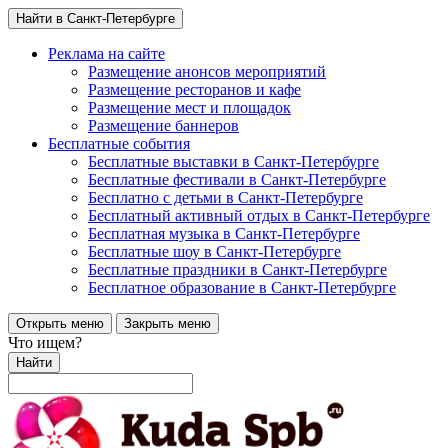
Найти в Санкт-Петербурге
Реклама на сайте
Размещение анонсов мероприятий
Размещение ресторанов и кафе
Размещение мест и площадок
Размещение баннеров
Бесплатные события
Бесплатные выставки в Санкт-Петербурге
Бесплатные фестивали в Санкт-Петербурге
Бесплатно с детьми в Санкт-Петербурге
Бесплатный активный отдых в Санкт-Петербурге
Бесплатная музыка в Санкт-Петербурге
Бесплатные шоу в Санкт-Петербурге
Бесплатные праздники в Санкт-Петербурге
Бесплатное образование в Санкт-Петербурге
Открыть меню
Закрыть меню
Что ищем?
Найти