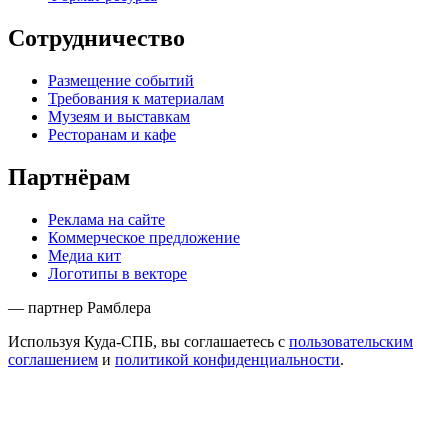
Сотрудничество
Размещение событий
Требования к материалам
Музеям и выставкам
Ресторанам и кафе
Партнёрам
Реклама на сайте
Коммерческое предложение
Медиа кит
Логотипы в векторе
— партнер Рамблера
Используя Куда-СПБ, вы соглашаетесь с
пользовательским
соглашением
и
политикой конфиденциальности
.