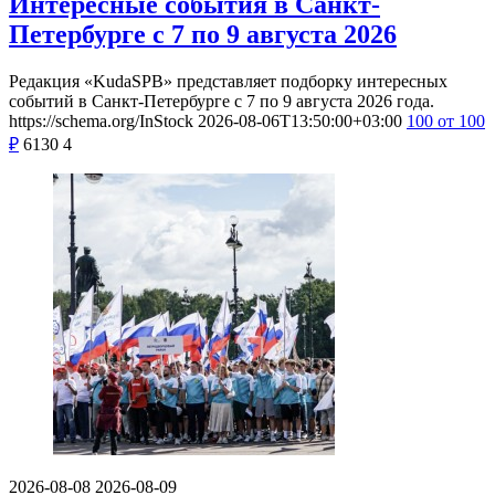
Интересные события в Санкт-
Петербурге с 7 по 9 августа 2026
Редакция «KudaSPB» представляет подборку интересных
событий в Санкт-Петербурге с 7 по 9 августа 2026 года.
https://schema.org/InStock
2026-08-06T13:50:00+03:00
100
от 100
₽
6130
4
2026-08-08
2026-08-09