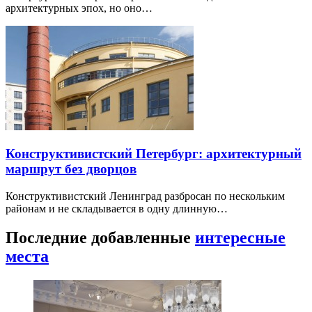
архитектурных эпох, но оно…
Конструктивистский Петербург: архитектурный
маршрут без дворцов
Конструктивистский Ленинград разбросан по нескольким
районам и не складывается в одну длинную…
Последние добавленные
интересные
места