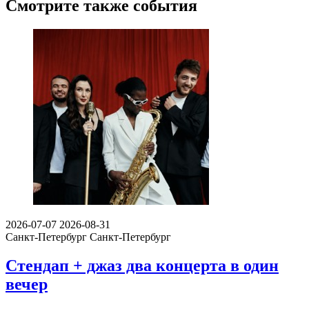
Смотрите также события
2026-07-07
2026-08-31
Санкт-Петербург
Санкт-Петербург
Стендап + джаз два концерта в один
вечер