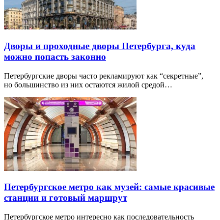
Дворы и проходные дворы Петербурга, куда
можно попасть законно
Петербургские дворы часто рекламируют как “секретные”,
но большинство из них остаются жилой средой…
Петербургское метро как музей: самые красивые
станции и готовый маршрут
Петербургское метро интересно как последовательность