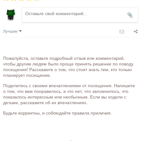
Лучшие
Пожалуйста, оставьте подробный отзыв или комментарий,
чтобы другим людям было проще принять решение по поводу
посещения! Расскажите о том, что стоит знать тем, кто только
планирует посещение.
Поделитесь с своими впечатлениями от посещения. Напишите
о том, что вам понравилось, а что нет, что запомнилось, что
показалось интересным или необычным. Если вы ходили с
детьми, расскажите об их впечатлениях.
Будьте корректны, и соблюдайте правила приличия.