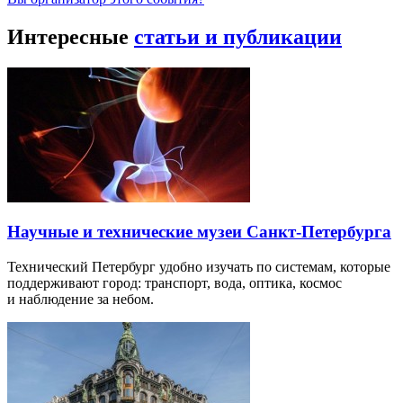
Интересные
статьи и публикации
Научные и технические музеи Санкт-Петербурга
Технический Петербург удобно изучать по системам, которые
поддерживают город: транспорт, вода, оптика, космос
и наблюдение за небом.