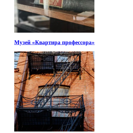
Музей «Квартира профессора»