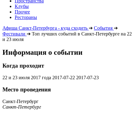
Пространства
Клубы
Прочее
Рестораны
Афиша Санкт-Петербурга - куда сходить
➔
События
➔
Фестивали
➔
Топ лучших событий в Санкт-Петербурге на 22
и 23 июля
Информация о событии
Когда проходит
22 и 23 июля 2017 года
2017-07-22
2017-07-23
Место проведения
Санкт-Петербург
Санкт-Петербург