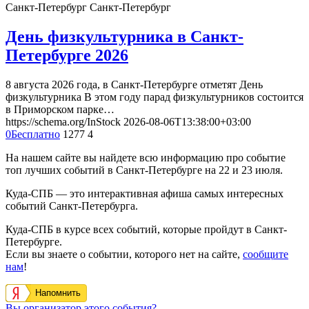
Санкт-Петербург
Санкт-Петербург
День физкультурника в Санкт-
Петербурге 2026
8 августа 2026 года, в Санкт-Петербурге отметят День
физкультурника В этом году парад физкультурников состоится
в Приморском парке…
https://schema.org/InStock
2026-08-06T13:38:00+03:00
0
Бесплатно
1277
4
На нашем сайте вы найдете всю информацию про событие
топ лучших событий в Санкт-Петербурге на 22 и 23 июля.
Куда-СПБ — это интерактивная афиша самых интересных
событий Санкт-Петербурга.
Куда-СПБ в курсе всех событий, которые пройдут в Санкт-
Петербурге.
Если вы знаете о событии, которого нет на сайте,
сообщите
нам
!
Напомнить
Вы организатор этого события?