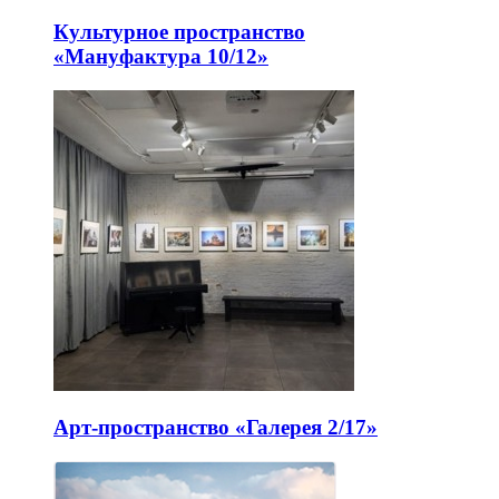
Культурное пространство
«Мануфактура 10/12»
Арт-пространство «Галерея 2/17»