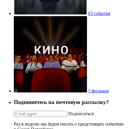
63 события
5 фильмов
Подпишетесь на почтовую рассылку?
Подписаться
Раз в неделю мы будем писать о предстоящих событиях