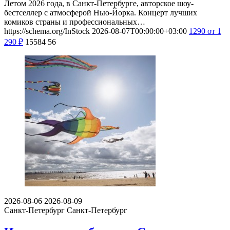
Летом 2026 года, в Санкт-Петербурге, авторское шоу-
бестселлер с атмосферой Нью-Йорка. Концерт лучших
комиков страны и профессиональных…
https://schema.org/InStock
2026-08-07T00:00:00+03:00
1290
от 1
290
₽
15584
56
2026-08-06
2026-08-09
Санкт-Петербург
Санкт-Петербург