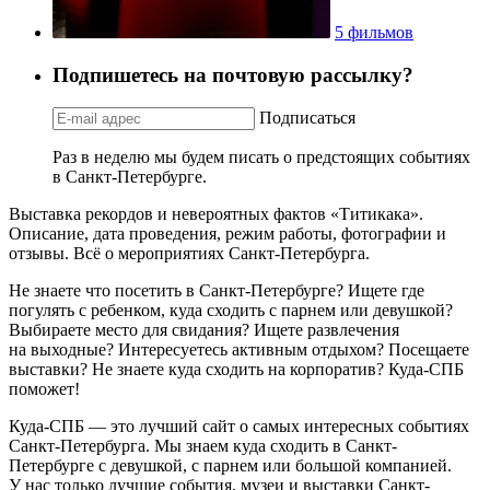
5 фильмов
Подпишетесь на почтовую рассылку?
Подписаться
Раз в неделю мы будем писать о предстоящих событиях
в Санкт-Петербурге.
Выставка рекордов и невероятных фактов «Титикака».
Описание, дата проведения, режим работы, фотографии и
отзывы. Всё о мероприятиях Санкт-Петербурга.
Не знаете что посетить в Санкт-Петербурге? Ищете где
погулять с ребенком, куда сходить с парнем или девушкой?
Выбираете место для свидания? Ищете развлечения
на выходные? Интересуетесь активным отдыхом? Посещаете
выставки? Не знаете куда сходить на корпоратив? Куда-СПБ
поможет!
Куда-СПБ — это лучший сайт о самых интересных событиях
Санкт-Петербурга. Мы знаем куда сходить в Санкт-
Петербурге с девушкой, с парнем или большой компанией.
У нас только лучшие события, музеи и выставки Санкт-