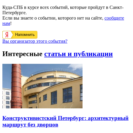
Куда-СПБ в курсе всех событий, которые пройдут в Санкт-
Петербурге.
Если вы знаете о событии, которого нет на сайте,
сообщите
нам
!
Напомнить
Вы организатор этого события?
Интересные
статьи и публикации
Конструктивистский Петербург: архитектурный
маршрут без дворцов