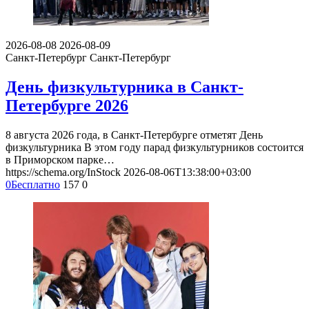
2026-08-08
2026-08-09
Санкт-Петербург
Санкт-Петербург
День физкультурника в Санкт-
Петербурге 2026
8 августа 2026 года, в Санкт-Петербурге отметят День
физкультурника В этом году парад физкультурников состоится
в Приморском парке…
https://schema.org/InStock
2026-08-06T13:38:00+03:00
0
Бесплатно
157
0