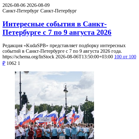
2026-08-06
2026-08-09
Санкт-Петербург
Санкт-Петербург
Интересные события в Санкт-
Петербурге с 7 по 9 августа 2026
Редакция «KudaSPB» представляет подборку интересных
событий в Санкт-Петербурге с 7 по 9 августа 2026 года.
https://schema.org/InStock
2026-08-06T13:50:00+03:00
100
от 100
₽
1062
1