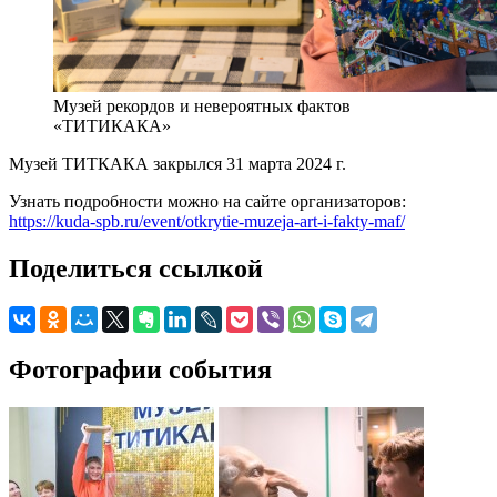
Музей рекордов и невероятных фактов
«ТИТИКАКА»
Музей ТИТКАКА закрылся 31 марта 2024 г.
Узнать подробности можно на сайте организаторов:
https://kuda-spb.ru/event/otkrytie-muzeja-art-i-fakty-maf/
Поделиться ссылкой
Фотографии события