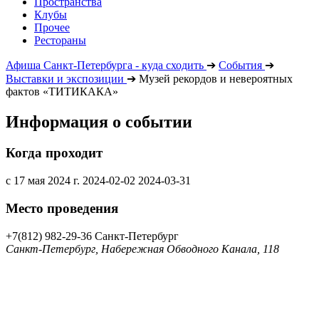
Пространства
Клубы
Прочее
Рестораны
Афиша Санкт-Петербурга - куда сходить
➔
События
➔
Выставки и экспозиции
➔
Музей рекордов и невероятных
фактов «ТИТИКАКА»
Информация о событии
Когда проходит
с 17 мая 2024 г.
2024-02-02
2024-03-31
Место проведения
+7(812) 982-29-36
Санкт-Петербург
Санкт-Петербург, Набережная Обводного Канала, 118