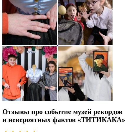
Отзывы про событие музей рекордов
и невероятных фактов «ТИТИКАКА»