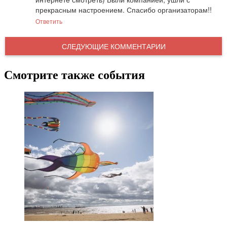
прекрасным настроением. Спасибо организаторам!!
Ответить
СЛЕДУЮЩИЕ КОММЕНТАРИИ
Смотрите также события