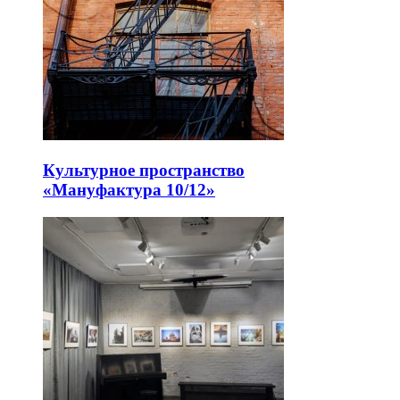
Культурное пространство
«Мануфактура 10/12»