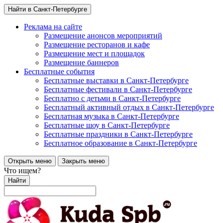
Найти в Санкт-Петербурге
Реклама на сайте
Размещение анонсов мероприятий
Размещение ресторанов и кафе
Размещение мест и площадок
Размещение баннеров
Бесплатные события
Бесплатные выставки в Санкт-Петербурге
Бесплатные фестивали в Санкт-Петербурге
Бесплатно с детьми в Санкт-Петербурге
Бесплатный активный отдых в Санкт-Петербурге
Бесплатная музыка в Санкт-Петербурге
Бесплатные шоу в Санкт-Петербурге
Бесплатные праздники в Санкт-Петербурге
Бесплатное образование в Санкт-Петербурге
Открыть меню
Закрыть меню
Что ищем?
Найти