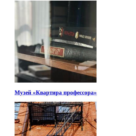
Музей «Квартира профессора»