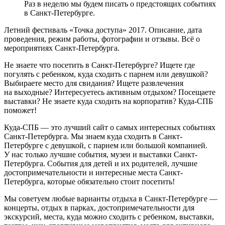
Раз в неделю мы будем писать о предстоящих событиях
в Санкт-Петербурге.
Летний фестиваль «Точка доступа» 2017. Описание, дата
проведения, режим работы, фотографии и отзывы. Всё о
мероприятиях Санкт-Петербурга.
Не знаете что посетить в Санкт-Петербурге? Ищете где
погулять с ребенком, куда сходить с парнем или девушкой?
Выбираете место для свидания? Ищете развлечения
на выходные? Интересуетесь активным отдыхом? Посещаете
выставки? Не знаете куда сходить на корпоратив? Куда-СПБ
поможет!
Куда-СПБ — это лучший сайт о самых интересных событиях
Санкт-Петербурга. Мы знаем куда сходить в Санкт-
Петербурге с девушкой, с парнем или большой компанией.
У нас только лучшие события, музеи и выставки Санкт-
Петербурга. События для детей и их родителей, лучшие
достопримечательности и интересные места Санкт-
Петербурга, которые обязательно стоит посетить!
Мы советуем любые варианты отдыха в Санкт-Петербурге —
концерты, отдых в парках, достопримечательности для