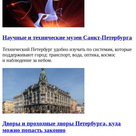
Научные и технические музеи Санкт-Петербурга
Технический Петербург удобно изучать по системам, которые
поддерживают город: транспорт, вода, оптика, космос
и наблюдение за небом.
Дворы и проходные дворы Петербурга, куда