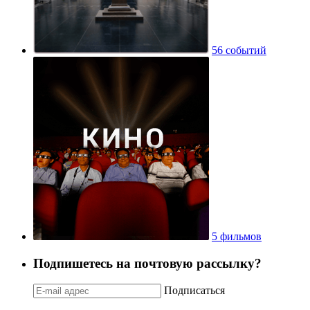
56 событий
5 фильмов
Подпишетесь на почтовую рассылку?
Подписаться