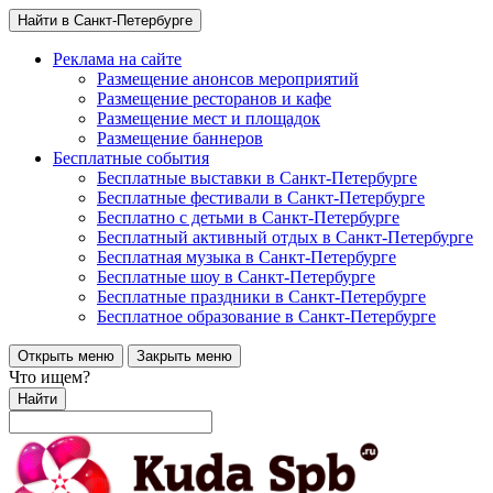
Найти в Санкт-Петербурге
Реклама на сайте
Размещение анонсов мероприятий
Размещение ресторанов и кафе
Размещение мест и площадок
Размещение баннеров
Бесплатные события
Бесплатные выставки в Санкт-Петербурге
Бесплатные фестивали в Санкт-Петербурге
Бесплатно с детьми в Санкт-Петербурге
Бесплатный активный отдых в Санкт-Петербурге
Бесплатная музыка в Санкт-Петербурге
Бесплатные шоу в Санкт-Петербурге
Бесплатные праздники в Санкт-Петербурге
Бесплатное образование в Санкт-Петербурге
Открыть меню
Закрыть меню
Что ищем?
Найти