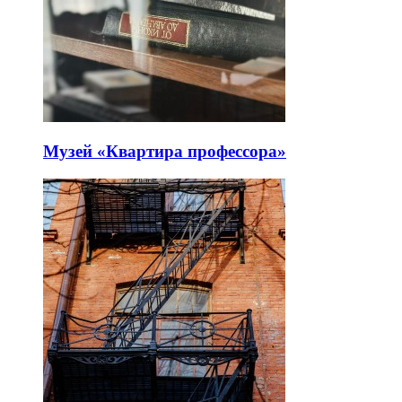
Музей «Квартира профессора»