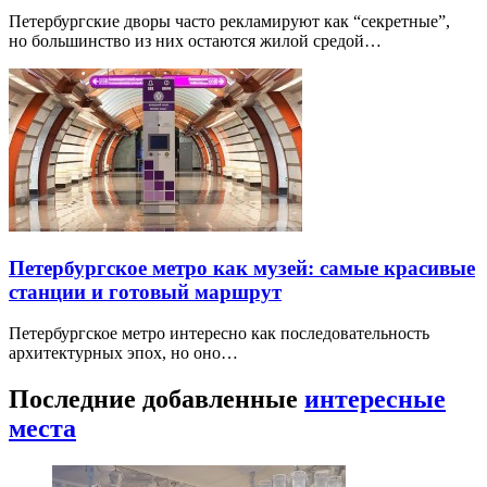
можно попасть законно
Петербургские дворы часто рекламируют как “секретные”,
но большинство из них остаются жилой средой…
Петербургское метро как музей: самые красивые
станции и готовый маршрут
Петербургское метро интересно как последовательность
архитектурных эпох, но оно…
Последние добавленные
интересные
места