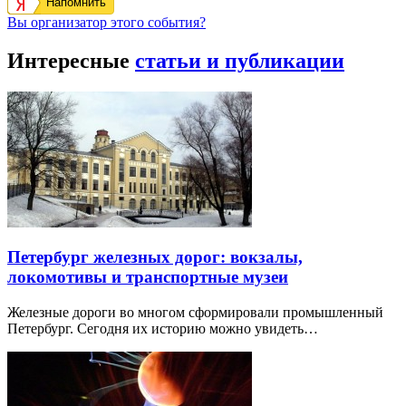
Напомнить
Вы организатор этого события?
Интересные
статьи и публикации
Петербург железных дорог: вокзалы,
локомотивы и транспортные музеи
Железные дороги во многом сформировали промышленный
Петербург. Сегодня их историю можно увидеть…