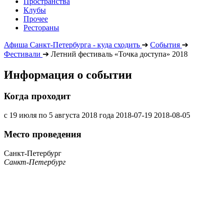
Пространства
Клубы
Прочее
Рестораны
Афиша Санкт-Петербурга - куда сходить
➔
События
➔
Фестивали
➔
Летний фестиваль «Точка доступа» 2018
Информация о событии
Когда проходит
с 19 июля по 5 августа 2018 года
2018-07-19
2018-08-05
Место проведения
Санкт-Петербург
Санкт-Петербург