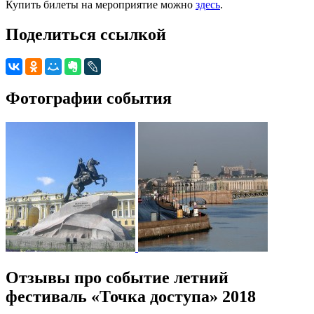
Купить билеты на мероприятие можно
здесь
.
Поделиться ссылкой
Фотографии события
Отзывы про событие летний
фестиваль «Точка доступа» 2018