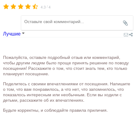
/
4.3
4
Лучшие
Пожалуйста, оставьте подробный отзыв или комментарий,
чтобы другим людям было проще принять решение по поводу
посещения! Расскажите о том, что стоит знать тем, кто только
планирует посещение.
Поделитесь с своими впечатлениями от посещения. Напишите
о том, что вам понравилось, а что нет, что запомнилось, что
показалось интересным или необычным. Если вы ходили с
детьми, расскажите об их впечатлениях.
Будьте корректны, и соблюдайте правила приличия.