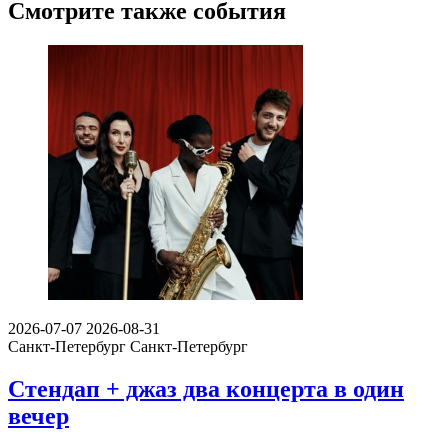
Смотрите также события
2026-07-07
2026-08-31
Санкт-Петербург
Санкт-Петербург
Стендап + джаз два концерта в один
вечер