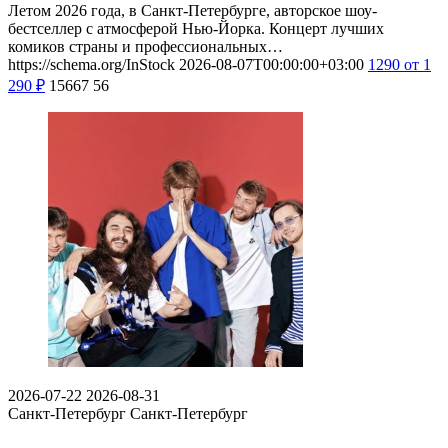
Летом 2026 года, в Санкт-Петербурге, авторское шоу-
бестселлер с атмосферой Нью-Йорка. Концерт лучших
комиков страны и профессиональных…
https://schema.org/InStock
2026-08-07T00:00:00+03:00
1290
от 1
290
₽
15667
56
2026-07-22
2026-08-31
Санкт-Петербург
Санкт-Петербург