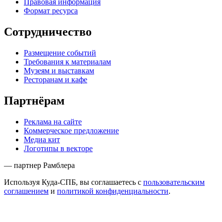
Редакционная политика
Правовая информация
Формат ресурса
Сотрудничество
Размещение событий
Требования к материалам
Музеям и выставкам
Ресторанам и кафе
Партнёрам
Реклама на сайте
Коммерческое предложение
Медиа кит
Логотипы в векторе
— партнер Рамблера
Используя Куда-СПБ, вы соглашаетесь с
пользовательским
соглашением
и
политикой конфиденциальности
.