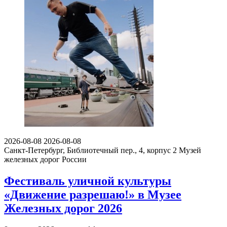
2026-08-08
2026-08-08
Санкт-Петербург, Библиотечный пер., 4, корпус 2
Музей
железных дорог России
Фестиваль уличной культуры
«Движение разрешаю!» в Музее
Железных дорог 2026