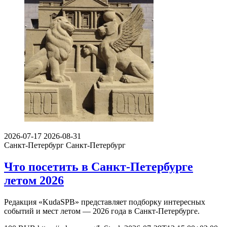
2026-07-17
2026-08-31
Санкт-Петербург
Санкт-Петербург
Что посетить в Санкт-Петербурге
летом 2026
Редакция «KudaSPB» представляет подборку интересных
событий и мест летом — 2026 года в Санкт-Петербурге.