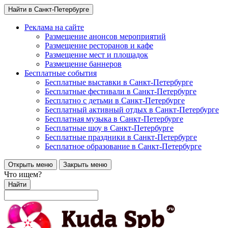
Найти в Санкт-Петербурге
Реклама на сайте
Размещение анонсов мероприятий
Размещение ресторанов и кафе
Размещение мест и площадок
Размещение баннеров
Бесплатные события
Бесплатные выставки в Санкт-Петербурге
Бесплатные фестивали в Санкт-Петербурге
Бесплатно с детьми в Санкт-Петербурге
Бесплатный активный отдых в Санкт-Петербурге
Бесплатная музыка в Санкт-Петербурге
Бесплатные шоу в Санкт-Петербурге
Бесплатные праздники в Санкт-Петербурге
Бесплатное образование в Санкт-Петербурге
Открыть меню
Закрыть меню
Что ищем?
Найти