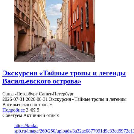
Экскурсия «Тайные тропы и легенды
Васильевского острова»
Санкт-Петербург
Санкт-Петербург
2026-07-31
2026-08-31
Экскурсия «Тайные тропы и легенды
Васильевского острова»
Подробнее
3.4K
5
Советуем Активный отдых
https://kuda-
spb.ru/image/269/250/uploads/3a32ac0877091d9c33cd5972e1