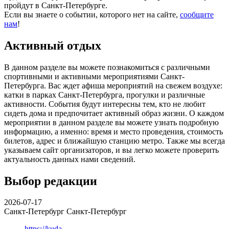
пройдут в Санкт-Петербурге.
Если вы знаете о событии, которого нет на сайте,
сообщите
нам
!
Активный отдых
В данном разделе вы можете познакомиться с различными
спортивными и активными мероприятиями Санкт-
Петербурга. Вас ждет афиша мероприятий на свежем воздухе:
катки в парках Санкт-Петербурга, прогулки и различные
активности. События будут интересны тем, кто не любит
сидеть дома и предпочитает активный образ жизни. О каждом
мероприятии в данном разделе вы можете узнать подробную
информацию, а именно: время и место проведения, стоимость
билетов, адрес и ближайшую станцию метро. Также мы всегда
указываем сайт организаторов, и вы легко можете проверить
актуальность данных нами сведений.
Выбор редакции
2026-07-17
Санкт-Петербург
Санкт-Петербург
https://kuda-