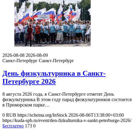
2026-08-08
2026-08-09
Санкт-Петербург
Санкт-Петербург
День физкультурника в Санкт-
Петербурге 2026
8 августа 2026 года, в Санкт-Петербурге отметят День
физкультурника В этом году парад физкультурников состоится
в Приморском парке…
0
RUB
https://schema.org/InStock
2026-08-06T13:38:00+03:00
https://kuda-spb.ru/event/den-fizkulturnika-v-sankt-peterburge-2026/
Бесплатно
173
0