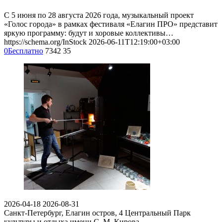
С 5 июня по 28 августа 2026 года, музыкальный проект
«Голос города» в рамках фестиваля «Елагин ПРО» представит
яркую программу: будут и хоровые коллективы…
https://schema.org/InStock
2026-06-11T12:19:00+03:00
0
Бесплатно
7342
35
2026-04-18
2026-08-31
Санкт-Петербург, Елагин остров, 4
Центральный Парк
культуры и отдыха имени С. М. Кирова