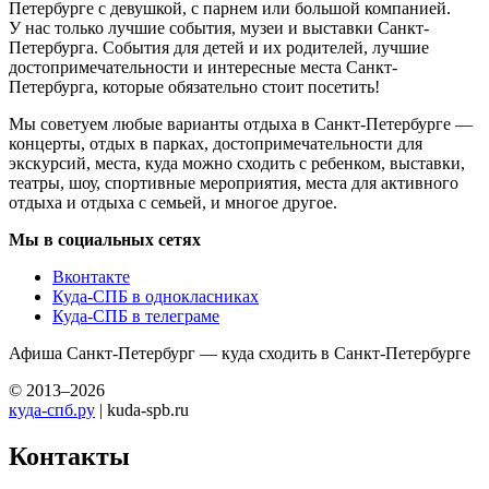
Петербурге с девушкой, с парнем или большой компанией.
У нас только лучшие события, музеи и выставки Санкт-
Петербурга. События для детей и их родителей, лучшие
достопримечательности и интересные места Санкт-
Петербурга, которые обязательно стоит посетить!
Мы советуем любые варианты отдыха в Санкт-Петербурге —
концерты, отдых в парках, достопримечательности для
экскурсий, места, куда можно сходить с ребенком, выставки,
театры, шоу, спортивные мероприятия, места для активного
отдыха и отдыха с семьей, и многое другое.
Мы в социальных сетях
Вконтакте
Куда-СПБ в однокласниках
Куда-СПБ в телеграме
Афиша Санкт-Петербург — куда сходить в Санкт-Петербурге
© 2013–2026
куда-спб.ру
| kuda-spb.ru
Контакты