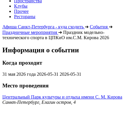
Пространства
Клубы
Прочее
Рестораны
Афиша Санкт-Петербурга - куда сходить
➔
События
➔
Праздничные мероприятия
➔
Праздник модельно-
технического спорта в ЦПКиО им.С.М. Кирова 2026
Информация о событии
Когда проходит
31 мая 2026 года
2026-05-31
2026-05-31
Место проведения
Центральный Парк культуры и отдыха имени С. М. Кирова
Санкт-Петербург, Елагин остров, 4