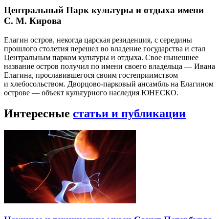
Центральный Парк культуры и отдыха имени
С. М. Кирова
Елагин остров, некогда царская резиденция, с середины
прошлого столетия перешел во владение государства и стал
Центральным парком культуры и отдыха. Свое нынешнее
название остров получил по имени своего владельца — Ивана
Елагина, прославившегося своим гостеприимством
и хлебосольством. Дворцово-парковый ансамбль на Елагином
острове — объект культурного наследия ЮНЕСКО.
Интересные
статьи и публикации