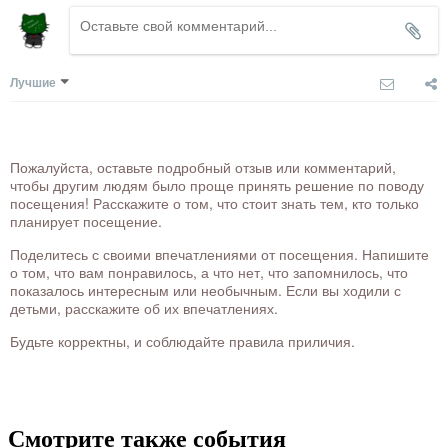
Лучшие
Пожалуйста, оставьте подробный отзыв или комментарий,
чтобы другим людям было проще принять решение по поводу
посещения! Расскажите о том, что стоит знать тем, кто только
планирует посещение.
Поделитесь с своими впечатлениями от посещения. Напишите
о том, что вам понравилось, а что нет, что запомнилось, что
показалось интересным или необычным. Если вы ходили с
детьми, расскажите об их впечатлениях.
Будьте корректны, и соблюдайте правила приличия.
Смотрите также события