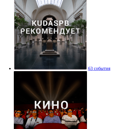
63 события