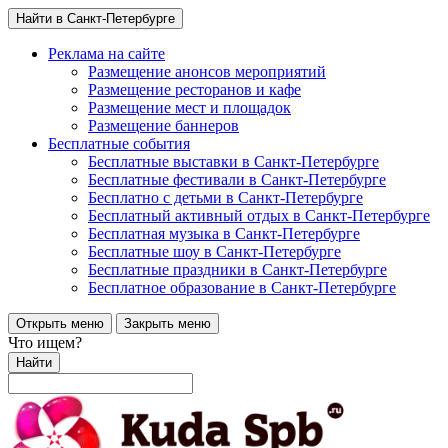
Найти в Санкт-Петербурге
Реклама на сайте
Размещение анонсов мероприятий
Размещение ресторанов и кафе
Размещение мест и площадок
Размещение баннеров
Бесплатные события
Бесплатные выставки в Санкт-Петербурге
Бесплатные фестивали в Санкт-Петербурге
Бесплатно с детьми в Санкт-Петербурге
Бесплатный активный отдых в Санкт-Петербурге
Бесплатная музыка в Санкт-Петербурге
Бесплатные шоу в Санкт-Петербурге
Бесплатные праздники в Санкт-Петербурге
Бесплатное образование в Санкт-Петербурге
Открыть меню
Закрыть меню
Что ищем?
Найти