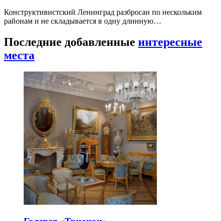
Конструктивистский Ленинград разбросан по нескольким
районам и не складывается в одну длинную…
Последние добавленные
интересные
места