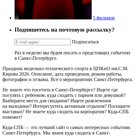
5 фильмов
Подпишетесь на почтовую рассылку?
Подписаться
Раз в неделю мы будем писать о предстоящих событиях
в Санкт-Петербурге.
Праздник модельно-технического спорта в ЦПКиО им.С.М.
Кирова 2026. Описание, дата проведения, режим работы,
фотографии и отзывы. Всё о мероприятиях Санкт-Петербурга.
Не знаете что посетить в Санкт-Петербурге? Ищете где
погулять с ребенком, куда сходить с парнем или девушкой?
Выбираете место для свидания? Ищете развлечения
на выходные? Интересуетесь активным отдыхом? Посещаете
выставки? Не знаете куда сходить на корпоратив? Куда-СПБ
поможет!
Куда-СПБ — это лучший сайт о самых интересных событиях
Санкт-Петербурга. Мы знаем куда сходить в Санкт-