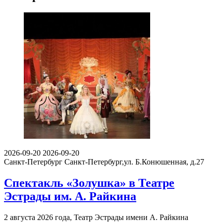
2026-09-20
2026-09-20
Санкт-Петербург
Санкт-Петербург,ул. Б.Конюшенная, д.27
Спектакль «Золушка» в Театре
Эстрады им. А. Райкина
2 августа 2026 года, Театр Эстрады имени А. Райкина