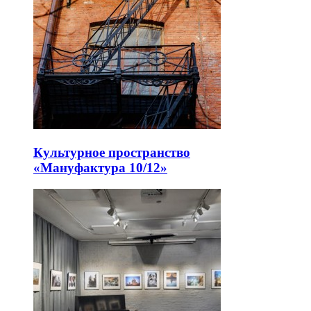
Культурное пространство
«Мануфактура 10/12»