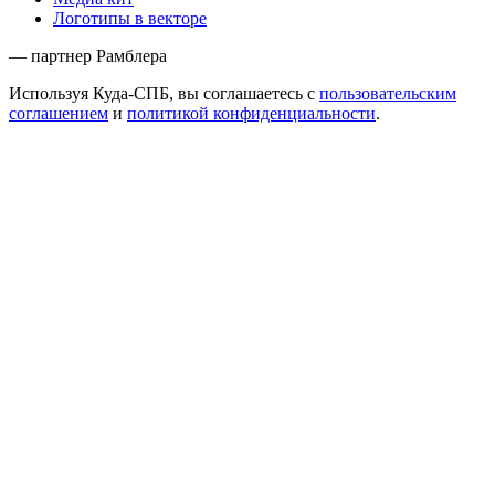
Логотипы в векторе
— партнер Рамблера
Используя Куда-СПБ, вы соглашаетесь с
пользовательским
соглашением
и
политикой конфиденциальности
.