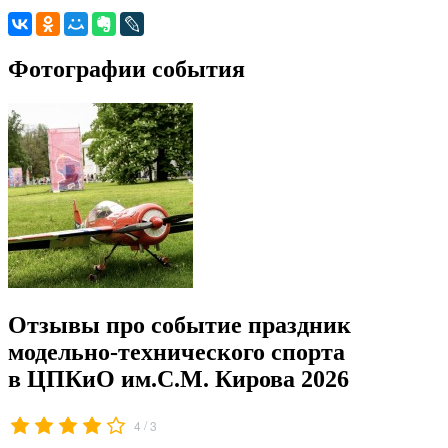
Фотографии события
Отзывы про событие праздник
модельно-технического спорта
в ЦПКиО им.С.М. Кирова 2026
/
4
3