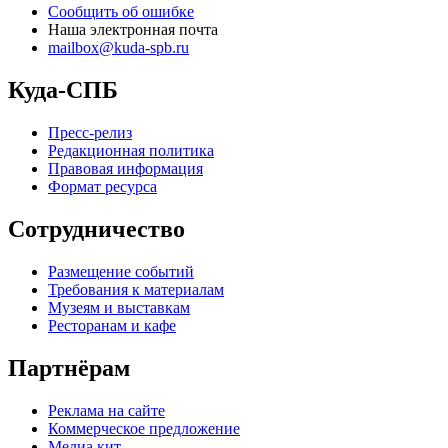
Сообщить об ошибке
Наша электронная почта
mailbox@kuda-spb.ru
Куда-СПБ
Пресс-релиз
Редакционная политика
Правовая информация
Формат ресурса
Сотрудничество
Размещение событий
Требования к материалам
Музеям и выставкам
Ресторанам и кафе
Партнёрам
Реклама на сайте
Коммерческое предложение
Медиа кит