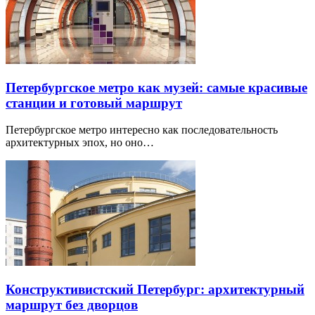
Петербургское метро как музей: самые красивые
станции и готовый маршрут
Петербургское метро интересно как последовательность
архитектурных эпох, но оно…
Конструктивистский Петербург: архитектурный
маршрут без дворцов