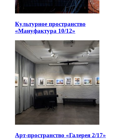
Культурное пространство
«Мануфактура 10/12»
Арт-пространство «Галерея 2/17»