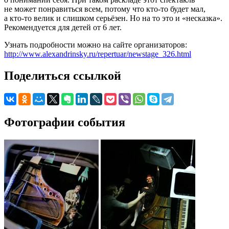
не может понравиться всем, потому что кто-то будет мал,
а кто-то велик и слишком серьёзен. Но на то это и «несказка».
Рекомендуется для детей от 6 лет.
Узнать подробности можно на сайте организаторов:
http://www.alexandrinsky.ru/repertuar/newstage_326.html
Поделиться ссылкой
Фотографии события