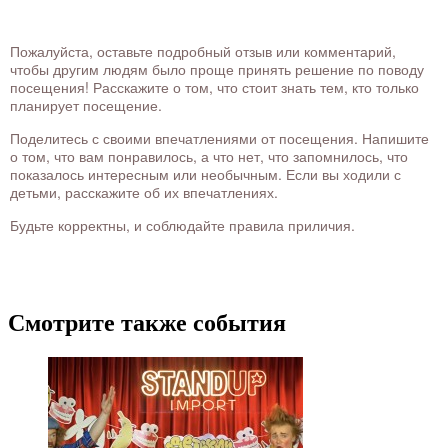
Пожалуйста, оставьте подробный отзыв или комментарий,
чтобы другим людям было проще принять решение по поводу
посещения! Расскажите о том, что стоит знать тем, кто только
планирует посещение.
Поделитесь с своими впечатлениями от посещения. Напишите
о том, что вам понравилось, а что нет, что запомнилось, что
показалось интересным или необычным. Если вы ходили с
детьми, расскажите об их впечатлениях.
Будьте корректны, и соблюдайте правила приличия.
Смотрите также события