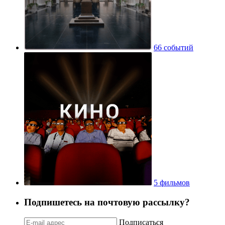
66 событий
5 фильмов
Подпишетесь на почтовую рассылку?
Подписаться