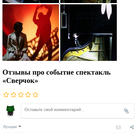
Отзывы про событие спектакль
«Сверчок»
Лучшие