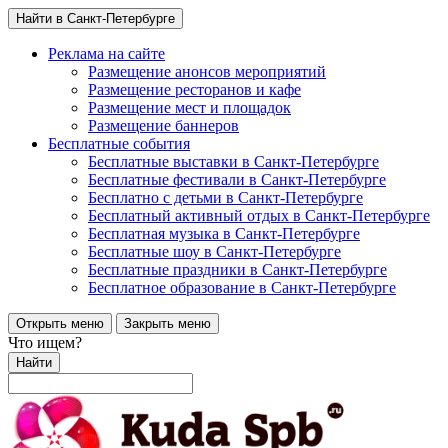
Найти в Санкт-Петербурге
Реклама на сайте
Размещение анонсов мероприятий
Размещение ресторанов и кафе
Размещение мест и площадок
Размещение баннеров
Бесплатные события
Бесплатные выставки в Санкт-Петербурге
Бесплатные фестивали в Санкт-Петербурге
Бесплатно с детьми в Санкт-Петербурге
Бесплатный активный отдых в Санкт-Петербурге
Бесплатная музыка в Санкт-Петербурге
Бесплатные шоу в Санкт-Петербурге
Бесплатные праздники в Санкт-Петербурге
Бесплатное образование в Санкт-Петербурге
Открыть меню
Закрыть меню
Что ищем?
Найти