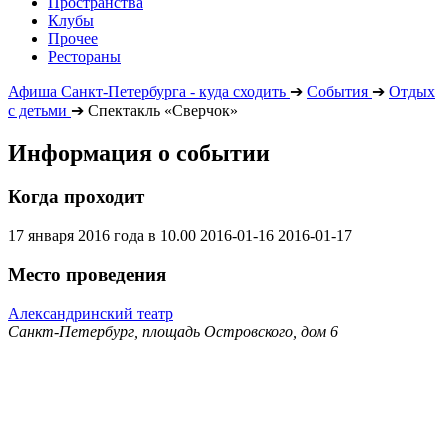
Пространства
Клубы
Прочее
Рестораны
Афиша Санкт-Петербурга - куда сходить
➔
События
➔
Отдых
с детьми
➔
Спектакль «Сверчок»
Информация о событии
Когда проходит
17 января 2016 года в 10.00
2016-01-16
2016-01-17
Место проведения
Александринский театр
Санкт-Петербург, площадь Островского, дом 6