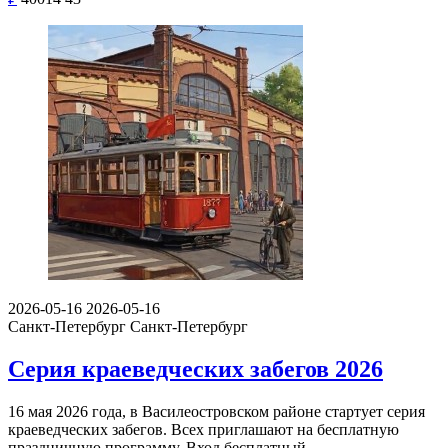
2026-05-16
2026-05-16
Санкт-Петербург
Санкт-Петербург
Серия краеведческих забегов 2026
16 мая 2026 года, в Василеостровском районе стартует серия
краеведческих забегов. Всех приглашают на бесплатную
праздничную программу. Вход бесплатный.