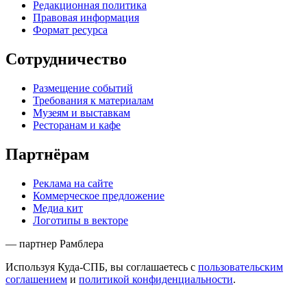
Редакционная политика
Правовая информация
Формат ресурса
Сотрудничество
Размещение событий
Требования к материалам
Музеям и выставкам
Ресторанам и кафе
Партнёрам
Реклама на сайте
Коммерческое предложение
Медиа кит
Логотипы в векторе
— партнер Рамблера
Используя Куда-СПБ, вы соглашаетесь с
пользовательским
соглашением
и
политикой конфиденциальности
.