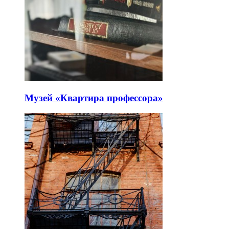
Музей «Квартира профессора»