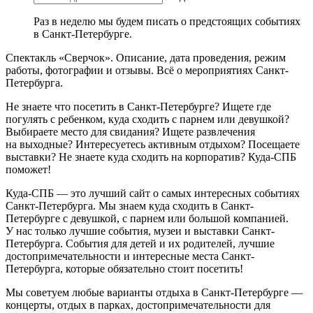
Раз в неделю мы будем писать о предстоящих событиях
в Санкт-Петербурге.
Спектакль «Сверчок». Описание, дата проведения, режим
работы, фотографии и отзывы. Всё о мероприятиях Санкт-
Петербурга.
Не знаете что посетить в Санкт-Петербурге? Ищете где
погулять с ребенком, куда сходить с парнем или девушкой?
Выбираете место для свидания? Ищете развлечения
на выходные? Интересуетесь активным отдыхом? Посещаете
выставки? Не знаете куда сходить на корпоратив? Куда-СПБ
поможет!
Куда-СПБ — это лучший сайт о самых интересных событиях
Санкт-Петербурга. Мы знаем куда сходить в Санкт-
Петербурге с девушкой, с парнем или большой компанией.
У нас только лучшие события, музеи и выставки Санкт-
Петербурга. События для детей и их родителей, лучшие
достопримечательности и интересные места Санкт-
Петербурга, которые обязательно стоит посетить!
Мы советуем любые варианты отдыха в Санкт-Петербурге —
концерты, отдых в парках, достопримечательности для