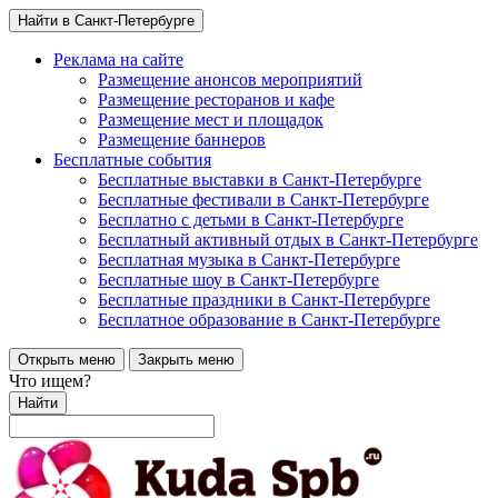
Найти в Санкт-Петербурге
Реклама на сайте
Размещение анонсов мероприятий
Размещение ресторанов и кафе
Размещение мест и площадок
Размещение баннеров
Бесплатные события
Бесплатные выставки в Санкт-Петербурге
Бесплатные фестивали в Санкт-Петербурге
Бесплатно с детьми в Санкт-Петербурге
Бесплатный активный отдых в Санкт-Петербурге
Бесплатная музыка в Санкт-Петербурге
Бесплатные шоу в Санкт-Петербурге
Бесплатные праздники в Санкт-Петербурге
Бесплатное образование в Санкт-Петербурге
Открыть меню
Закрыть меню
Что ищем?
Найти