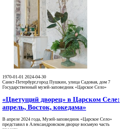
1970-01-01
2024-04-30
Санкт-Петербург,город Пушкин, улица Садовая, дом 7
Государственный музей-заповедник «Царское Село»
«Цветущий дворец» в Царском Селе:
апрель, Восток, кокедама»
В апреле 2024 года, Музей-заповедник «Царское Село»
представил в Александровском дворце восьмую часть