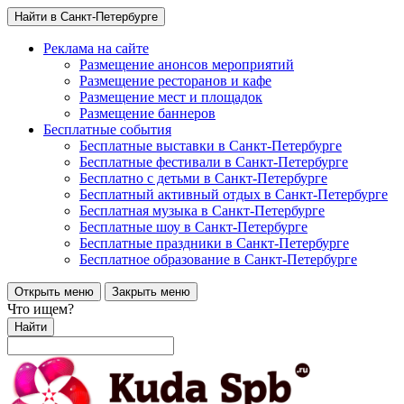
Найти в Санкт-Петербурге
Реклама на сайте
Размещение анонсов мероприятий
Размещение ресторанов и кафе
Размещение мест и площадок
Размещение баннеров
Бесплатные события
Бесплатные выставки в Санкт-Петербурге
Бесплатные фестивали в Санкт-Петербурге
Бесплатно с детьми в Санкт-Петербурге
Бесплатный активный отдых в Санкт-Петербурге
Бесплатная музыка в Санкт-Петербурге
Бесплатные шоу в Санкт-Петербурге
Бесплатные праздники в Санкт-Петербурге
Бесплатное образование в Санкт-Петербурге
Открыть меню
Закрыть меню
Что ищем?
Найти