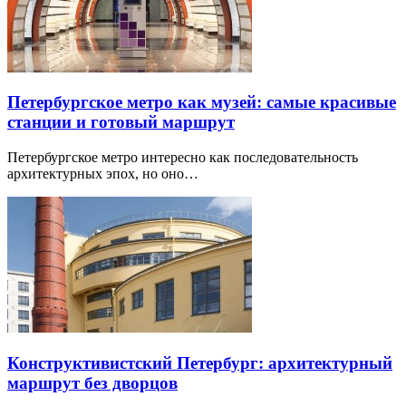
Петербургское метро как музей: самые красивые
станции и готовый маршрут
Петербургское метро интересно как последовательность
архитектурных эпох, но оно…
Конструктивистский Петербург: архитектурный
маршрут без дворцов