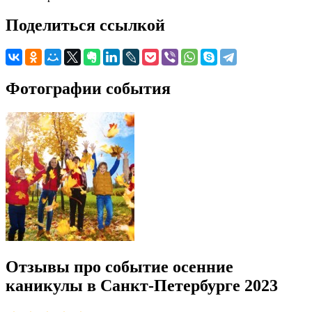
Поделиться ссылкой
Фотографии события
Отзывы про событие осенние
каникулы в Санкт-Петербурге 2023