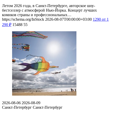
Летом 2026 года, в Санкт-Петербурге, авторское шоу-
бестселлер с атмосферой Нью-Йорка. Концерт лучших
комиков страны и профессиональных…
https://schema.org/InStock
2026-08-07T00:00:00+03:00
1290
от 1
290
₽
15488
55
2026-08-06
2026-08-09
Санкт-Петербург
Санкт-Петербург