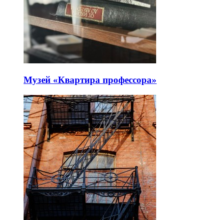
Музей «Квартира профессора»