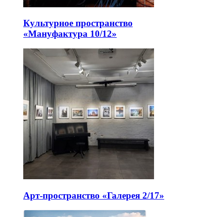
Культурное пространство
«Мануфактура 10/12»
Арт-пространство «Галерея 2/17»