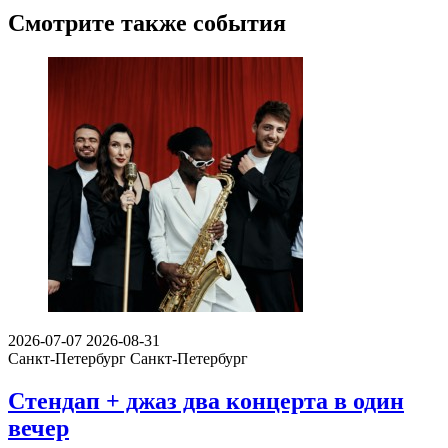
Смотрите также события
2026-07-07
2026-08-31
Санкт-Петербург
Санкт-Петербург
Стендап + джаз два концерта в один
вечер