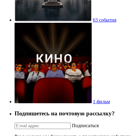
63 события
1 фильм
Подпишетесь на почтовую рассылку?
Подписаться