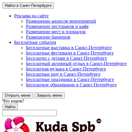
Найти в Санкт-Петербурге
Реклама на сайте
Размещение анонсов мероприятий
Размещение ресторанов и кафе
Размещение мест и площадок
Размещение баннеров
Бесплатные события
Бесплатные выставки в Санкт-Петербурге
Бесплатные фестивали в Санкт-Петербурге
Бесплатно с детьми в Санкт-Петербурге
Бесплатный активный отдых в Санкт-Петербурге
Бесплатная музыка в Санкт-Петербурге
Бесплатные шоу в Санкт-Петербурге
Бесплатные праздники в Санкт-Петербурге
Бесплатное образование в Санкт-Петербурге
Открыть меню
Закрыть меню
Что ищем?
Найти