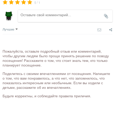
/
5
1
Лучшие
Пожалуйста, оставьте подробный отзыв или комментарий,
чтобы другим людям было проще принять решение по поводу
посещения! Расскажите о том, что стоит знать тем, кто только
планирует посещение.
Поделитесь с своими впечатлениями от посещения. Напишите
о том, что вам понравилось, а что нет, что запомнилось, что
показалось интересным или необычным. Если вы ходили с
детьми, расскажите об их впечатлениях.
Будьте корректны, и соблюдайте правила приличия.