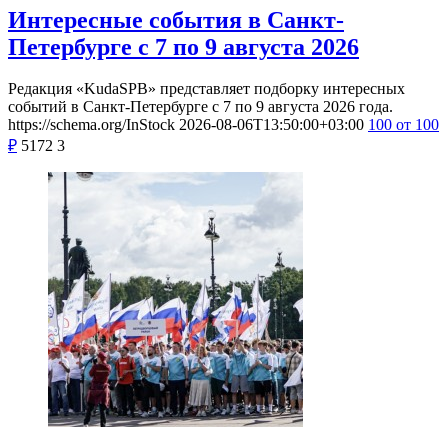
Интересные события в Санкт-
Петербурге с 7 по 9 августа 2026
Редакция «KudaSPB» представляет подборку интересных
событий в Санкт-Петербурге с 7 по 9 августа 2026 года.
https://schema.org/InStock
2026-08-06T13:50:00+03:00
100
от 100
₽
5172
3