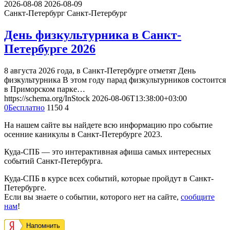
2026-08-08
2026-08-09
Санкт-Петербург
Санкт-Петербург
День физкультурника в Санкт-
Петербурге 2026
8 августа 2026 года, в Санкт-Петербурге отметят День
физкультурника В этом году парад физкультурников состоится
в Приморском парке…
https://schema.org/InStock
2026-08-06T13:38:00+03:00
0
Бесплатно
1150
4
На нашем сайте вы найдете всю информацию про событие
осенние каникулы в Санкт-Петербурге 2023.
Куда-СПБ — это интерактивная афиша самых интересных
событий Санкт-Петербурга.
Куда-СПБ в курсе всех событий, которые пройдут в Санкт-
Петербурге.
Если вы знаете о событии, которого нет на сайте,
сообщите
нам
!
Напомнить