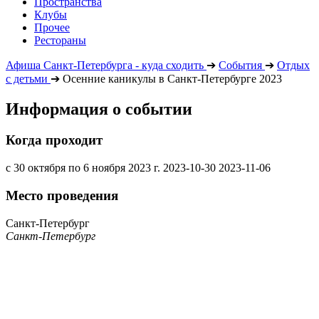
Пространства
Клубы
Прочее
Рестораны
Афиша Санкт-Петербурга - куда сходить
➔
События
➔
Отдых
с детьми
➔
Осенние каникулы в Санкт-Петербурге 2023
Информация о событии
Когда проходит
с 30 октября по 6 ноября 2023 г.
2023-10-30
2023-11-06
Место проведения
Санкт-Петербург
Санкт-Петербург