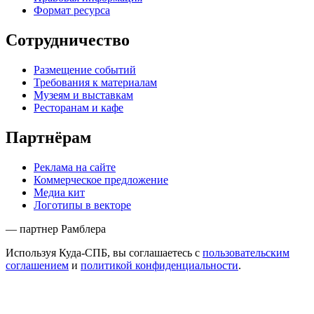
Формат ресурса
Сотрудничество
Размещение событий
Требования к материалам
Музеям и выставкам
Ресторанам и кафе
Партнёрам
Реклама на сайте
Коммерческое предложение
Медиа кит
Логотипы в векторе
— партнер Рамблера
Используя Куда-СПБ, вы соглашаетесь с
пользовательским
соглашением
и
политикой конфиденциальности
.