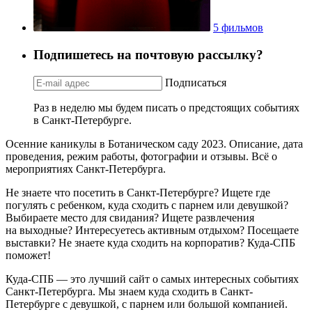
5 фильмов
Подпишетесь на почтовую рассылку?
Подписаться
Раз в неделю мы будем писать о предстоящих событиях
в Санкт-Петербурге.
Осенние каникулы в Ботаническом саду 2023. Описание, дата
проведения, режим работы, фотографии и отзывы. Всё о
мероприятиях Санкт-Петербурга.
Не знаете что посетить в Санкт-Петербурге? Ищете где
погулять с ребенком, куда сходить с парнем или девушкой?
Выбираете место для свидания? Ищете развлечения
на выходные? Интересуетесь активным отдыхом? Посещаете
выставки? Не знаете куда сходить на корпоратив? Куда-СПБ
поможет!
Куда-СПБ — это лучший сайт о самых интересных событиях
Санкт-Петербурга. Мы знаем куда сходить в Санкт-
Петербурге с девушкой, с парнем или большой компанией.