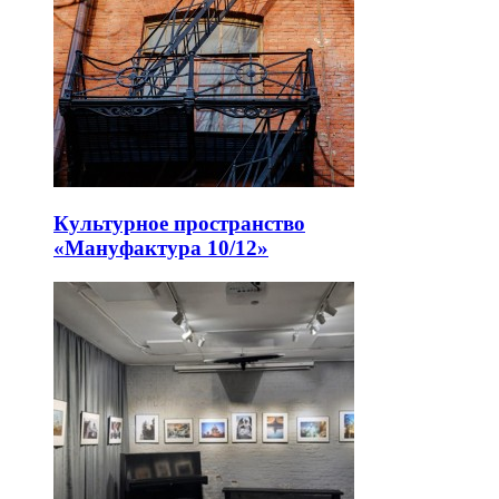
Культурное пространство
«Мануфактура 10/12»