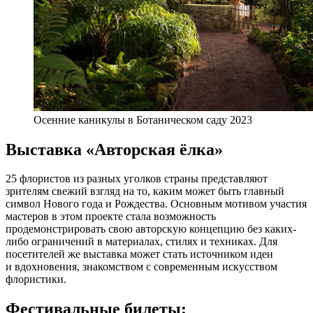
Осенние каникулы в Ботаническом саду 2023
Выставка «Авторская ёлка»
25 флористов из разных уголков страны представляют
зрителям свежий взгляд на то, каким может быть главный
символ Нового года и Рождества. Основным мотивом участия
мастеров в этом проекте стала возможность
продемонстрировать свою авторскую концепцию без каких-
либо ограничений в материалах, стилях и техниках. Для
посетителей же выставка может стать источником идеи
и вдохновения, знакомством с современным искусством
флористики.
Фестивальные билеты: