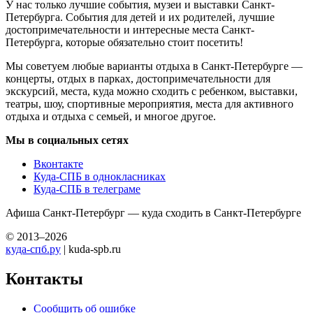
У нас только лучшие события, музеи и выставки Санкт-
Петербурга. События для детей и их родителей, лучшие
достопримечательности и интересные места Санкт-
Петербурга, которые обязательно стоит посетить!
Мы советуем любые варианты отдыха в Санкт-Петербурге —
концерты, отдых в парках, достопримечательности для
экскурсий, места, куда можно сходить с ребенком, выставки,
театры, шоу, спортивные мероприятия, места для активного
отдыха и отдыха с семьей, и многое другое.
Мы в социальных сетях
Вконтакте
Куда-СПБ в однокласниках
Куда-СПБ в телеграме
Афиша Санкт-Петербург — куда сходить в Санкт-Петербурге
© 2013–2026
куда-спб.ру
| kuda-spb.ru
Контакты
Сообщить об ошибке