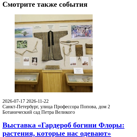
Смотрите также события
2026-07-17
2026-11-22
Санкт-Петербург, улица Профессора Попова, дом 2
Ботанический сад Петра Великого
Выставка «Гардероб богини Флоры:
растения, которые нас одевают»