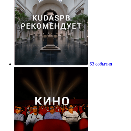
63 события