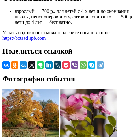
взрослый — 700 р., для детей с 4-х лет и до окончания
школы, пенсионеров и студентов и аспирантов — 500 р.,
дети до 4 лет — бесплатно.
Узнать подробности можно на сайте организаторов:
https://botsad-spb.com
Поделиться ссылкой
Фотографии события