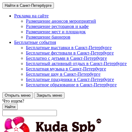
Найти в Санкт-Петербурге
Реклама на сайте
Размещение анонсов мероприятий
Размещение ресторанов и кафе
Размещение мест и площадок
Размещение баннеров
Бесплатные события
Бесплатные выставки в Санкт-Петербурге
Бесплатные фестивали в Санкт-Петербурге
Бесплатно с детьми в Санкт-Петербурге
Бесплатный активный отдых в Санкт-Петербурге
Бесплатная музыка в Санкт-Петербурге
Бесплатные шоу в Санкт-Петербурге
Бесплатные праздники в Санкт-Петербурге
Бесплатное образование в Санкт-Петербурге
Открыть меню
Закрыть меню
Что ищем?
Найти