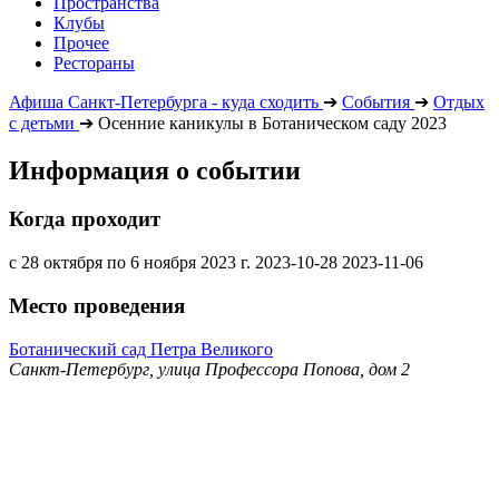
Пространства
Клубы
Прочее
Рестораны
Афиша Санкт-Петербурга - куда сходить
➔
События
➔
Отдых
с детьми
➔
Осенние каникулы в Ботаническом саду 2023
Информация о событии
Когда проходит
с 28 октября по 6 ноября 2023 г.
2023-10-28
2023-11-06
Место проведения
Ботанический сад Петра Великого
Санкт-Петербург, улица Профессора Попова, дом 2