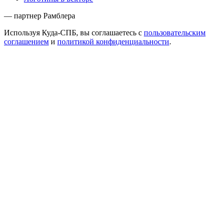
— партнер Рамблера
Используя Куда-СПБ, вы соглашаетесь с
пользовательским
соглашением
и
политикой конфиденциальности
.