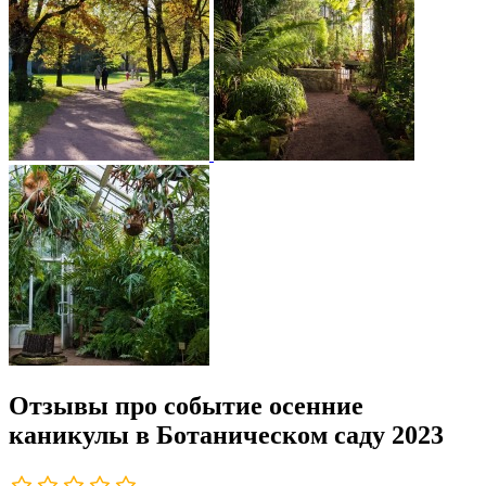
Отзывы про событие осенние
каникулы в Ботаническом саду 2023