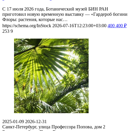
С 17 июля 2026 года, Ботанический музей БИН РАН
приготовил новую временную выставку — «Гардероб богини
Флоры: растения, которые нас…
https://schema.org/InStock
2026-07-16T12:23:00+03:00
400
400
₽
253
9
2025-01-09
2026-12-31
Санкт-Петербург, улица Профессора Попова, дом 2