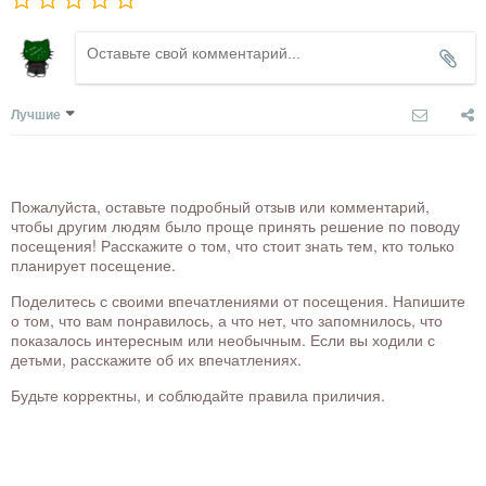
Лучшие
Пожалуйста, оставьте подробный отзыв или комментарий,
чтобы другим людям было проще принять решение по поводу
посещения! Расскажите о том, что стоит знать тем, кто только
планирует посещение.
Поделитесь с своими впечатлениями от посещения. Напишите
о том, что вам понравилось, а что нет, что запомнилось, что
показалось интересным или необычным. Если вы ходили с
детьми, расскажите об их впечатлениях.
Будьте корректны, и соблюдайте правила приличия.