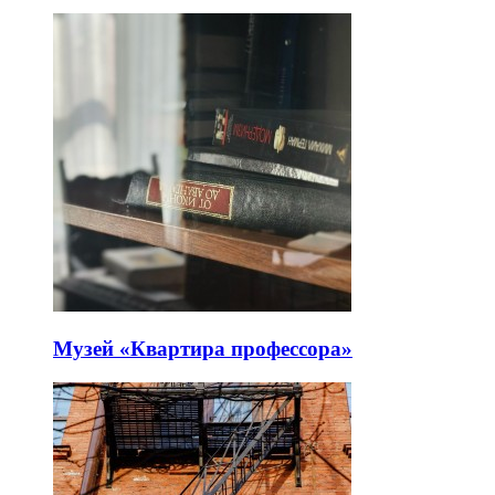
Музей «Квартира профессора»