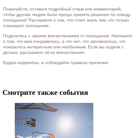
Пожалуйста, оставьте подробный отзыв или комментарий,
чтобы другим людям было проще принять решение по поводу
посещения! Расскажите о том, что стоит знать тем, кто только
планирует посещение.
Поделитесь с своими впечатлениями от посещения. Напишите
о том, что вам понравилось, а что нет, что запомнилось, что
показалось интересным или необычным. Если вы ходили с
детьми, расскажите об их впечатлениях.
Будьте корректны, и соблюдайте правила приличия.
Смотрите также события