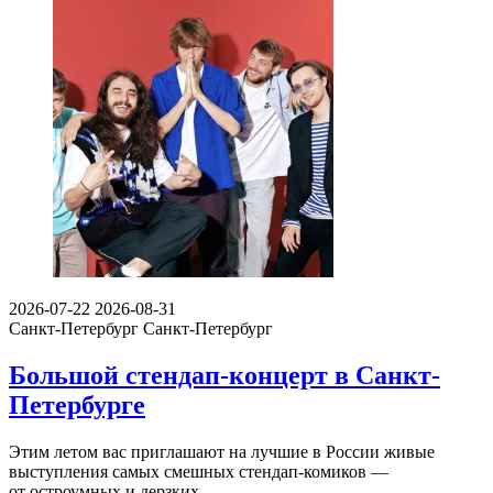
2026-07-22
2026-08-31
Санкт-Петербург
Санкт-Петербург
Большой стендап-концерт в Санкт-
Петербурге
Этим летом вас приглашают на лучшие в России живые
выступления самых смешных стендап-комиков —
от остроумных и дерзких…