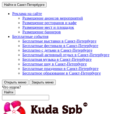
Найти в Санкт-Петербурге
Реклама на сайте
Размещение анонсов мероприятий
Размещение ресторанов и кафе
Размещение мест и площадок
Размещение баннеров
Бесплатные события
Бесплатные выставки в Санкт-Петербурге
Бесплатные фестивали в Санкт-Петербурге
Бесплатно с детьми в Санкт-Петербурге
Бесплатный активный отдых в Санкт-Петербурге
Бесплатная музыка в Санкт-Петербурге
Бесплатные шоу в Санкт-Петербурге
Бесплатные праздники в Санкт-Петербурге
Бесплатное образование в Санкт-Петербурге
Открыть меню
Закрыть меню
Что ищем?
Найти