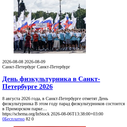
2026-08-08
2026-08-09
Санкт-Петербург
Санкт-Петербург
День физкультурника в Санкт-
Петербурге 2026
8 августа 2026 года, в Санкт-Петербурге отметят День
физкультурника В этом году парад физкультурников состоится
в Приморском парке…
https://schema.org/InStock
2026-08-06T13:38:00+03:00
0
Бесплатно
82
0