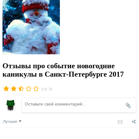
Отзывы про событие новогодние
каникулы в Санкт-Петербурге 2017
/
2.9
8
Лучшие