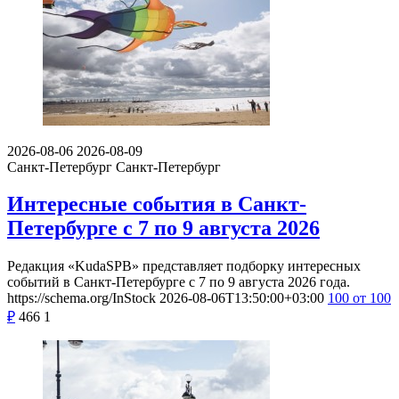
2026-08-06
2026-08-09
Санкт-Петербург
Санкт-Петербург
Интересные события в Санкт-
Петербурге с 7 по 9 августа 2026
Редакция «KudaSPB» представляет подборку интересных
событий в Санкт-Петербурге с 7 по 9 августа 2026 года.
https://schema.org/InStock
2026-08-06T13:50:00+03:00
100
от 100
₽
466
1