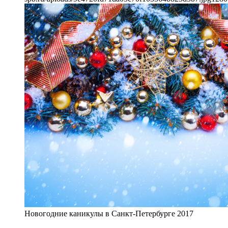
Новогодние каникулы в Санкт-Петербурге 2017