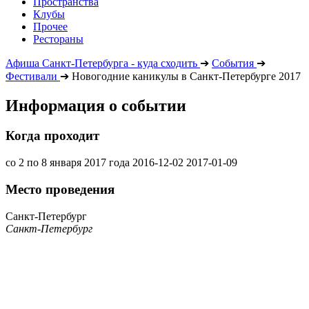
Пространства
Клубы
Прочее
Рестораны
Афиша Санкт-Петербурга - куда сходить
➔
События
➔
Фестивали
➔
Новогодние каникулы в Санкт-Петербурге 2017
Информация о событии
Когда проходит
со 2 по 8 января 2017 года
2016-12-02
2017-01-09
Место проведения
Санкт-Петербург
Санкт-Петербург