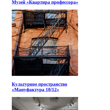
Музей «Квартира профессора»
Культурное пространство
«Мануфактура 10/12»