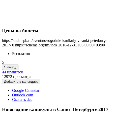
Цены на билеты
https://kuda-spb.ru/event/novogodnie-kanikuly-v-sankt-peterburge-
2017/
0
https://schema.org/InStock
2016-12-31T03:00:00+03:00
Бесплатно
5+
Я пойду
44 нравится
12972
просмотра
Добавить в календарь
Google Calendar
Outlook.com
Скачать .ics
Новогодние каникулы в Санкт-Петербурге 2017