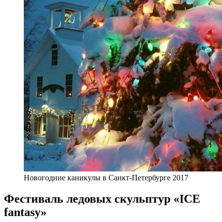
Новогодние каникулы в Санкт-Петербурге 2017
Фестиваль ледовых скульптур «ICE
fantasy»