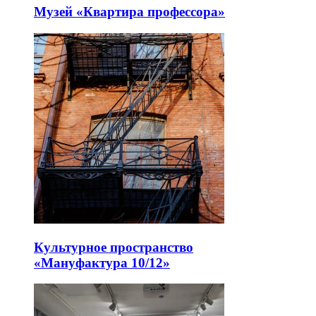
Музей «Квартира профессора»
Культурное пространство
«Мануфактура 10/12»