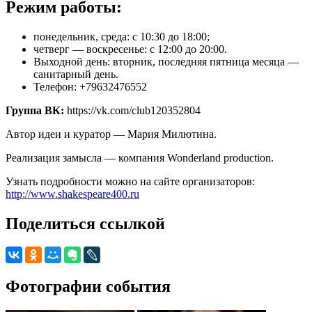
Режим работы:
понедельник, среда: с 10:30 до 18:00;
четверг — воскресенье: с 12:00 до 20:00.
Выходной день: вторник, последняя пятница месяца —
санитарный день.
Телефон: +79632476552
Группа ВК:
https://vk.com/club120352804
Автор идеи и куратор — Мария Милютина.
Реализация замысла — компания Wonderland production.
Узнать подробности можно на сайте организаторов:
http://www.shakespeare400.ru
Поделиться ссылкой
Фотографии события