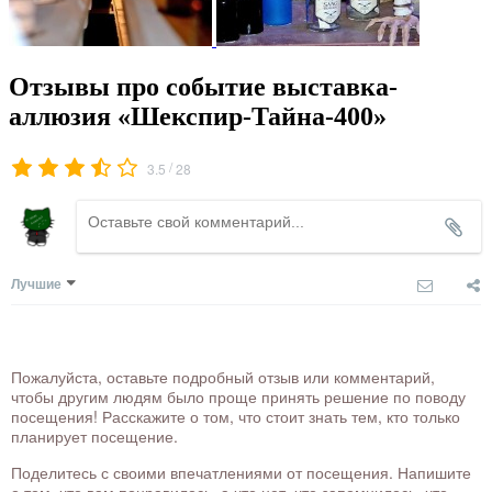
Отзывы про событие выставка-
аллюзия «Шекспир-Тайна-400»
/
3.5
28
Лучшие
Пожалуйста, оставьте подробный отзыв или комментарий,
чтобы другим людям было проще принять решение по поводу
посещения! Расскажите о том, что стоит знать тем, кто только
планирует посещение.
Поделитесь с своими впечатлениями от посещения. Напишите