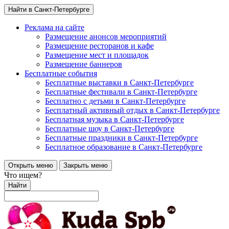
Найти в Санкт-Петербурге
Реклама на сайте
Размещение анонсов мероприятий
Размещение ресторанов и кафе
Размещение мест и площадок
Размещение баннеров
Бесплатные события
Бесплатные выставки в Санкт-Петербурге
Бесплатные фестивали в Санкт-Петербурге
Бесплатно с детьми в Санкт-Петербурге
Бесплатный активный отдых в Санкт-Петербурге
Бесплатная музыка в Санкт-Петербурге
Бесплатные шоу в Санкт-Петербурге
Бесплатные праздники в Санкт-Петербурге
Бесплатное образование в Санкт-Петербурге
Открыть меню
Закрыть меню
Что ищем?
Найти