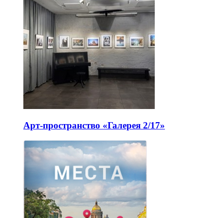
Арт-пространство «Галерея 2/17»