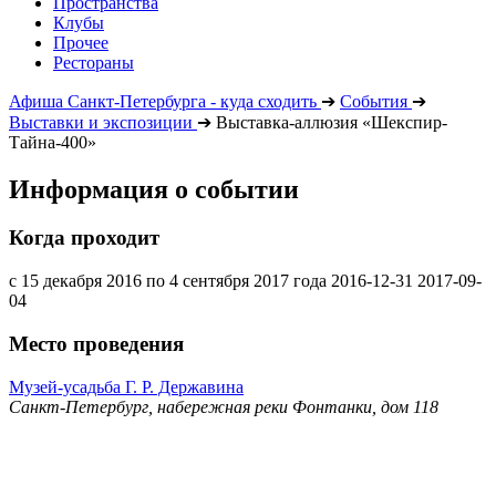
Пространства
Клубы
Прочее
Рестораны
Афиша Санкт-Петербурга - куда сходить
➔
События
➔
Выставки и экспозиции
➔
Выставка-аллюзия «Шекспир-
Тайна-400»
Информация о событии
Когда проходит
с 15 декабря 2016 по 4 сентября 2017 года
2016-12-31
2017-09-
04
Место проведения
Музей-усадьба Г. Р. Державина
Санкт-Петербург, набережная реки Фонтанки, дом 118