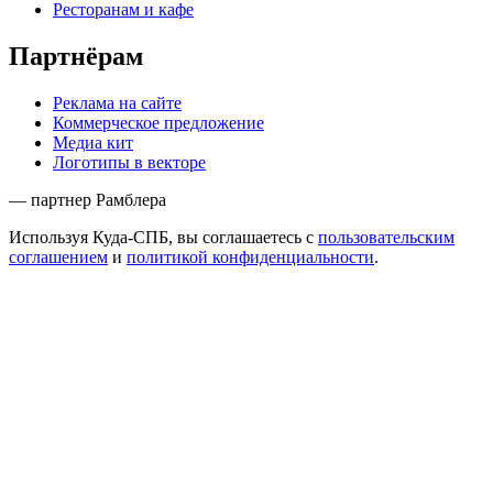
Ресторанам и кафе
Партнёрам
Реклама на сайте
Коммерческое предложение
Медиа кит
Логотипы в векторе
— партнер Рамблера
Используя Куда-СПБ, вы соглашаетесь с
пользовательским
соглашением
и
политикой конфиденциальности
.