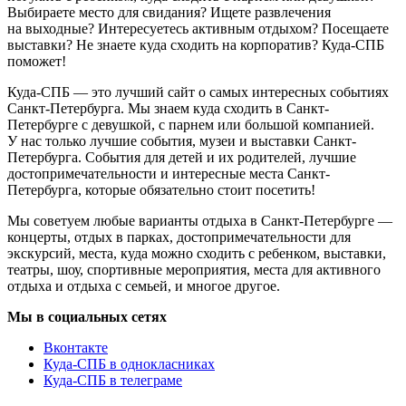
Выбираете место для свидания? Ищете развлечения
на выходные? Интересуетесь активным отдыхом? Посещаете
выставки? Не знаете куда сходить на корпоратив? Куда-СПБ
поможет!
Куда-СПБ — это лучший сайт о самых интересных событиях
Санкт-Петербурга. Мы знаем куда сходить в Санкт-
Петербурге с девушкой, с парнем или большой компанией.
У нас только лучшие события, музеи и выставки Санкт-
Петербурга. События для детей и их родителей, лучшие
достопримечательности и интересные места Санкт-
Петербурга, которые обязательно стоит посетить!
Мы советуем любые варианты отдыха в Санкт-Петербурге —
концерты, отдых в парках, достопримечательности для
экскурсий, места, куда можно сходить с ребенком, выставки,
театры, шоу, спортивные мероприятия, места для активного
отдыха и отдыха с семьей, и многое другое.
Мы в социальных сетях
Вконтакте
Куда-СПБ в однокласниках
Куда-СПБ в телеграме