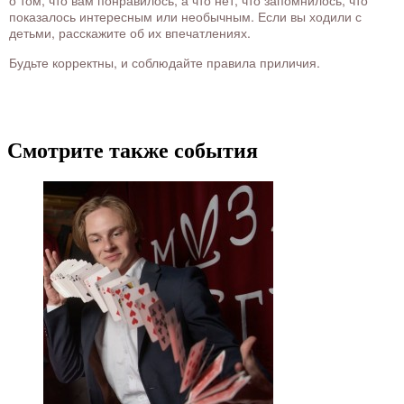
о том, что вам понравилось, а что нет, что запомнилось, что
показалось интересным или необычным. Если вы ходили с
детьми, расскажите об их впечатлениях.
Будьте корректны, и соблюдайте правила приличия.
Смотрите также события