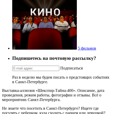
5 фильмов
Подпишетесь на почтовую рассылку?
Подписаться
Раз в неделю мы будем писать о предстоящих событиях
в Санкт-Петербурге.
Выставка-аллюзия «Шекспир-Тайна-400». Описание, дата
проведения, режим работы, фотографии и отзывы. Всё о
мероприятиях Санкт-Петербурга.
Не знаете что посетить в Санкт-Петербурге? Ищете где
погулять с ребенком, куда сходить с парнем или девушкой?