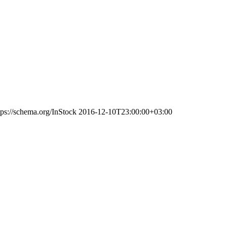
tps://schema.org/InStock
2016-12-10T23:00:00+03:00