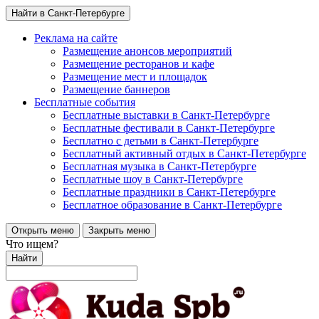
Найти в Санкт-Петербурге
Реклама на сайте
Размещение анонсов мероприятий
Размещение ресторанов и кафе
Размещение мест и площадок
Размещение баннеров
Бесплатные события
Бесплатные выставки в Санкт-Петербурге
Бесплатные фестивали в Санкт-Петербурге
Бесплатно с детьми в Санкт-Петербурге
Бесплатный активный отдых в Санкт-Петербурге
Бесплатная музыка в Санкт-Петербурге
Бесплатные шоу в Санкт-Петербурге
Бесплатные праздники в Санкт-Петербурге
Бесплатное образование в Санкт-Петербурге
Открыть меню
Закрыть меню
Что ищем?
Найти