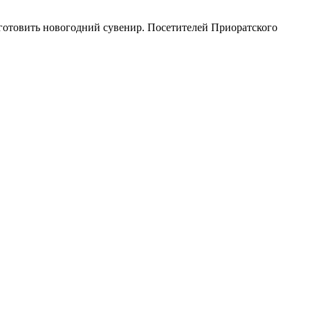
зготовить новогодний сувенир. Посетителей Приоратского