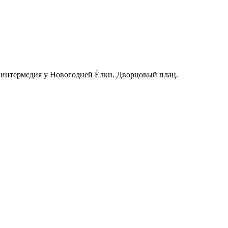
 интермедия у Новогодней Ёлки. Дворцовый плац.