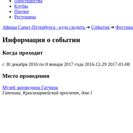
Пространства
Клубы
Прочее
Рестораны
Афиша Санкт-Петербурга - куда сходить
➔
События
➔
Фестива
Информация о событии
Когда проходит
с 30 декабря 2016 по 8 января 2017 года
2016-12-29
2017-01-08
Место проведения
Музей заповедник Гатчина
Гатчина, Красноармейский проспект, дом 1