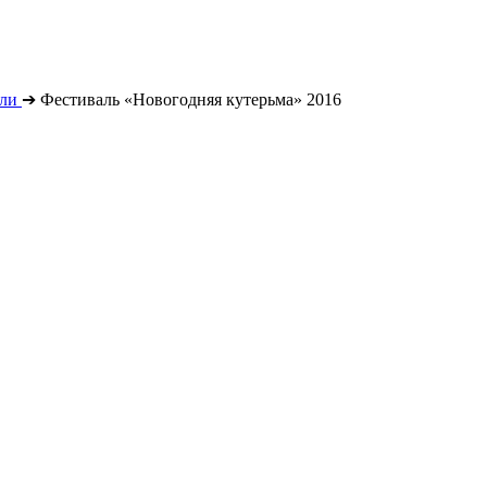
ли
➔
Фестиваль «Новогодняя кутерьма» 2016