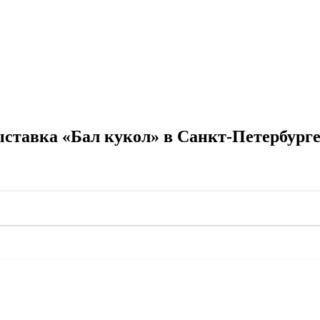
ставка «Бал кукол» в Санкт-Петербурге