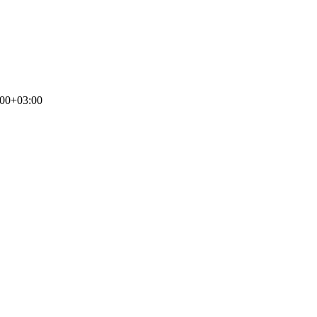
:00+03:00