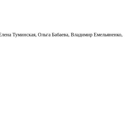
 Елена Туминская, Ольга Бабаева, Владимир Емельяненко,