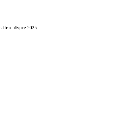
т-Петербурге 2025