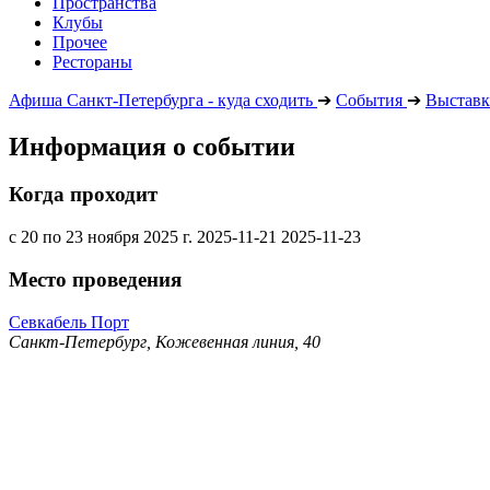
Пространства
Клубы
Прочее
Рестораны
Афиша Санкт-Петербурга - куда сходить
➔
События
➔
Выставк
Информация о событии
Когда проходит
с 20 по 23 ноября 2025 г.
2025-11-21
2025-11-23
Место проведения
Севкабель Порт
Санкт-Петербург, Кожевенная линия, 40