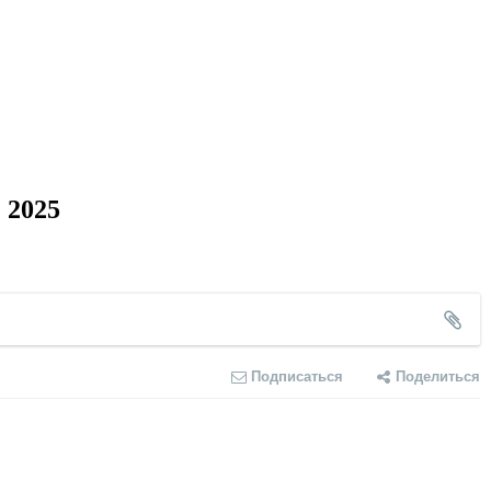
 2025
Подписаться
Поделиться