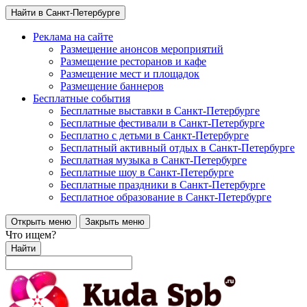
Найти в Санкт-Петербурге
Реклама на сайте
Размещение анонсов мероприятий
Размещение ресторанов и кафе
Размещение мест и площадок
Размещение баннеров
Бесплатные события
Бесплатные выставки в Санкт-Петербурге
Бесплатные фестивали в Санкт-Петербурге
Бесплатно с детьми в Санкт-Петербурге
Бесплатный активный отдых в Санкт-Петербурге
Бесплатная музыка в Санкт-Петербурге
Бесплатные шоу в Санкт-Петербурге
Бесплатные праздники в Санкт-Петербурге
Бесплатное образование в Санкт-Петербурге
Открыть меню
Закрыть меню
Что ищем?
Найти