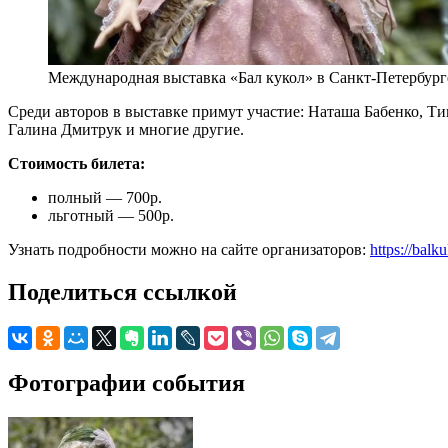
Международная выставка «Бал кукол» в Санкт-Петербург
Среди авторов в выставке примут участие: Наташа Бабенко, Ти
Галина Дмитрук и многие другие.
Стоимость билета:
полный — 700р.
льготный — 500р.
Узнать подробности можно на сайте организаторов:
https://balku
Поделиться ссылкой
Фотографии события