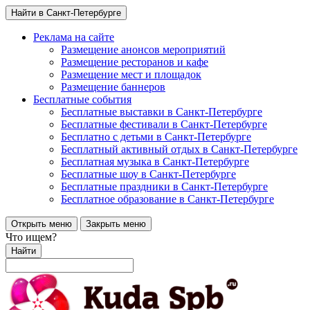
Найти в Санкт-Петербурге
Реклама на сайте
Размещение анонсов мероприятий
Размещение ресторанов и кафе
Размещение мест и площадок
Размещение баннеров
Бесплатные события
Бесплатные выставки в Санкт-Петербурге
Бесплатные фестивали в Санкт-Петербурге
Бесплатно с детьми в Санкт-Петербурге
Бесплатный активный отдых в Санкт-Петербурге
Бесплатная музыка в Санкт-Петербурге
Бесплатные шоу в Санкт-Петербурге
Бесплатные праздники в Санкт-Петербурге
Бесплатное образование в Санкт-Петербурге
Открыть меню
Закрыть меню
Что ищем?
Найти