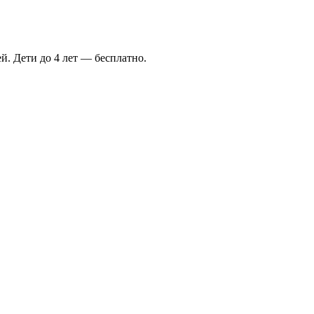
й. Дети до 4 лет — бесплатно.