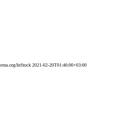
chema.org/InStock
2021-02-20T01:46:00+03:00