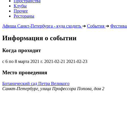
Пространства
Клубы
Прочее
Рестораны
Афиша Санкт-Петербурга - куда сходить
➔
События
➔
Фестива
Информация о событии
Когда проходит
с 6 по 8 марта 2021 г.
2021-02-21
2021-02-23
Место проведения
Ботанический сад Петра Великого
Санкт-Петербург, улица Профессора Попова, дом 2