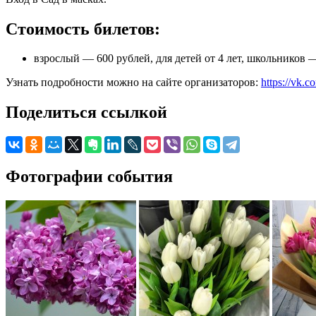
Стоимость билетов:
взрослый — 600 рублей, для детей от 4 лет, школьников 
Узнать подробности можно на сайте организаторов:
https://vk
Поделиться ссылкой
Фотографии события