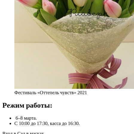
Фестиваль «Оттепель чувств» 2021
Режим работы:
6–8 марта.
С 10:00 до 17:30, касса до 16:30.
Вход в Сад в масках.