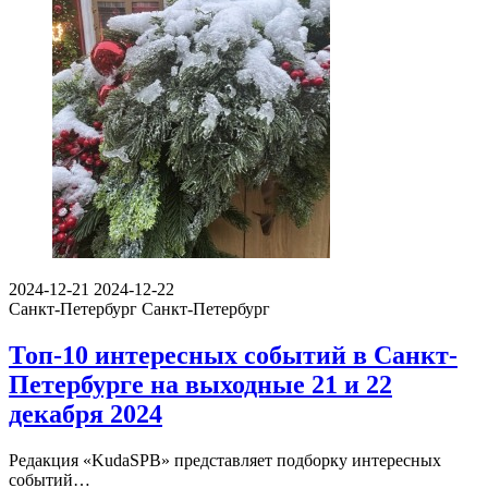
2024-12-21
2024-12-22
Санкт-Петербург
Санкт-Петербург
Топ-10 интересных событий в Санкт-
Петербурге на выходные 21 и 22
декабря 2024
Редакция «KudaSPB» представляет подборку интересных
событий…