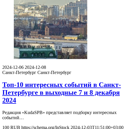
2024-12-06
2024-12-08
Санкт-Петербург
Санкт-Петербург
Топ-10 интересных событий в Санкт-
Петербурге в выходные 7 и 8 декабря
2024
Редакция «KudaSPB» представляет подборку интересных
событий…
100
RUB
https://schema.org/InStock
2024-12-03T11:51:00+03:00