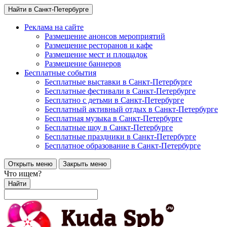
Найти в Санкт-Петербурге
Реклама на сайте
Размещение анонсов мероприятий
Размещение ресторанов и кафе
Размещение мест и площадок
Размещение баннеров
Бесплатные события
Бесплатные выставки в Санкт-Петербурге
Бесплатные фестивали в Санкт-Петербурге
Бесплатно с детьми в Санкт-Петербурге
Бесплатный активный отдых в Санкт-Петербурге
Бесплатная музыка в Санкт-Петербурге
Бесплатные шоу в Санкт-Петербурге
Бесплатные праздники в Санкт-Петербурге
Бесплатное образование в Санкт-Петербурге
Открыть меню
Закрыть меню
Что ищем?
Найти