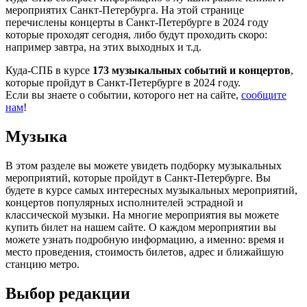
мероприятих Санкт-Петербурга. На этой странице
перечислены концерты в Санкт-Петербурге в 2024 году
которые проходят сегодня, либо будут проходить скоро:
например завтра, на этих выходных и т.д.
Куда-СПБ в курсе
173 музыкальных событий и концертов
,
которые пройдут в Санкт-Петербурге в 2024 году.
Если вы знаете о событии, которого нет на сайте,
сообщите
нам
!
Музыка
В этом разделе вы можете увидеть подборку музыкальных
мероприятий, которые пройдут в Санкт-Петербурге. Вы
будете в курсе самых интересных музыкальных мероприятий,
концертов популярных исполнителей эстрадной и
классической музыки. На многие мероприятия вы можете
купить билет на нашем сайте. О каждом мероприятии вы
можете узнать подробную информацию, а именно: время и
место проведения, стоимость билетов, адрес и ближайшую
станцию метро.
Выбор редакции