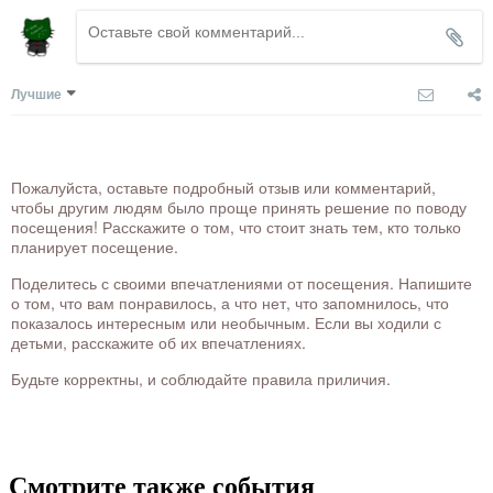
Лучшие
Пожалуйста, оставьте подробный отзыв или комментарий,
чтобы другим людям было проще принять решение по поводу
посещения! Расскажите о том, что стоит знать тем, кто только
планирует посещение.
Поделитесь с своими впечатлениями от посещения. Напишите
о том, что вам понравилось, а что нет, что запомнилось, что
показалось интересным или необычным. Если вы ходили с
детьми, расскажите об их впечатлениях.
Будьте корректны, и соблюдайте правила приличия.
Смотрите также события