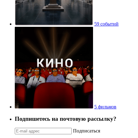
59 событий
5 фильмов
Подпишетесь на почтовую рассылку?
Подписаться