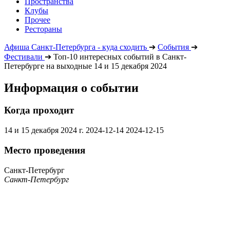
Пространства
Клубы
Прочее
Рестораны
Афиша Санкт-Петербурга - куда сходить
➔
События
➔
Фестивали
➔
Топ-10 интересных событий в Санкт-
Петербурге на выходные 14 и 15 декабря 2024
Информация о событии
Когда проходит
14 и 15 декабря 2024 г.
2024-12-14
2024-12-15
Место проведения
Санкт-Петербург
Санкт-Петербург