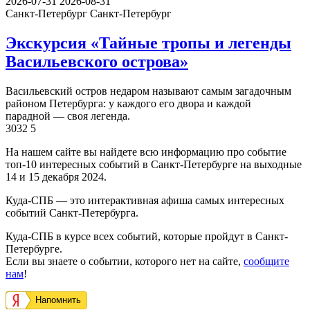
2026-07-31
2026-08-31
Санкт-Петербург
Санкт-Петербург
Экскурсия «Тайные тропы и легенды
Васильевского острова»
Васильевский остров недаром называют самым загадочным
районом Петербурга: у каждого его двора и каждой
парадной — своя легенда.
3032
5
На нашем сайте вы найдете всю информацию про событие
топ-10 интересных событий в Санкт-Петербурге на выходные
14 и 15 декабря 2024.
Куда-СПБ — это интерактивная афиша самых интересных
событий Санкт-Петербурга.
Куда-СПБ в курсе всех событий, которые пройдут в Санкт-
Петербурге.
Если вы знаете о событии, которого нет на сайте,
сообщите
нам
!
Напомнить