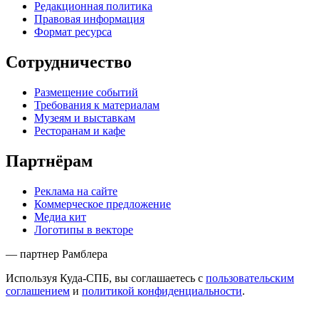
Редакционная политика
Правовая информация
Формат ресурса
Сотрудничество
Размещение событий
Требования к материалам
Музеям и выставкам
Ресторанам и кафе
Партнёрам
Реклама на сайте
Коммерческое предложение
Медиа кит
Логотипы в векторе
— партнер Рамблера
Используя Куда-СПБ, вы соглашаетесь с
пользовательским
соглашением
и
политикой конфиденциальности
.