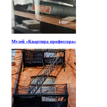
Музей «Квартира профессора»