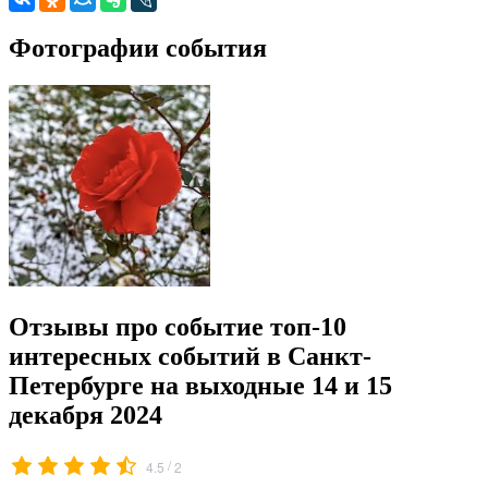
Фотографии события
Отзывы про событие топ-10
интересных событий в Санкт-
Петербурге на выходные 14 и 15
декабря 2024
/
4.5
2