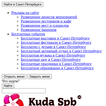
Найти в Санкт-Петербурге
Реклама на сайте
Размещение анонсов мероприятий
Размещение ресторанов и кафе
Размещение мест и площадок
Размещение баннеров
Бесплатные события
Бесплатные выставки в Санкт-Петербурге
Бесплатные фестивали в Санкт-Петербурге
Бесплатно с детьми в Санкт-Петербурге
Бесплатный активный отдых в Санкт-Петербурге
Бесплатная музыка в Санкт-Петербурге
Бесплатные шоу в Санкт-Петербурге
Бесплатные праздники в Санкт-Петербурге
Бесплатное образование в Санкт-Петербурге
Открыть меню
Закрыть меню
Что ищем?
Найти