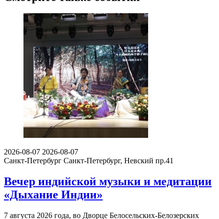
2026-08-07
2026-08-07
Санкт-Петербург
Санкт-Петербург, Невский пр.41
Вечер индийской музыки и медитации
«Дыхание Индии»
7 августа 2026 года, во Дворце Белосельских-Белозерских