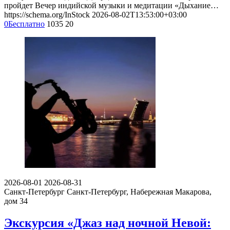
пройдет Вечер индийской музыки и медитации «Дыхание…
https://schema.org/InStock
2026-08-02T13:53:00+03:00
0
Бесплатно
1035
20
2026-08-01
2026-08-31
Санкт-Петербург
Санкт-Петербург, Набережная Макарова,
дом 34
Экскурсия «Джаз над ночной Невой: