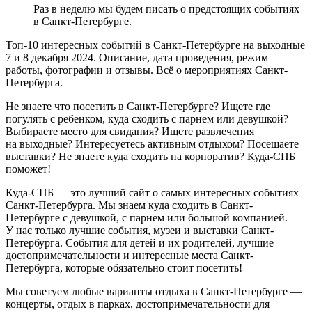
Раз в неделю мы будем писать о предстоящих событиях
в Санкт-Петербурге.
Топ-10 интересных событий в Санкт-Петербурге на выходные
7 и 8 декабря 2024. Описание, дата проведения, режим
работы, фотографии и отзывы. Всё о мероприятиях Санкт-
Петербурга.
Не знаете что посетить в Санкт-Петербурге? Ищете где
погулять с ребенком, куда сходить с парнем или девушкой?
Выбираете место для свидания? Ищете развлечения
на выходные? Интересуетесь активным отдыхом? Посещаете
выставки? Не знаете куда сходить на корпоратив? Куда-СПБ
поможет!
Куда-СПБ — это лучший сайт о самых интересных событиях
Санкт-Петербурга. Мы знаем куда сходить в Санкт-
Петербурге с девушкой, с парнем или большой компанией.
У нас только лучшие события, музеи и выставки Санкт-
Петербурга. События для детей и их родителей, лучшие
достопримечательности и интересные места Санкт-
Петербурга, которые обязательно стоит посетить!
Мы советуем любые варианты отдыха в Санкт-Петербурге —
концерты, отдых в парках, достопримечательности для