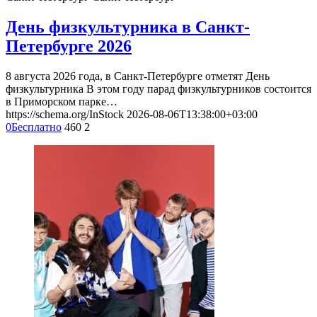
День физкультурника в Санкт-
Петербурге 2026
8 августа 2026 года, в Санкт-Петербурге отметят День
физкультурника В этом году парад физкультурников состоится
в Приморском парке…
https://schema.org/InStock
2026-08-06T13:38:00+03:00
0
Бесплатно
460
2