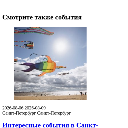
Смотрите также события
2026-08-06
2026-08-09
Санкт-Петербург
Санкт-Петербург
Интересные события в Санкт-