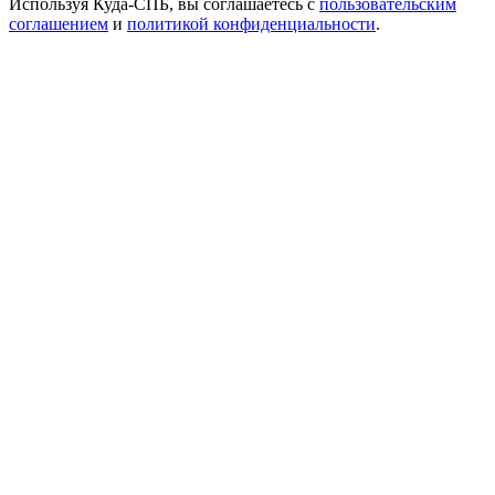
Используя Куда-СПБ, вы соглашаетесь с
пользовательским
соглашением
и
политикой конфиденциальности
.