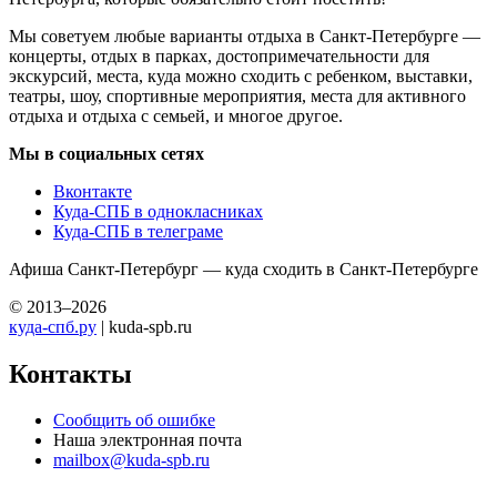
Мы советуем любые варианты отдыха в Санкт-Петербурге —
концерты, отдых в парках, достопримечательности для
экскурсий, места, куда можно сходить с ребенком, выставки,
театры, шоу, спортивные мероприятия, места для активного
отдыха и отдыха с семьей, и многое другое.
Мы в социальных сетях
Вконтакте
Куда-СПБ в однокласниках
Куда-СПБ в телеграме
Афиша Санкт-Петербург — куда сходить в Санкт-Петербурге
© 2013–2026
куда-спб.ру
| kuda-spb.ru
Контакты
Сообщить об ошибке
Наша электронная почта
mailbox@kuda-spb.ru