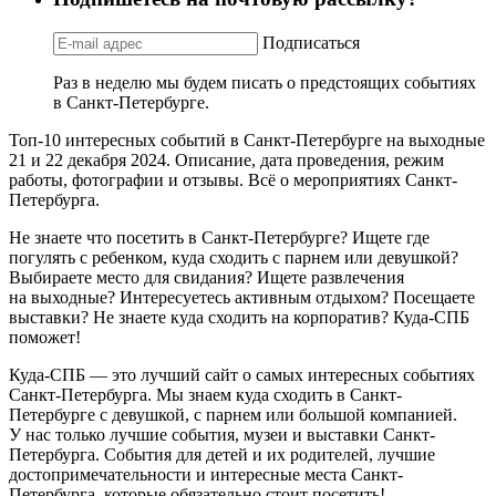
Подписаться
Раз в неделю мы будем писать о предстоящих событиях
в Санкт-Петербурге.
Топ-10 интересных событий в Санкт-Петербурге на выходные
21 и 22 декабря 2024. Описание, дата проведения, режим
работы, фотографии и отзывы. Всё о мероприятиях Санкт-
Петербурга.
Не знаете что посетить в Санкт-Петербурге? Ищете где
погулять с ребенком, куда сходить с парнем или девушкой?
Выбираете место для свидания? Ищете развлечения
на выходные? Интересуетесь активным отдыхом? Посещаете
выставки? Не знаете куда сходить на корпоратив? Куда-СПБ
поможет!
Куда-СПБ — это лучший сайт о самых интересных событиях
Санкт-Петербурга. Мы знаем куда сходить в Санкт-
Петербурге с девушкой, с парнем или большой компанией.
У нас только лучшие события, музеи и выставки Санкт-
Петербурга. События для детей и их родителей, лучшие
достопримечательности и интересные места Санкт-
Петербурга, которые обязательно стоит посетить!