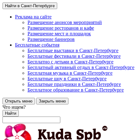
Найти в Санкт-Петербурге
Реклама на сайте
Размещение анонсов мероприятий
Размещение ресторанов и кафе
Размещение мест и площадок
Размещение баннеров
Бесплатные события
Бесплатные выставки в Санкт-Петербурге
Бесплатные фестивали в Санкт-Петербурге
Бесплатно с детьми в Санкт-Петербурге
Бесплатный активный отдых в Санкт-Петербурге
Бесплатная музыка в Санкт-Петербурге
Бесплатные шоу в Санкт-Петербурге
Бесплатные праздники в Санкт-Петербурге
Бесплатное образование в Санкт-Петербурге
Открыть меню
Закрыть меню
Что ищем?
Найти