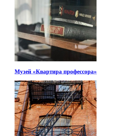
Музей «Квартира профессора»