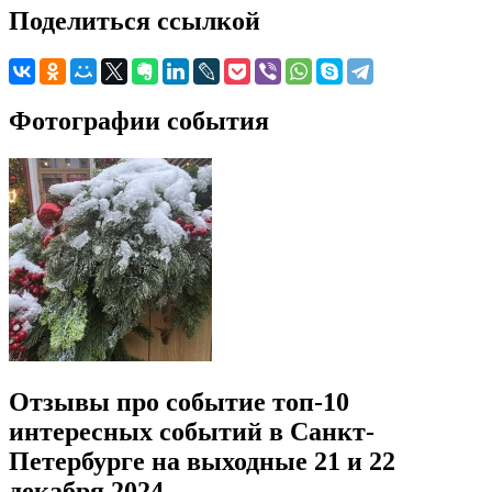
Поделиться ссылкой
Фотографии события
Отзывы про событие топ-10
интересных событий в Санкт-
Петербурге на выходные 21 и 22
декабря 2024