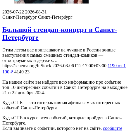
2026-07-22
2026-08-31
Санкт-Петербург
Санкт-Петербург
Большой стендап-концерт в Санкт-
Петербурге
Этим летом вас приглашают на лучшие в России живые
выступления самых смешных стендап-комиков —
от остроумных и дерзких…
https://schema.org/InStock
2026-08-06T12:17:00+03:00
1190
от 1
190
₽
4140
23
На нашем сайте вы найдете всю информацию про событие
топ-10 интересных событий в Санкт-Петербурге на выходные
21 и 22 декабря 2024.
Куда-СПБ — это интерактивная афиша самых интересных
событий Санкт-Петербурга.
Куда-СПБ в курсе всех событий, которые пройдут в Санкт-
Петербурге.
Если вы знаете о событии, которого нет на сайте,
сообщите