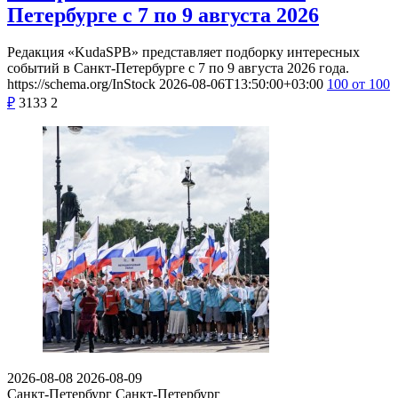
Петербурге с 7 по 9 августа 2026
Редакция «KudaSPB» представляет подборку интересных
событий в Санкт-Петербурге с 7 по 9 августа 2026 года.
https://schema.org/InStock
2026-08-06T13:50:00+03:00
100
от 100
₽
3133
2
2026-08-08
2026-08-09
Санкт-Петербург
Санкт-Петербург