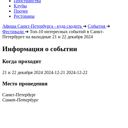
Пространства
Клубы
Прочее
Рестораны
Афиша Санкт-Петербурга - куда сходить
➔
События
➔
Фестивали
➔
Топ-10 интересных событий в Санкт-
Петербурге на выходные 21 и 22 декабря 2024
Информация о событии
Когда проходит
21 и 22 декабря 2024
2024-12-21
2024-12-22
Место проведения
Санкт-Петербург
Санкт-Петербург