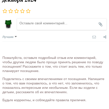
Лучшие
Пожалуйста, оставьте подробный отзыв или комментарий,
чтобы другим людям было проще принять решение по поводу
посещения! Расскажите о том, что стоит знать тем, кто только
планирует посещение.
Поделитесь с своими впечатлениями от посещения. Напишите
о том, что вам понравилось, а что нет, что запомнилось, что
показалось интересным или необычным. Если вы ходили с
детьми, расскажите об их впечатлениях.
Будьте корректны, и соблюдайте правила приличия.