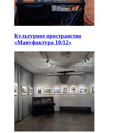
Культурное пространство
«Мануфактура 10/12»