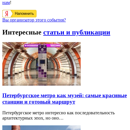
нам
!
Напомнить
Вы организатор этого события?
Интересные
статьи и публикации
Петербургское метро как музей: самые красивые
станции и готовый маршрут
Петербургское метро интересно как последовательность
архитектурных эпох, но оно…