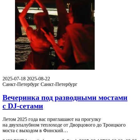
2025-07-18
2025-08-22
Санкт-Петербург
Санкт-Петербург
Вечеринка под разводными мостами
с DJ-сетами
Летом 2025 года вас приглашают на прогулку
на двухпалубном теплоходе от Дворцового до Троицкого
моста с выходом в Финский…