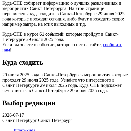
Куда-СПБ собирает информацию о лучших развлечениях и
мероприятих Санкт-Петербурга. На этой странице
перечислены куда сходить в Санкт-Петербурге 29 июля 2025
года которые проходят сегодня, либо будут проходить скоро:
например завтра, на этих выходных и т.д.
Куда-СПБ в курсе
61 событий
, которые пройдут в Санкт-
Петербурге 29 июля 2025 года.
Если вы знаете о событии, которого нет на сайте,
сообщите
нам
!
Куда сходить
29 июля 2025 года в Санкт-Петербурге - мероприятия которые
проходят 29 июля 2025 года. Узнайте что интересного в
Санкт-Петербурге 29 июля 2025 года. Куда-СПБ подскажет
чем заняться в Санкт-Петербурге 29 июля 2025 года.
Выбор редакции
2026-07-17
Санкт-Петербург
Санкт-Петербург
https://kuda-