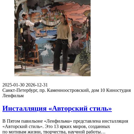
2025-01-30
2026-12-31
Санкт-Петербург, пр. Каменноостровский, дом 10
Киностудия
Ленфильм
Инсталляция «Авторский стиль»
В Пятом павильоне «Ленфильма» представлена инсталляция
«Авторский стиль». Это 13 ярких миров, созданных
по мотивам жизни, творчества, научной работы…