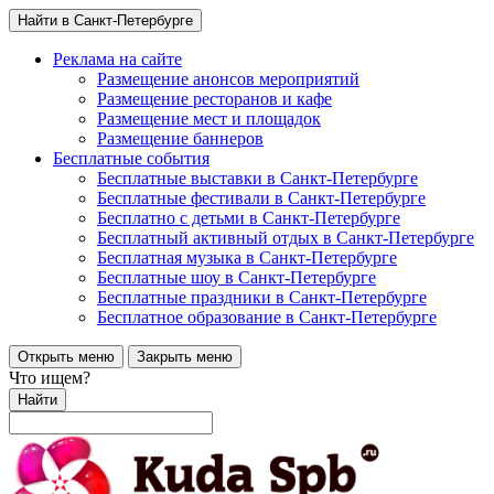
Найти в Санкт-Петербурге
Реклама на сайте
Размещение анонсов мероприятий
Размещение ресторанов и кафе
Размещение мест и площадок
Размещение баннеров
Бесплатные события
Бесплатные выставки в Санкт-Петербурге
Бесплатные фестивали в Санкт-Петербурге
Бесплатно с детьми в Санкт-Петербурге
Бесплатный активный отдых в Санкт-Петербурге
Бесплатная музыка в Санкт-Петербурге
Бесплатные шоу в Санкт-Петербурге
Бесплатные праздники в Санкт-Петербурге
Бесплатное образование в Санкт-Петербурге
Открыть меню
Закрыть меню
Что ищем?
Найти