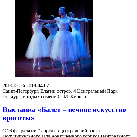
2019-02-26
2019-04-07
Санкт-Петербург, Елагин остров, 4
Центральный Парк
культуры и отдыха имени С. М. Кирова
Выставка «Балет – вечное искусство
красоты»
С 26 февраля по 7 апреля в центральной части
Полуциркульного зала Конюшенного корпуса Центрального