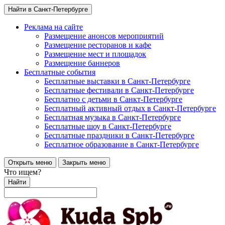
Найти в Санкт-Петербурге
Реклама на сайте
Размещение анонсов мероприятий
Размещение ресторанов и кафе
Размещение мест и площадок
Размещение баннеров
Бесплатные события
Бесплатные выставки в Санкт-Петербурге
Бесплатные фестивали в Санкт-Петербурге
Бесплатно с детьми в Санкт-Петербурге
Бесплатный активный отдых в Санкт-Петербурге
Бесплатная музыка в Санкт-Петербурге
Бесплатные шоу в Санкт-Петербурге
Бесплатные праздники в Санкт-Петербурге
Бесплатное образование в Санкт-Петербурге
Открыть меню
Закрыть меню
Что ищем?
Найти