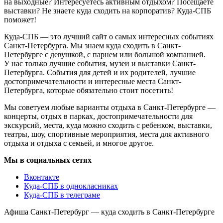
на выходные? Интересуетесь активным отдыхом? Посещаете
выставки? Не знаете куда сходить на корпоратив? Куда-СПБ
поможет!
Куда-СПБ — это лучший сайт о самых интересных событиях
Санкт-Петербурга. Мы знаем куда сходить в Санкт-
Петербурге с девушкой, с парнем или большой компанией.
У нас только лучшие события, музеи и выставки Санкт-
Петербурга. События для детей и их родителей, лучшие
достопримечательности и интересные места Санкт-
Петербурга, которые обязательно стоит посетить!
Мы советуем любые варианты отдыха в Санкт-Петербурге —
концерты, отдых в парках, достопримечательности для
экскурсий, места, куда можно сходить с ребенком, выставки,
театры, шоу, спортивные мероприятия, места для активного
отдыха и отдыха с семьей, и многое другое.
Мы в социальных сетях
Вконтакте
Куда-СПБ в однокласниках
Куда-СПБ в телеграме
Афиша Санкт-Петербург — куда сходить в Санкт-Петербурге