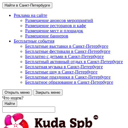
Найти в Санкт-Петербурге
Реклама на сайте
Размещение анонсов мероприятий
Размещение ресторанов и кафе
Размещение мест и площадок
Размещение баннеров
Бесплатные события
Бесплатные выставки в Санкт-Петербурге
Бесплатные фестивали в Санкт-Петербурге
Бесплатно с детьми в Санкт-Петербурге
Бесплатный активный отдых в Санкт-Петербурге
Бесплатная музыка в Санкт-Петербурге
Бесплатные шоу в Санкт-Петербурге
Бесплатные праздники в Санкт-Петербурге
Бесплатное образование в Санкт-Петербурге
Открыть меню
Закрыть меню
Что ищем?
Найти