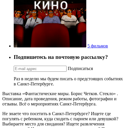
5 фильмов
Подпишетесь на почтовую рассылку?
Подписаться
Раз в неделю мы будем писать о предстоящих событиях
в Санкт-Петербурге.
Выставка «Фантастические миры. Борис Четков. Стекло» .
Описание, дата проведения, режим работы, фотографии и
отзывы. Всё о мероприятиях Санкт-Петербурга.
Не знаете что посетить в Санкт-Петербурге? Ищете где
погулять с ребенком, куда сходить с парнем или девушкой?
Выбираете место для свидания? Ищете развлечения