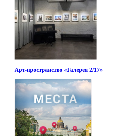
Арт-пространство «Галерея 2/17»