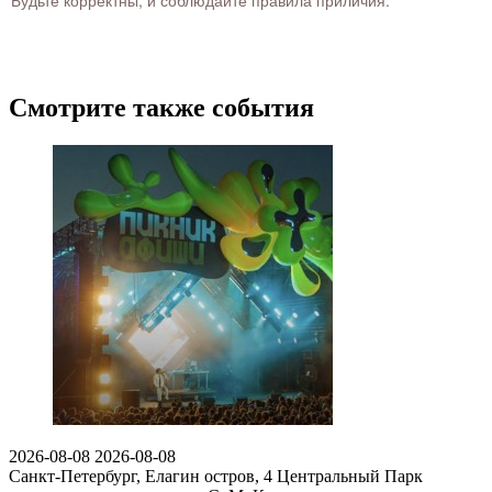
Будьте корректны, и соблюдайте правила приличия.
Смотрите также события
2026-08-08
2026-08-08
Санкт-Петербург, Елагин остров, 4
Центральный Парк