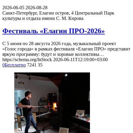
2026-06-05
2026-08-28
Санкт-Петербург, Елагин остров, 4
Центральный Парк
культуры и отдыха имени С. М. Кирова
Фестиваль «Елагин ПРО-2026»
С 5 июня по 28 августа 2026 года, музыкальный проект
«Голос города» в рамках фестиваля «Елагин ПРО» представит
яркую программу: будут и хоровые коллективы…
https://schema.org/InStock
2026-06-11T12:19:00+03:00
0
Бесплатно
7241
35