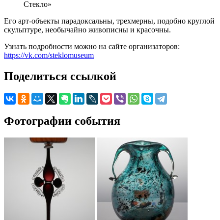
Стекло»
Его арт-объекты парадоксальны, трехмерны, подобно круглой
скульптуре, необычайно живописны и красочны.
Узнать подробности можно на сайте организаторов:
https://vk.com/steklomuseum
Поделиться ссылкой
Фотографии события