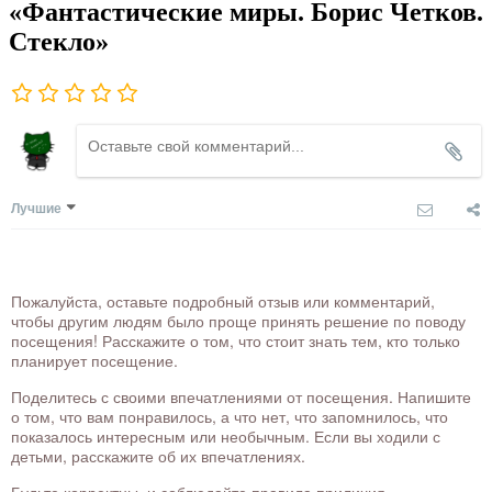
«Фантастические миры. Борис Четков.
Стекло»
Лучшие
Пожалуйста, оставьте подробный отзыв или комментарий,
чтобы другим людям было проще принять решение по поводу
посещения! Расскажите о том, что стоит знать тем, кто только
планирует посещение.
Поделитесь с своими впечатлениями от посещения. Напишите
о том, что вам понравилось, а что нет, что запомнилось, что
показалось интересным или необычным. Если вы ходили с
детьми, расскажите об их впечатлениях.