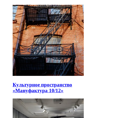
Культурное пространство
«Мануфактура 10/12»