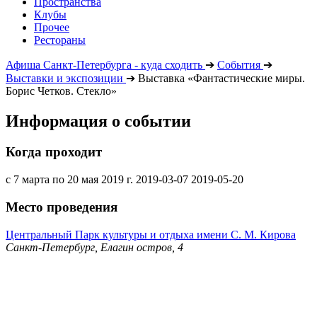
Пространства
Клубы
Прочее
Рестораны
Афиша Санкт-Петербурга - куда сходить
➔
События
➔
Выставки и экспозиции
➔
Выставка «Фантастические миры.
Борис Четков. Стекло»
Информация о событии
Когда проходит
с 7 марта по 20 мая 2019 г.
2019-03-07
2019-05-20
Место проведения
Центральный Парк культуры и отдыха имени С. М. Кирова
Санкт-Петербург, Елагин остров, 4