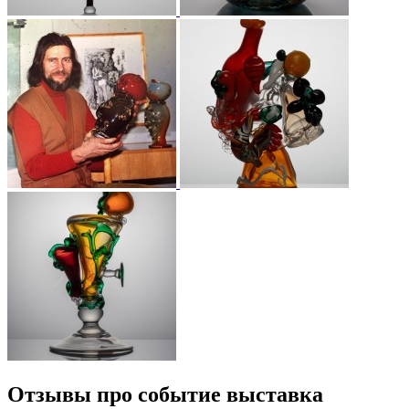
Отзывы про событие выставка