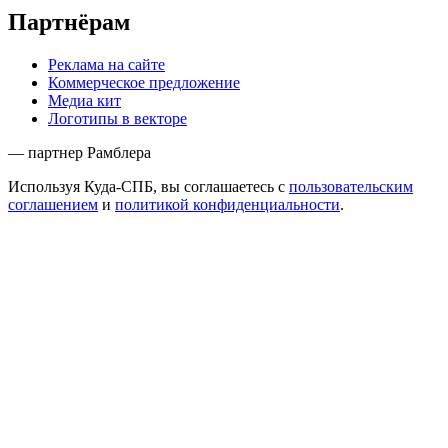
Партнёрам
Реклама на сайте
Коммерческое предложение
Медиа кит
Логотипы в векторе
— партнер Рамблера
Используя Куда-СПБ, вы соглашаетесь с
пользовательским
соглашением
и
политикой конфиденциальности
.