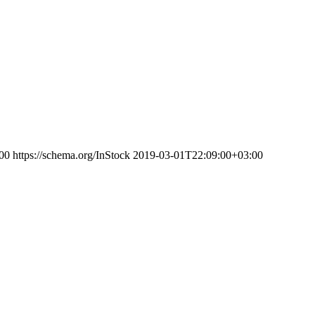
00
https://schema.org/InStock
2019-03-01T22:09:00+03:00