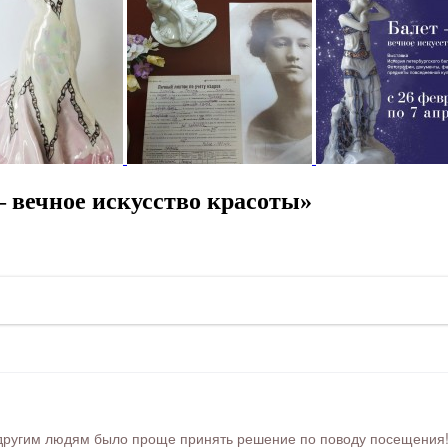
 вечное искусство красоты»
ругим людям было проще принять решение по поводу посещения! Ра