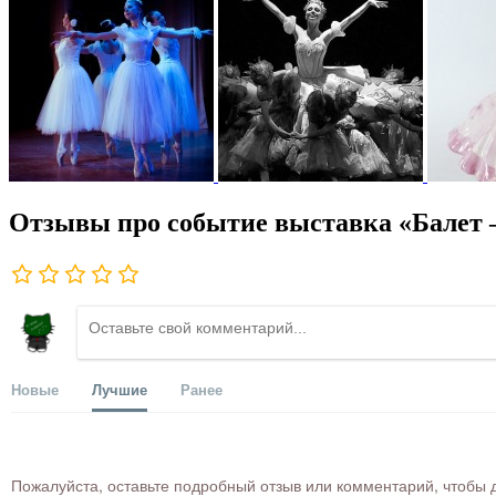
Отзывы про событие выставка «Балет –
Новые
Лучшие
Ранее
Пожалуйста, оставьте подробный отзыв или комментарий, чтобы д