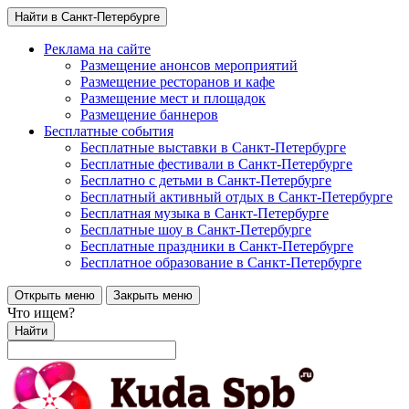
Найти в Санкт-Петербурге
Реклама на сайте
Размещение анонсов мероприятий
Размещение ресторанов и кафе
Размещение мест и площадок
Размещение баннеров
Бесплатные события
Бесплатные выставки в Санкт-Петербурге
Бесплатные фестивали в Санкт-Петербурге
Бесплатно с детьми в Санкт-Петербурге
Бесплатный активный отдых в Санкт-Петербурге
Бесплатная музыка в Санкт-Петербурге
Бесплатные шоу в Санкт-Петербурге
Бесплатные праздники в Санкт-Петербурге
Бесплатное образование в Санкт-Петербурге
Открыть меню
Закрыть меню
Что ищем?
Найти