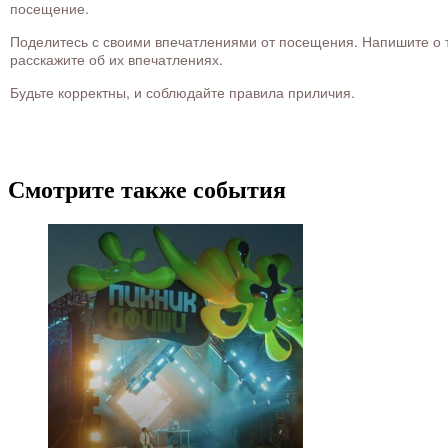
посещение.
Поделитесь с своими впечатлениями от посещения. Напишите о то
расскажите об их впечатлениях.
Будьте корректны, и соблюдайте правила приличия.
Смотрите также события