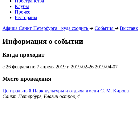
Пространства
Клубы
Прочее
Рестораны
Афиша Санкт-Петербурга - куда сходить
➔
События
➔
Выставк
Информация о событии
Когда проходит
с 26 февраля по 7 апреля 2019 г.
2019-02-26
2019-04-07
Место проведения
Центральный Парк культуры и отдыха имени С. М. Кирова
Санкт-Петербург, Елагин остров, 4