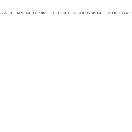
м, что вам понравилось, а что нет, что запомнилось, что показал