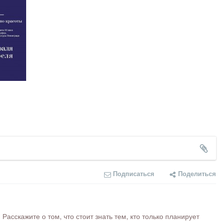
Подписаться
Поделиться
сскажите о том, что стоит знать тем, кто только планирует