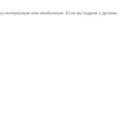
ось интересным или необычным. Если вы ходили с детьми,