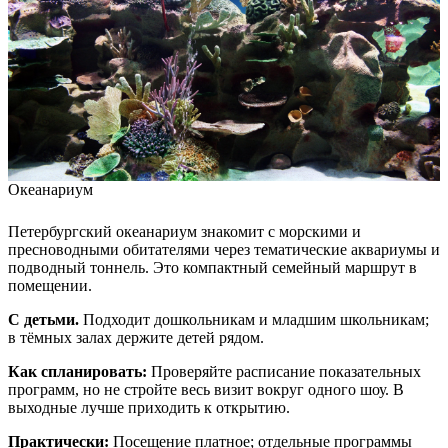
Океанариум
Петербургский океанариум знакомит с морскими и
пресноводными обитателями через тематические аквариумы и
подводный тоннель. Это компактный семейный маршрут в
помещении.
С детьми.
Подходит дошкольникам и младшим школьникам;
в тёмных залах держите детей рядом.
Как спланировать:
Проверяйте расписание показательных
программ, но не стройте весь визит вокруг одного шоу. В
выходные лучше приходить к открытию.
Практически:
Посещение платное; отдельные программы