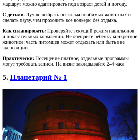
маршрут можно адаптировать под возраст детей и погоду.
С детьми.
Лучше выбрать несколько любимых животных и
сделать паузу, чем проходить все вольеры без отдыха.
Как спланировать:
Проверяйте текущий режим павильонов
и показательных кормлений. Не обещайте ребёнку конкретное
животное: часть питомцев может отдыхать или быть вне
экспозиции.
Практически:
Посещение платное; отдельные программы
могут требовать записи. На визит закладывайте 2–4 часа.
5.
Планетарий № 1