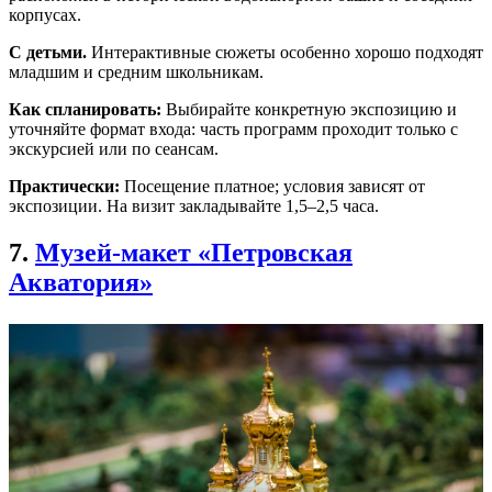
корпусах.
С детьми.
Интерактивные сюжеты особенно хорошо подходят
младшим и средним школьникам.
Как спланировать:
Выбирайте конкретную экспозицию и
уточняйте формат входа: часть программ проходит только с
экскурсией или по сеансам.
Практически:
Посещение платное; условия зависят от
экспозиции. На визит закладывайте 1,5–2,5 часа.
7.
Музей-макет «Петровская
Акватория»