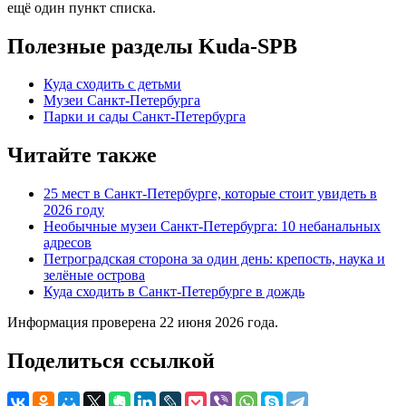
ещё один пункт списка.
Полезные разделы Kuda-SPB
Куда сходить с детьми
Музеи Санкт-Петербурга
Парки и сады Санкт-Петербурга
Читайте также
25 мест в Санкт-Петербурге, которые стоит увидеть в
2026 году
Необычные музеи Санкт-Петербурга: 10 небанальных
адресов
Петроградская сторона за один день: крепость, наука и
зелёные острова
Куда сходить в Санкт-Петербурге в дождь
Информация проверена 22 июня 2026 года.
Поделиться ссылкой