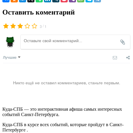
Оставить коментарий
/
3
1
Лучшие
Никто ещё не оставил комментариев, станьте первым.
Куда-СПБ — это интерактивная афиша самых интересных
событий Санкт-Петербурга.
Куда-СПБ в курсе всех событий, которые пройдут в Санкт-
Петербурге .