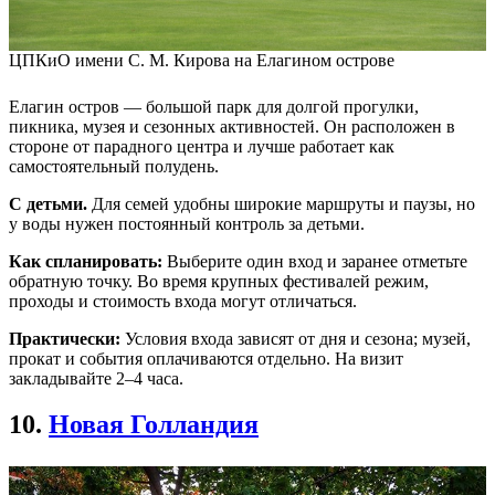
ЦПКиО имени С. М. Кирова на Елагином острове
Елагин остров — большой парк для долгой прогулки,
пикника, музея и сезонных активностей. Он расположен в
стороне от парадного центра и лучше работает как
самостоятельный полудень.
С детьми.
Для семей удобны широкие маршруты и паузы, но
у воды нужен постоянный контроль за детьми.
Как спланировать:
Выберите один вход и заранее отметьте
обратную точку. Во время крупных фестивалей режим,
проходы и стоимость входа могут отличаться.
Практически:
Условия входа зависят от дня и сезона; музей,
прокат и события оплачиваются отдельно. На визит
закладывайте 2–4 часа.
10.
Новая Голландия