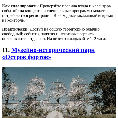
Как спланировать:
Проверяйте правила входа и календарь
событий: на концерты и специальные программы может
потребоваться регистрация. В выходные закладывайте время
на контроль.
Практически:
Доступ на общую территорию обычно
свободный; события, занятия и некоторые сервисы
оплачиваются отдельно. На визит закладывайте 1–2 часа.
11.
Музейно-исторический парк
«Остров фортов»