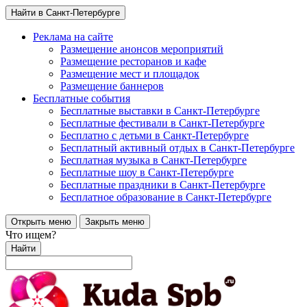
Найти в Санкт-Петербурге
Реклама на сайте
Размещение анонсов мероприятий
Размещение ресторанов и кафе
Размещение мест и площадок
Размещение баннеров
Бесплатные события
Бесплатные выставки в Санкт-Петербурге
Бесплатные фестивали в Санкт-Петербурге
Бесплатно с детьми в Санкт-Петербурге
Бесплатный активный отдых в Санкт-Петербурге
Бесплатная музыка в Санкт-Петербурге
Бесплатные шоу в Санкт-Петербурге
Бесплатные праздники в Санкт-Петербурге
Бесплатное образование в Санкт-Петербурге
Открыть меню
Закрыть меню
Что ищем?
Найти