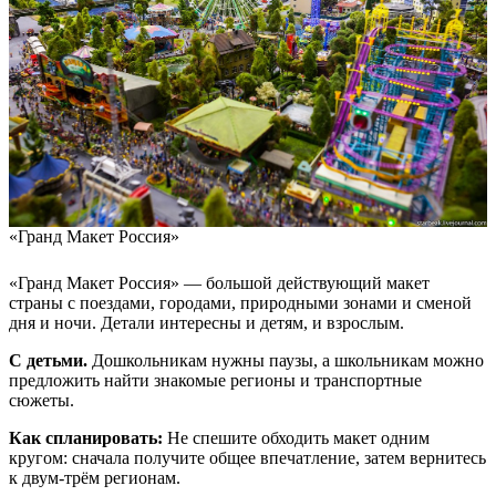
«Гранд Макет Россия»
«Гранд Макет Россия» — большой действующий макет
страны с поездами, городами, природными зонами и сменой
дня и ночи. Детали интересны и детям, и взрослым.
С детьми.
Дошкольникам нужны паузы, а школьникам можно
предложить найти знакомые регионы и транспортные
сюжеты.
Как спланировать:
Не спешите обходить макет одним
кругом: сначала получите общее впечатление, затем вернитесь
к двум-трём регионам.