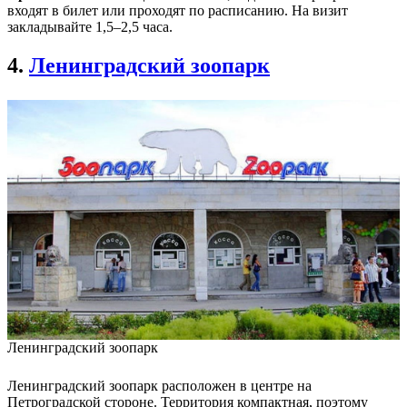
входят в билет или проходят по расписанию. На визит
закладывайте 1,5–2,5 часа.
4.
Ленинградский зоопарк
Ленинградский зоопарк
Ленинградский зоопарк расположен в центре на
Петроградской стороне. Территория компактная, поэтому