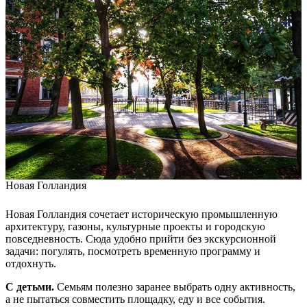
Новая Голландия
Новая Голландия сочетает историческую промышленную
архитектуру, газоны, культурные проекты и городскую
повседневность. Сюда удобно прийти без экскурсионной
задачи: погулять, посмотреть временную программу и
отдохнуть.
С детьми.
Семьям полезно заранее выбрать одну активность,
а не пытаться совместить площадку, еду и все события.