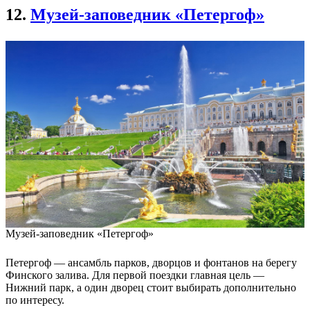
12.
Музей-заповедник «Петергоф»
Музей-заповедник «Петергоф»
Петергоф — ансамбль парков, дворцов и фонтанов на берегу
Финского залива. Для первой поездки главная цель —
Нижний парк, а один дворец стоит выбирать дополнительно
по интересу.