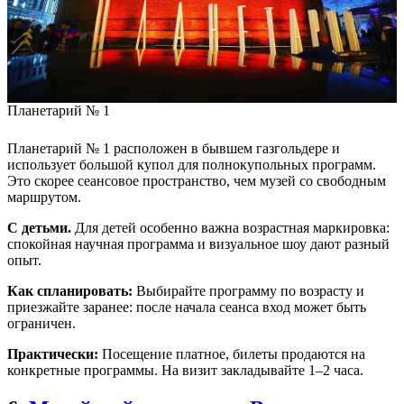
Планетарий № 1
Планетарий № 1 расположен в бывшем газгольдере и
использует большой купол для полнокупольных программ.
Это скорее сеансовое пространство, чем музей со свободным
маршрутом.
С детьми.
Для детей особенно важна возрастная маркировка:
спокойная научная программа и визуальное шоу дают разный
опыт.
Как спланировать:
Выбирайте программу по возрасту и
приезжайте заранее: после начала сеанса вход может быть
ограничен.
Практически:
Посещение платное, билеты продаются на
конкретные программы. На визит закладывайте 1–2 часа.