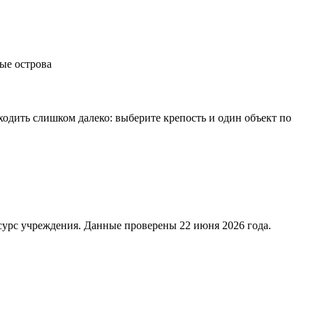
ные острова
ходить слишком далеко: выберите крепость и один объект по
сурс учреждения. Данные проверены 22 июня 2026 года.