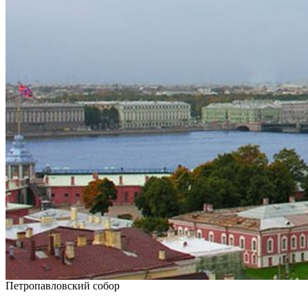
Петропавловский собор