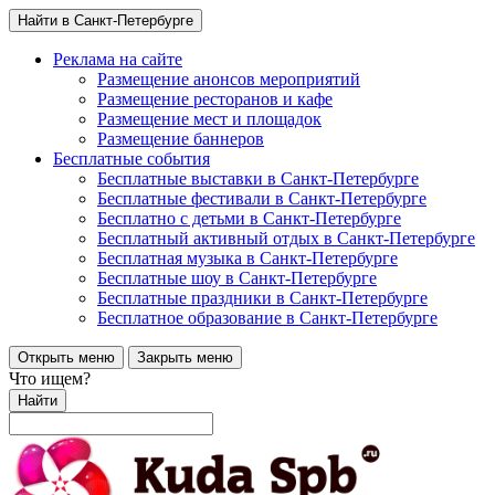
Найти в Санкт-Петербурге
Реклама на сайте
Размещение анонсов мероприятий
Размещение ресторанов и кафе
Размещение мест и площадок
Размещение баннеров
Бесплатные события
Бесплатные выставки в Санкт-Петербурге
Бесплатные фестивали в Санкт-Петербурге
Бесплатно с детьми в Санкт-Петербурге
Бесплатный активный отдых в Санкт-Петербурге
Бесплатная музыка в Санкт-Петербурге
Бесплатные шоу в Санкт-Петербурге
Бесплатные праздники в Санкт-Петербурге
Бесплатное образование в Санкт-Петербурге
Открыть меню
Закрыть меню
Что ищем?
Найти