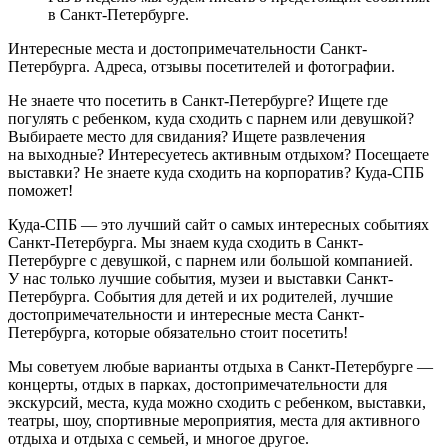
в Санкт-Петербурге.
Интересные места и достопримечательности Санкт-
Петербурга. Адреса, отзывы посетителей и фотографии.
Не знаете что посетить в Санкт-Петербурге? Ищете где
погулять с ребенком, куда сходить с парнем или девушкой?
Выбираете место для свидания? Ищете развлечения
на выходные? Интересуетесь активным отдыхом? Посещаете
выставки? Не знаете куда сходить на корпоратив? Куда-СПБ
поможет!
Куда-СПБ — это лучший сайт о самых интересных событиях
Санкт-Петербурга. Мы знаем куда сходить в Санкт-
Петербурге с девушкой, с парнем или большой компанией.
У нас только лучшие события, музеи и выставки Санкт-
Петербурга. События для детей и их родителей, лучшие
достопримечательности и интересные места Санкт-
Петербурга, которые обязательно стоит посетить!
Мы советуем любые варианты отдыха в Санкт-Петербурге —
концерты, отдых в парках, достопримечательности для
экскурсий, места, куда можно сходить с ребенком, выставки,
театры, шоу, спортивные мероприятия, места для активного
отдыха и отдыха с семьей, и многое другое.