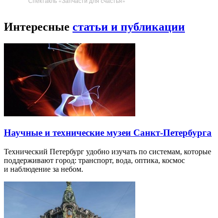
Спектакль «Запчасти для счастья»
Интересные
статьи и публикации
Научные и технические музеи Санкт-Петербурга
Технический Петербург удобно изучать по системам, которые
поддерживают город: транспорт, вода, оптика, космос
и наблюдение за небом.