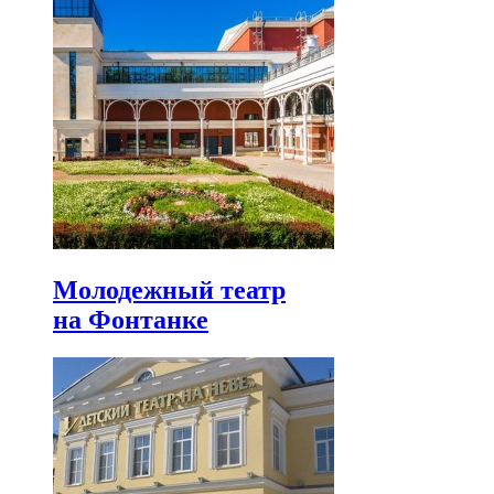
Молодежный театр
на Фонтанке