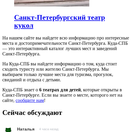
Санкт-Петербургский театр
кукол
На нашем сайте вы найдете всю информацию про интересные
места и достопримечательности Санкт-Петербурга. Куда-СПБ
— это интерактивный каталог лучших мест и заведений
Санкт-Петербурга.
На Куда-СПБ вы найдете информацию о том, куда стоит
сходить туристу или жителю Санкт-Петербурга. Мы
выбираем только лучшие места для туризма, прогулок,
свиданий и отдыха с детьми.
Куда-СПБ знает о
6 театрах для детей
, которые открыты в
Санкт-Петербурге. Если вы знаете о месте, которого нет на
сайте,
сообщите нам
!
Сейчас обсуждают
Наталья
4 часа назад