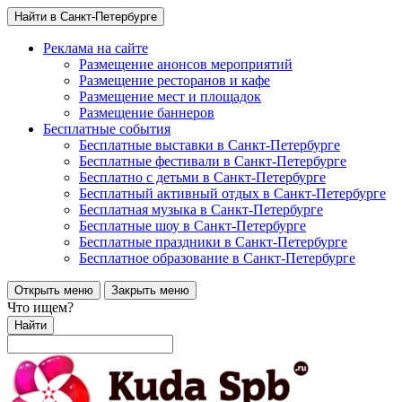
Найти в Санкт-Петербурге
Реклама на сайте
Размещение анонсов мероприятий
Размещение ресторанов и кафе
Размещение мест и площадок
Размещение баннеров
Бесплатные события
Бесплатные выставки в Санкт-Петербурге
Бесплатные фестивали в Санкт-Петербурге
Бесплатно с детьми в Санкт-Петербурге
Бесплатный активный отдых в Санкт-Петербурге
Бесплатная музыка в Санкт-Петербурге
Бесплатные шоу в Санкт-Петербурге
Бесплатные праздники в Санкт-Петербурге
Бесплатное образование в Санкт-Петербурге
Открыть меню
Закрыть меню
Что ищем?
Найти