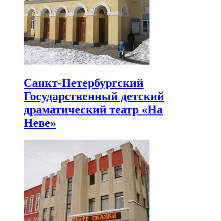
Санкт-Петербургский
Государственный детский
драматический театр «На
Неве»