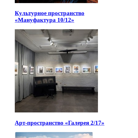
Культурное пространство
«Мануфактура 10/12»
Арт-пространство «Галерея 2/17»