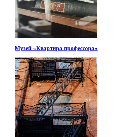
Музей «Квартира профессора»