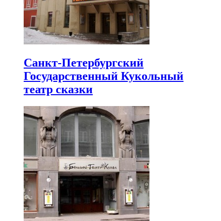
Санкт-Петербургский
Государственный Кукольный
театр сказки