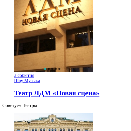
3
события
Шоу
Музыка
Театр ЛДМ «Новая сцена»
Советуем Театры