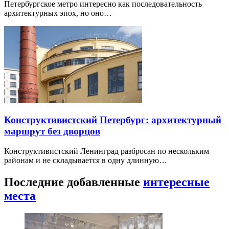
Петербургское метро интересно как последовательность
архитектурных эпох, но оно…
Конструктивистский Петербург: архитектурный
маршрут без дворцов
Конструктивистский Ленинград разбросан по нескольким
районам и не складывается в одну длинную…
Последние добавленные
интересные
места