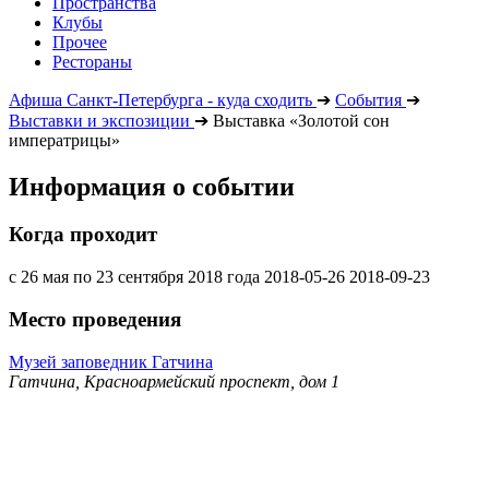
Пространства
Клубы
Прочее
Рестораны
Афиша Санкт-Петербурга - куда сходить
➔
События
➔
Выставки и экспозиции
➔
Выставка «Золотой сон
императрицы»
Информация о событии
Когда проходит
с 26 мая по 23 сентября 2018 года
2018-05-26
2018-09-23
Место проведения
Музей заповедник Гатчина
Гатчина, Красноармейский проспект, дом 1