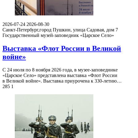
2026-07-24
2026-08-30
Санкт-Петербург,город Пушкин, улица Садовая, дом 7
Государственный музей-заповедник «Царское Село»
Выставка «Флот России в Великой
войне»
С 24 июля по 8 ноября 2026 года, в музее-заповеднике
«Царское Село» представлена выставка «Флот России
в Великой войне». Выставка приурочена к 330-летию…
285
1