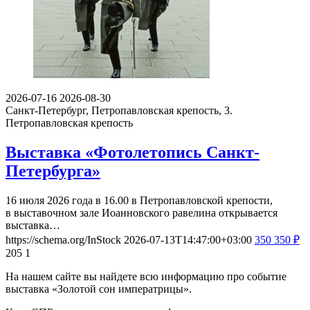
2026-07-16
2026-08-30
Санкт-Петербург, Петропавловская крепость, 3.
Петропавловская крепость
Выставка «Фотолетопись Санкт-
Петербурга»
16 июля 2026 года в 16.00 в Петропавловской крепости,
в выставочном зале Иоанновского равелина открывается
выставка…
https://schema.org/InStock
2026-07-13T14:47:00+03:00
350
350
₽
205
1
На нашем сайте вы найдете всю информацию про событие
выставка «Золотой сон императрицы».