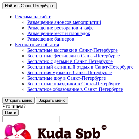
Найти в Санкт-Петербурге
Реклама на сайте
Размещение анонсов мероприятий
Размещение ресторанов и кафе
Размещение мест и площадок
Размещение баннеров
Бесплатные события
Бесплатные выставки в Санкт-Петербурге
Бесплатные фестивали в Санкт-Петербурге
Бесплатно с детьми в Санкт-Петербурге
Бесплатный активный отдых в Санкт-Петербурге
Бесплатная музыка в Санкт-Петербурге
Бесплатные шоу в Санкт-Петербурге
Бесплатные праздники в Санкт-Петербурге
Бесплатное образование в Санкт-Петербурге
Открыть меню
Закрыть меню
Что ищем?
Найти