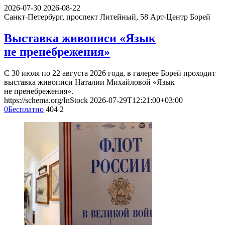
2026-07-30
2026-08-22
Санкт-Петербург, проспект Литейный, 58
Арт-Центр Борей
Выставка живописи «Язык
не пренебрежения»
С 30 июля по 22 августа 2026 года, в галерее Борей проходит
выставка живописи Наталии Михайловой «Язык
не пренебрежения».
https://schema.org/InStock
2026-07-29T12:21:00+03:00
0
Бесплатно
404
2