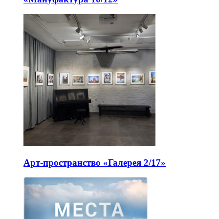
Арт-пространство «Галерея 2/17»