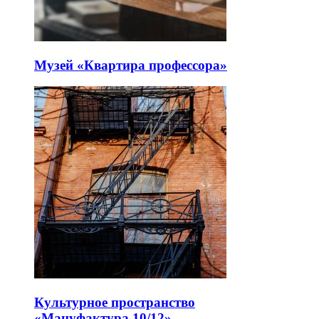
Музей «Квартира профессора»
Культурное пространство
«Мануфактура 10/12»