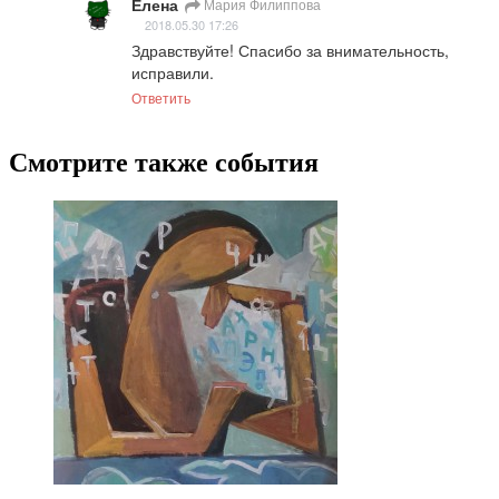
Елена
Мария Филиппова
2018.05.30 17:26
Здравствуйте! Спасибо за внимательность, 
исправили.
Ответить
Смотрите также события