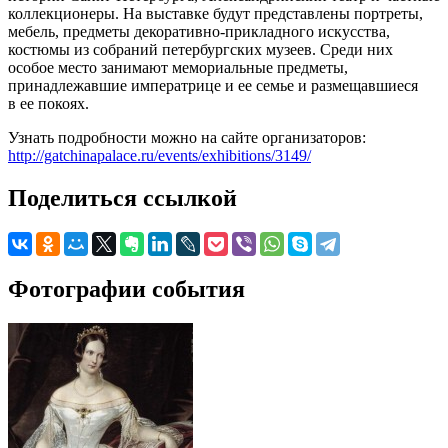
коллекционеры. На выставке будут представлены портреты,
мебель, предметы декоративно-прикладного искусства,
костюмы из собраний петербургских музеев. Среди них
особое место занимают мемориальные предметы,
принадлежавшие императрице и ее семье и размещавшиеся
в ее покоях.
Узнать подробности можно на сайте организаторов:
http://gatchinapalace.ru/events/exhibitions/3149/
Поделиться ссылкой
Фотографии события