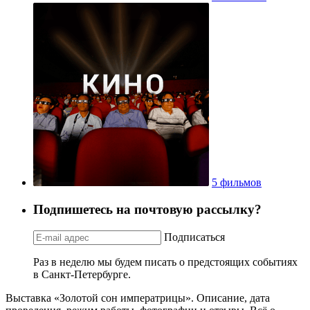
5 фильмов
Подпишетесь на почтовую рассылку?
Подписаться
Раз в неделю мы будем писать о предстоящих событиях
в Санкт-Петербурге.
Выставка «Золотой сон императрицы». Описание, дата