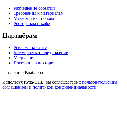
Размещение событий
Требования к материалам
Музеям и выставкам
Ресторанам и кафе
Партнёрам
Реклама на сайте
Коммерческое предложение
Медиа кит
Логотипы в векторе
— партнер Рамблера
Используя Куда-СПБ, вы соглашаетесь с
пользовательским
соглашением
и
политикой конфиденциальности
.