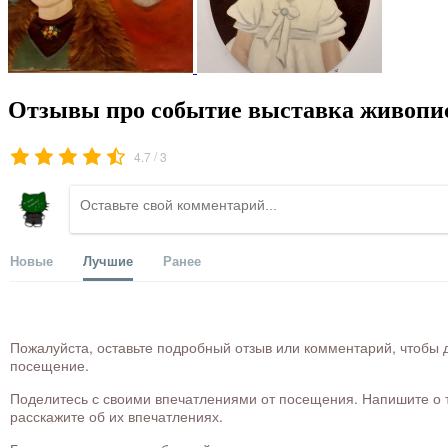
Отзывы про событие выставка живопи
/
4.7
3
Новые
Лучшие
Ранее
Пожалуйста, оставьте подробный отзыв или комментарий, чтобы д
посещение.
Поделитесь с своими впечатлениями от посещения. Напишите о то
расскажите об их впечатлениях.