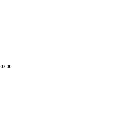
+03:00