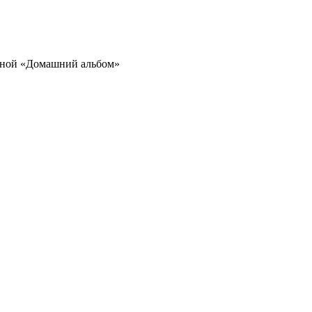
иной «Домашний альбом»