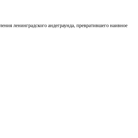
ления ленинградского андеграунда, превратившего наивное