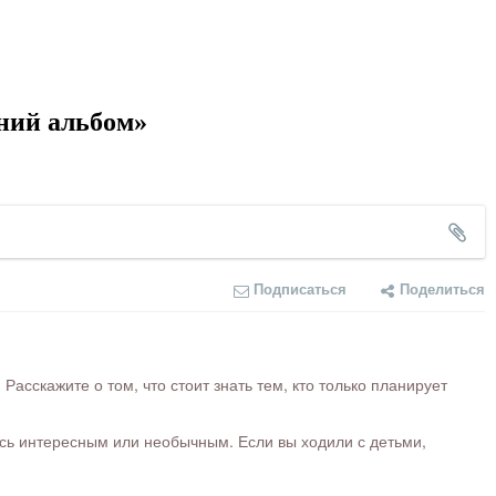
ний альбом»
Подписаться
Поделиться
сскажите о том, что стоит знать тем, кто только планирует
ось интересным или необычным. Если вы ходили с детьми,