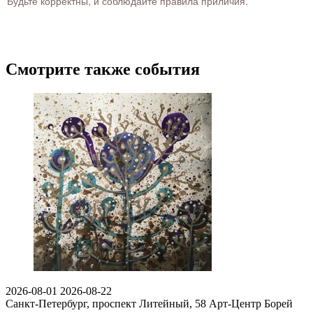
Будьте корректны, и соблюдайте правила приличия.
Смотрите также события
2026-08-01
2026-08-22
Санкт-Петербург, проспект Литейный, 58
Арт-Центр Борей