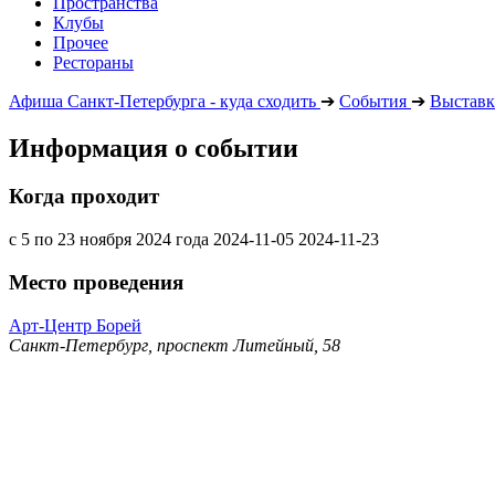
Пространства
Клубы
Прочее
Рестораны
Афиша Санкт-Петербурга - куда сходить
➔
События
➔
Выставк
Информация о событии
Когда проходит
с 5 по 23 ноября 2024 года
2024-11-05
2024-11-23
Место проведения
Арт-Центр Борей
Санкт-Петербург, проспект Литейный, 58