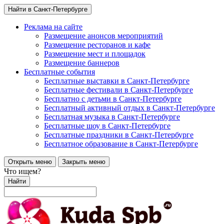
Найти в Санкт-Петербурге
Реклама на сайте
Размещение анонсов мероприятий
Размещение ресторанов и кафе
Размещение мест и площадок
Размещение баннеров
Бесплатные события
Бесплатные выставки в Санкт-Петербурге
Бесплатные фестивали в Санкт-Петербурге
Бесплатно с детьми в Санкт-Петербурге
Бесплатный активный отдых в Санкт-Петербурге
Бесплатная музыка в Санкт-Петербурге
Бесплатные шоу в Санкт-Петербурге
Бесплатные праздники в Санкт-Петербурге
Бесплатное образование в Санкт-Петербурге
Открыть меню
Закрыть меню
Что ищем?
Найти