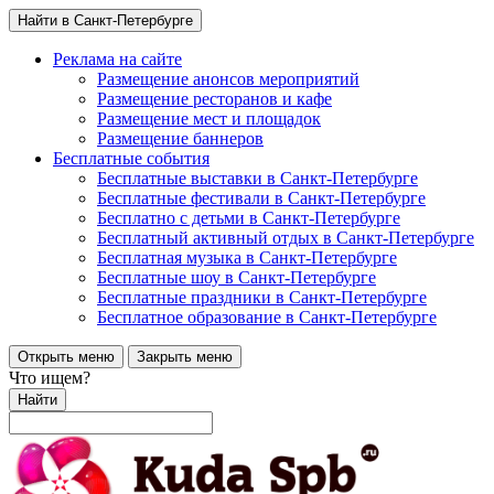
Найти в Санкт-Петербурге
Реклама на сайте
Размещение анонсов мероприятий
Размещение ресторанов и кафе
Размещение мест и площадок
Размещение баннеров
Бесплатные события
Бесплатные выставки в Санкт-Петербурге
Бесплатные фестивали в Санкт-Петербурге
Бесплатно с детьми в Санкт-Петербурге
Бесплатный активный отдых в Санкт-Петербурге
Бесплатная музыка в Санкт-Петербурге
Бесплатные шоу в Санкт-Петербурге
Бесплатные праздники в Санкт-Петербурге
Бесплатное образование в Санкт-Петербурге
Открыть меню
Закрыть меню
Что ищем?
Найти