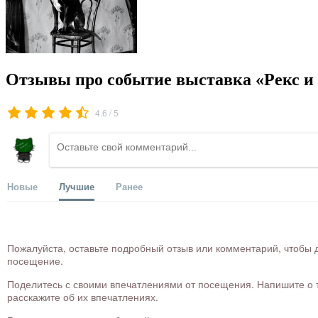
Отзывы про событие выставка «Рекс и в
/
4.6
5
Новые
Лучшие
Ранее
Пожалуйста, оставьте подробный отзыв или комментарий, чтобы д
посещение.
Поделитесь с своими впечатлениями от посещения. Напишите о то
расскажите об их впечатлениях.