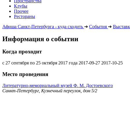
Пространства
Клубы
Прочее
Рестораны
Афиша Санкт-Петербурга - куда сходить
➔
События
➔
Выставк
Информация о событии
Когда проходит
с 27 сентября по 25 октября 2017 года
2017-09-27
2017-10-25
Место проведения
Литературно-мемориальный музей Ф. М. Достоевского
Санкт-Петербург, Кузнечный переулок, дом 5/2