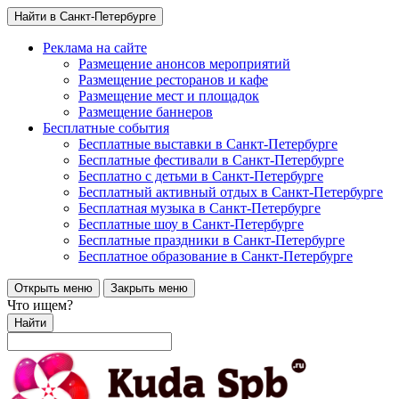
Найти в Санкт-Петербурге
Реклама на сайте
Размещение анонсов мероприятий
Размещение ресторанов и кафе
Размещение мест и площадок
Размещение баннеров
Бесплатные события
Бесплатные выставки в Санкт-Петербурге
Бесплатные фестивали в Санкт-Петербурге
Бесплатно с детьми в Санкт-Петербурге
Бесплатный активный отдых в Санкт-Петербурге
Бесплатная музыка в Санкт-Петербурге
Бесплатные шоу в Санкт-Петербурге
Бесплатные праздники в Санкт-Петербурге
Бесплатное образование в Санкт-Петербурге
Открыть меню
Закрыть меню
Что ищем?
Найти