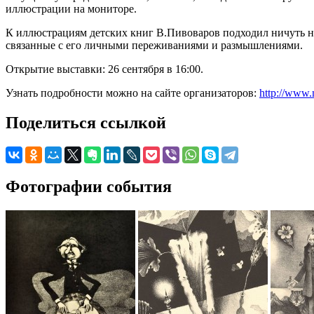
иллюстрации на мониторе.
К иллюстрациям детских книг В.Пивоваров подходил ничуть не 
связанные с его личными переживаниями и размышлениями.
Открытие выставки: 26 сентября в 16:00.
Узнать подробности можно на сайте организаторов:
http://www.m
Поделиться ссылкой
Фотографии события