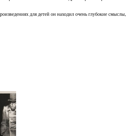
роизведениях для детей он находил очень глубокие смыслы,