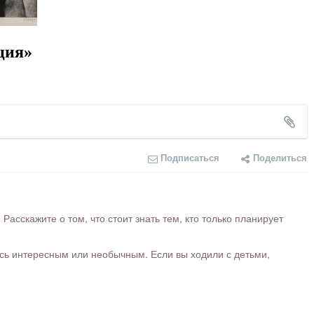
ция»
Подписаться
Поделиться
сскажите о том, что стоит знать тем, кто только планирует
ось интересным или необычным. Если вы ходили с детьми,