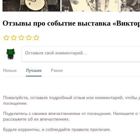
Отзывы про событие выставка «Викто
Новые
Лучшие
Ранее
Пожалуйста, оставьте подробный отзыв или комментарий, чтобы д
посещение.
Поделитесь с своими впечатлениями от посещения. Напишите о то
расскажите об их впечатлениях.
Будьте корректны, и соблюдайте правила приличия.