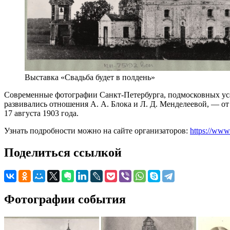
Выставка «Свадьба будет в полдень»
Современные фотографии Санкт-Петербурга, подмосковных усад
развивались отношения А. А. Блока и Л. Д. Менделеевой, — о
17 августа 1903 года.
Узнать подробности можно на сайте организаторов:
https://www
Поделиться ссылкой
Фотографии события