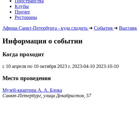
Пространства
Клубы
Прочее
Рестораны
Афиша Санкт-Петербурга - куда сходить
➔
События
➔
Выставк
Информация о событии
Когда проходит
с 10 апреля по 10 октября 2023 г.
2023-04-10
2023-10-10
Место проведения
Музей-квартира А. А. Блока
Санкт-Петербург, улица Декабристов, 57