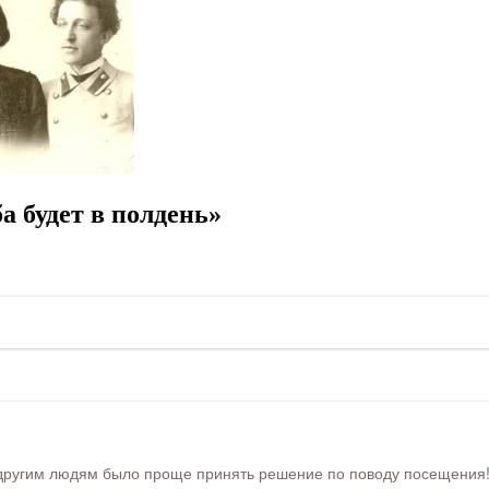
 будет в полдень»
ругим людям было проще принять решение по поводу посещения! Ра