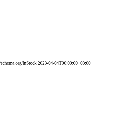
//schema.org/InStock
2023-04-04T00:00:00+03:00