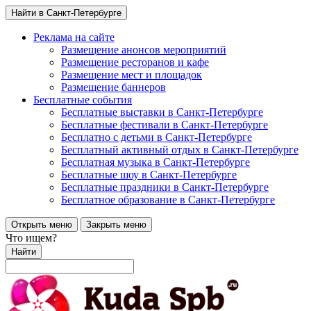
Найти в Санкт-Петербурге
Реклама на сайте
Размещение анонсов мероприятий
Размещение ресторанов и кафе
Размещение мест и площадок
Размещение баннеров
Бесплатные события
Бесплатные выставки в Санкт-Петербурге
Бесплатные фестивали в Санкт-Петербурге
Бесплатно с детьми в Санкт-Петербурге
Бесплатный активный отдых в Санкт-Петербурге
Бесплатная музыка в Санкт-Петербурге
Бесплатные шоу в Санкт-Петербурге
Бесплатные праздники в Санкт-Петербурге
Бесплатное образование в Санкт-Петербурге
Открыть меню
Закрыть меню
Что ищем?
Найти