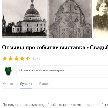
Отзывы про событие выставка «Свадьба
/
4.3
4
Новые
Лучшие
Ранее
Пожалуйста, оставьте подробный отзыв или комментарий, чтобы д