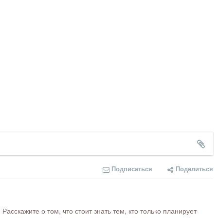
Подписаться
Поделиться
сскажите о том, что стоит знать тем, кто только планирует