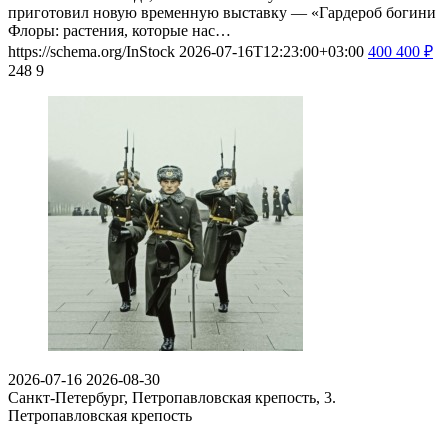
приготовил новую временную выставку — «Гардероб богини
Флоры: растения, которые нас…
https://schema.org/InStock
2026-07-16T12:23:00+03:00
400
400
₽
248
9
2026-07-16
2026-08-30
Санкт-Петербург, Петропавловская крепость, 3.
Петропавловская крепость