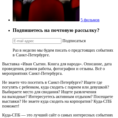
5 фильмов
Подпишетесь на почтовую рассылку?
Подписаться
Раз в неделю мы будем писать о предстоящих событиях
в Санкт-Петербурге.
Выставка «Иван Сытин. Книга для народа». Описание, дата
проведения, режим работы, фотографии и отзывы. Всё о
мероприятиях Санкт-Петербурга.
Не знаете что посетить в Санкт-Петербурге? Ищете где
погулять с ребенком, куда сходить с парнем или девушкой?
Выбираете место для свидания? Ищете развлечения
на выходные? Интересуетесь активным отдыхом? Посещаете
выставки? Не знаете куда сходить на корпоратив? Куда-СПБ
поможет!
Куда-СПБ — это лучший сайт о самых интересных событиях