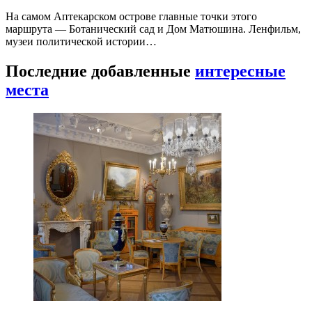
На самом Аптекарском острове главные точки этого
маршрута — Ботанический сад и Дом Матюшина. Ленфильм,
музеи политической истории…
Последние добавленные
интересные
места