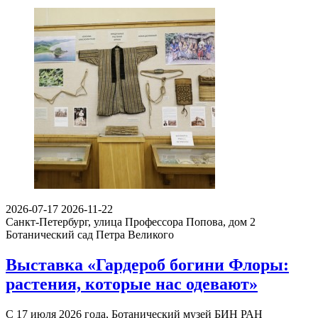
2026-07-17
2026-11-22
Санкт-Петербург, улица Профессора Попова, дом 2
Ботанический сад Петра Великого
Выставка «Гардероб богини Флоры:
растения, которые нас одевают»
С 17 июля 2026 года, Ботанический музей БИН РАН