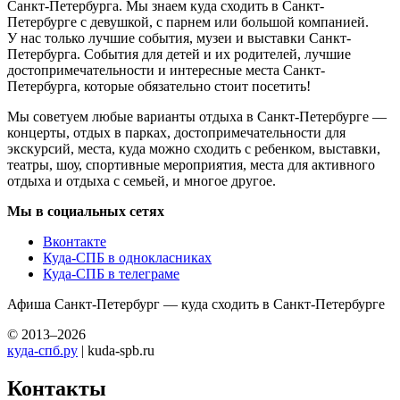
Санкт-Петербурга. Мы знаем куда сходить в Санкт-
Петербурге с девушкой, с парнем или большой компанией.
У нас только лучшие события, музеи и выставки Санкт-
Петербурга. События для детей и их родителей, лучшие
достопримечательности и интересные места Санкт-
Петербурга, которые обязательно стоит посетить!
Мы советуем любые варианты отдыха в Санкт-Петербурге —
концерты, отдых в парках, достопримечательности для
экскурсий, места, куда можно сходить с ребенком, выставки,
театры, шоу, спортивные мероприятия, места для активного
отдыха и отдыха с семьей, и многое другое.
Мы в социальных сетях
Вконтакте
Куда-СПБ в однокласниках
Куда-СПБ в телеграме
Афиша Санкт-Петербург — куда сходить в Санкт-Петербурге
© 2013–2026
куда-спб.ру
| kuda-spb.ru
Контакты