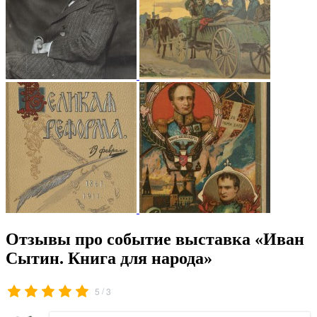
Отзывы про событие выставка «Иван
Сытин. Книга для народа»
/
5
3