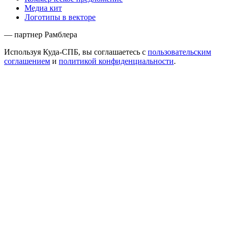
Медиа кит
Логотипы в векторе
— партнер Рамблера
Используя Куда-СПБ, вы соглашаетесь с
пользовательским
соглашением
и
политикой конфиденциальности
.