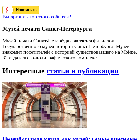
Напомнить
Вы организатор этого события?
Музей печати Санкт-Петербурга
Музей печати Санкт-Петербурга является филиалом
Государственного музея истории Санкт-Петербурга. Музей
знакомит посетителей с историей существовавшего на Мойке,
32 издательско-полиграфического комплекса.
Интересные
статьи и публикации
Петербургское метро как музей: самые красивые