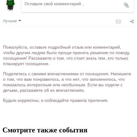
Лучшие
Пожалуйста, оставьте подробный отзыв или комментарий,
чтобы другим людям было проще принять решение по поводу
посещения! Расскажите о том, что стоит знать тем, кто только
планирует посещение.
Поделитесь с своими впечатлениями от посещения. Напишите
о том, что вам понравилось, а что нет, что запомнилось, что
показалось интересным или необычным. Если вы ходили с
детьми, расскажите об их впечатлениях.
Будьте корректны, и соблюдайте правила приличия.
Смотрите также события