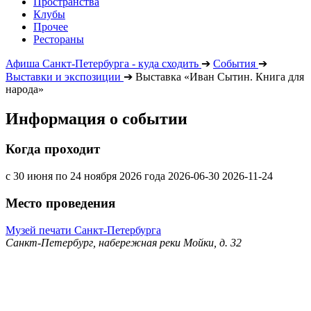
Пространства
Клубы
Прочее
Рестораны
Афиша Санкт-Петербурга - куда сходить
➔
События
➔
Выставки и экспозиции
➔
Выставка «Иван Сытин. Книга для
народа»
Информация о событии
Когда проходит
с 30 июня по 24 ноября 2026 года
2026-06-30
2026-11-24
Место проведения
Музей печати Санкт-Петербурга
Санкт-Петербург, набережная реки Мойки, д. 32