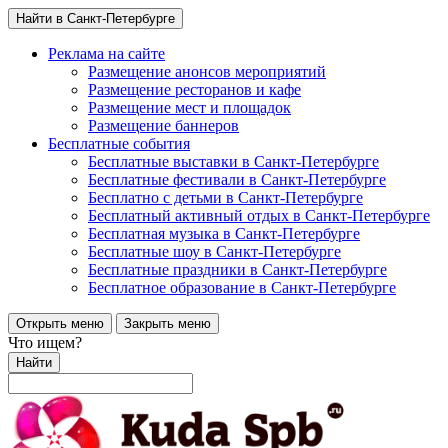
Найти в Санкт-Петербурге
Реклама на сайте
Размещение анонсов мероприятий
Размещение ресторанов и кафе
Размещение мест и площадок
Размещение баннеров
Бесплатные события
Бесплатные выставки в Санкт-Петербурге
Бесплатные фестивали в Санкт-Петербурге
Бесплатно с детьми в Санкт-Петербурге
Бесплатный активный отдых в Санкт-Петербурге
Бесплатная музыка в Санкт-Петербурге
Бесплатные шоу в Санкт-Петербурге
Бесплатные праздники в Санкт-Петербурге
Бесплатное образование в Санкт-Петербурге
Открыть меню
Закрыть меню
Что ищем?
Найти