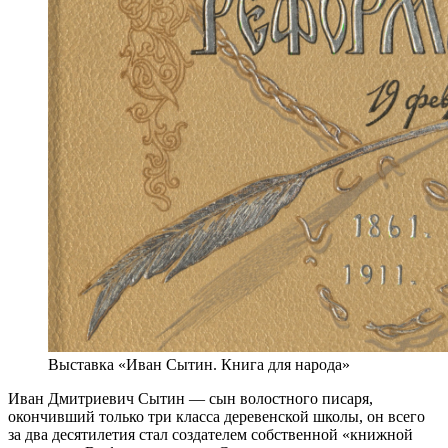
Выставка «Иван Сытин. Книга для народа»
Иван Дмитриевич Сытин — сын волостного писаря,
окончивший только три класса деревенской школы, он всего
за два десятилетия стал создателем собственной «книжной