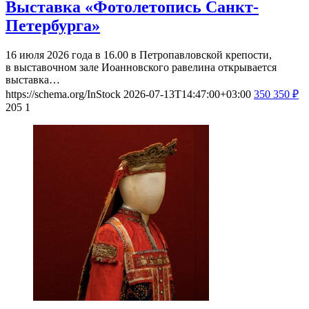
Выставка «Фотолетопись Санкт-
Петербурга»
16 июля 2026 года в 16.00 в Петропавловской крепости,
в выставочном зале Иоанновского равелина открывается
выставка…
https://schema.org/InStock
2026-07-13T14:47:00+03:00
350
350
₽
205
1