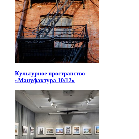
Культурное пространство
«Мануфактура 10/12»