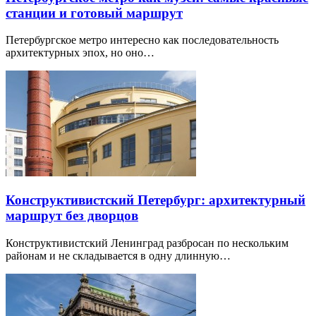
станции и готовый маршрут
Петербургское метро интересно как последовательность
архитектурных эпох, но оно…
Конструктивистский Петербург: архитектурный
маршрут без дворцов
Конструктивистский Ленинград разбросан по нескольким
районам и не складывается в одну длинную…