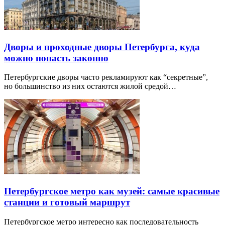
Дворы и проходные дворы Петербурга, куда
можно попасть законно
Петербургские дворы часто рекламируют как “секретные”,
но большинство из них остаются жилой средой…
Петербургское метро как музей: самые красивые
станции и готовый маршрут
Петербургское метро интересно как последовательность