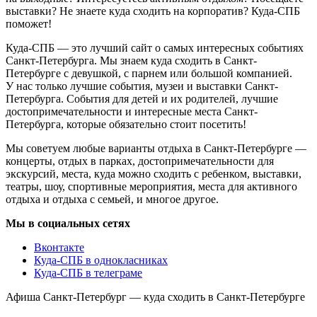
выставки? Не знаете куда сходить на корпоратив? Куда-СПБ
поможет!
Куда-СПБ — это лучший сайт о самых интересных событиях
Санкт-Петербурга. Мы знаем куда сходить в Санкт-
Петербурге с девушкой, с парнем или большой компанией.
У нас только лучшие события, музеи и выставки Санкт-
Петербурга. События для детей и их родителей, лучшие
достопримечательности и интересные места Санкт-
Петербурга, которые обязательно стоит посетить!
Мы советуем любые варианты отдыха в Санкт-Петербурге —
концерты, отдых в парках, достопримечательности для
экскурсий, места, куда можно сходить с ребенком, выставки,
театры, шоу, спортивные мероприятия, места для активного
отдыха и отдыха с семьей, и многое другое.
Мы в социальных сетях
Вконтакте
Куда-СПБ в однокласниках
Куда-СПБ в телеграме
Афиша Санкт-Петербург — куда сходить в Санкт-Петербурге