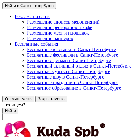
Найти в Санкт-Петербурге
Реклама на сайте
Размещение анонсов мероприятий
Размещение ресторанов и кафе
Размещение мест и площадок
Размещение баннеров
Бесплатные события
Бесплатные выставки в Санкт-Петербурге
Бесплатные фестивали в Санкт-Петербурге
Бесплатно с детьми в Санкт-Петербурге
Бесплатный активный отдых в Санкт-Петербурге
Бесплатная музыка в Санкт-Петербурге
Бесплатные шоу в Санкт-Петербурге
Бесплатные праздники в Санкт-Петербурге
Бесплатное образование в Санкт-Петербурге
Открыть меню
Закрыть меню
Что ищем?
Найти