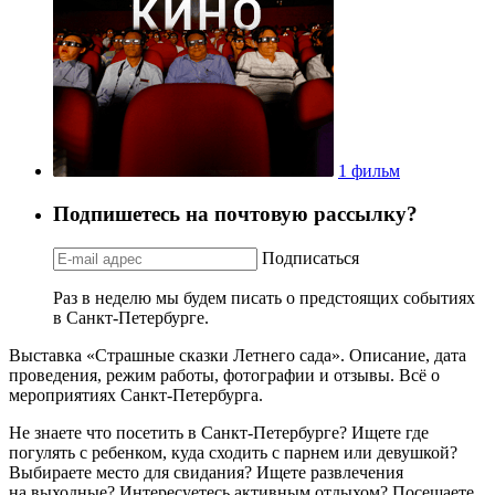
1 фильм
Подпишетесь на почтовую рассылку?
Подписаться
Раз в неделю мы будем писать о предстоящих событиях
в Санкт-Петербурге.
Выставка «Страшные сказки Летнего сада». Описание, дата
проведения, режим работы, фотографии и отзывы. Всё о
мероприятиях Санкт-Петербурга.
Не знаете что посетить в Санкт-Петербурге? Ищете где
погулять с ребенком, куда сходить с парнем или девушкой?
Выбираете место для свидания? Ищете развлечения
на выходные? Интересуетесь активным отдыхом? Посещаете