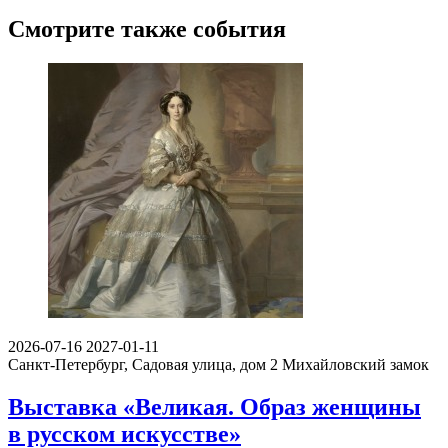
Смотрите также события
2026-07-16
2027-01-11
Санкт-Петербург, Садовая улица, дом 2
Михайловский замок
Выставка «Великая. Образ женщины
в русском искусстве»