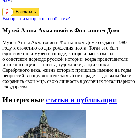
нам
!
Напомнить
Вы организатор этого события?
Музей Анны Ахматовой в Фонтанном Доме
Музей Анны Ахматовой в Фонтанном Доме создан в 1989
году к столетию со дня рождения поэта. Тогда это был
единственный музей в городе, который рассказывал
о советском периоде русской истории, когда представители
интеллигенции — поэты, художники, люди эпохи
Серебряного века, жизнь которых пришлась именно на годы
репрессий в социалистическом Ленинграде — должны были
сохранить свой мир, свою личность в условиях тоталитарного
государства.
Интересные
статьи и публикации