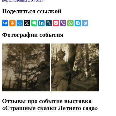
http://museum.ru/N78117
Поделиться ссылкой
Фотографии события
Отзывы про событие выставка
«Страшные сказки Летнего сада»