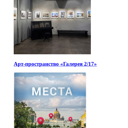
Арт-пространство «Галерея 2/17»