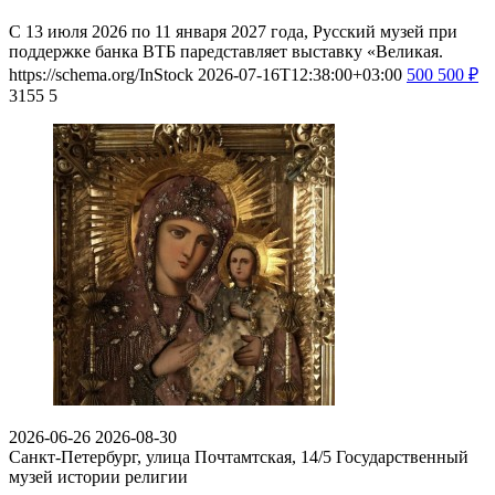
С 13 июля 2026 по 11 января 2027 года, Русский музей при
поддержке банка ВТБ паредставляет выставку «Великая.
https://schema.org/InStock
2026-07-16T12:38:00+03:00
500
500
₽
3155
5
2026-06-26
2026-08-30
Санкт-Петербург, улица Почтамтская, 14/5
Государственный
музей истории религии