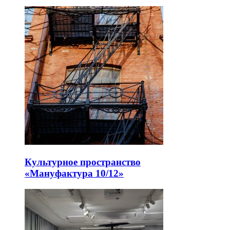
Культурное пространство
«Мануфактура 10/12»