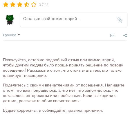
/
3.7
3
Лучшие
Пожалуйста, оставьте подробный отзыв или комментарий,
чтобы другим людям было проще принять решение по поводу
посещения! Расскажите о том, что стоит знать тем, кто только
планирует посещение.
Поделитесь с своими впечатлениями от посещения. Напишите
о том, что вам понравилось, а что нет, что запомнилось, что
показалось интересным или необычным. Если вы ходили с
детьми, расскажите об их впечатлениях.
Будьте корректны, и соблюдайте правила приличия.