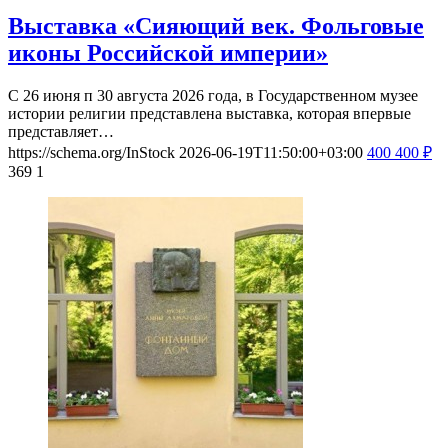
Выставка «Сияющий век. Фольговые
иконы Российской империи»
С 26 июня п 30 августа 2026 года, в Государственном музее
истории религии представлена выставка, которая впервые
представляет…
https://schema.org/InStock
2026-06-19T11:50:00+03:00
400
400
₽
369
1