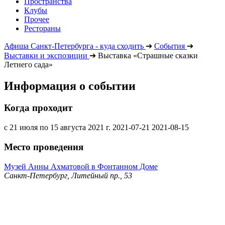
Пространства
Клубы
Прочее
Рестораны
Афиша Санкт-Петербурга - куда сходить
➔
События
➔
Выставки и экспозиции
➔
Выставка «Страшные сказки
Летнего сада»
Информация о событии
Когда проходит
с 21 июля по 15 августа 2021 г.
2021-07-21
2021-08-15
Место проведения
Музей Анны Ахматовой в Фонтанном Доме
Санкт-Петербург, Литейный пр., 53