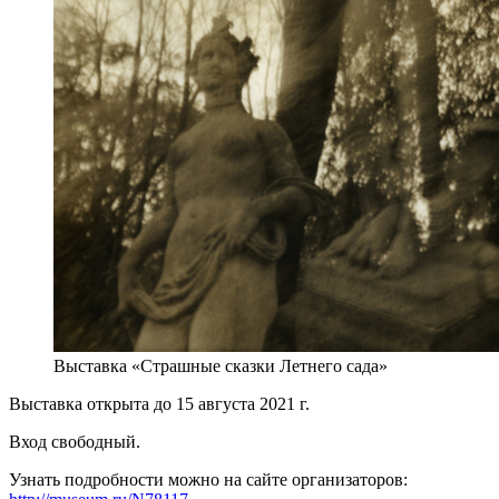
Выставка «Страшные сказки Летнего сада»
Выставка открыта до 15 августа 2021 г.
Вход свободный.
Узнать подробности можно на сайте организаторов: