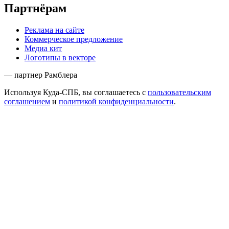
Партнёрам
Реклама на сайте
Коммерческое предложение
Медиа кит
Логотипы в векторе
— партнер Рамблера
Используя Куда-СПБ, вы соглашаетесь с
пользовательским
соглашением
и
политикой конфиденциальности
.