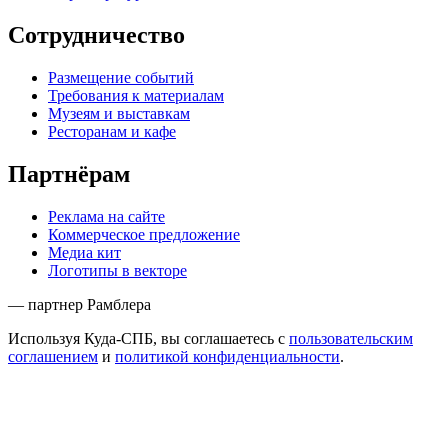
Сотрудничество
Размещение событий
Требования к материалам
Музеям и выставкам
Ресторанам и кафе
Партнёрам
Реклама на сайте
Коммерческое предложение
Медиа кит
Логотипы в векторе
— партнер Рамблера
Используя Куда-СПБ, вы соглашаетесь с
пользовательским
соглашением
и
политикой конфиденциальности
.