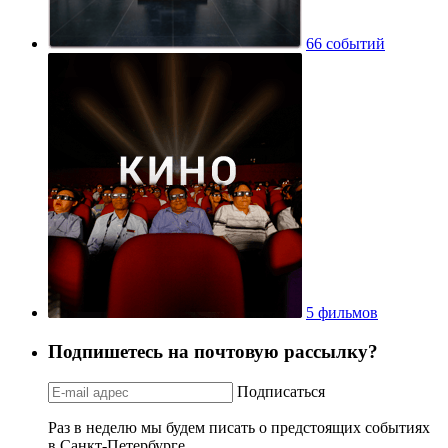
66 событий
5 фильмов
Подпишетесь на почтовую рассылку?
Подписаться
Раз в неделю мы будем писать о предстоящих событиях
в Санкт-Петербурге.