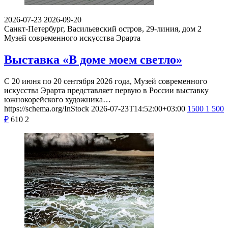
2026-07-23
2026-09-20
Санкт-Петербург, Васильевский остров, 29-линия, дом 2
Музей современного искусства Эрарта
Выставка «В доме моем светло»
С 20 июня по 20 сентября 2026 года, Музей современного
искусства Эрарта представляет первую в России выставку
южнокорейского художника…
https://schema.org/InStock
2026-07-23T14:52:00+03:00
1500
1 500
₽
610
2