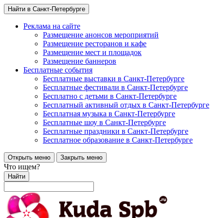
Найти в Санкт-Петербурге
Реклама на сайте
Размещение анонсов мероприятий
Размещение ресторанов и кафе
Размещение мест и площадок
Размещение баннеров
Бесплатные события
Бесплатные выставки в Санкт-Петербурге
Бесплатные фестивали в Санкт-Петербурге
Бесплатно с детьми в Санкт-Петербурге
Бесплатный активный отдых в Санкт-Петербурге
Бесплатная музыка в Санкт-Петербурге
Бесплатные шоу в Санкт-Петербурге
Бесплатные праздники в Санкт-Петербурге
Бесплатное образование в Санкт-Петербурге
Открыть меню
Закрыть меню
Что ищем?
Найти