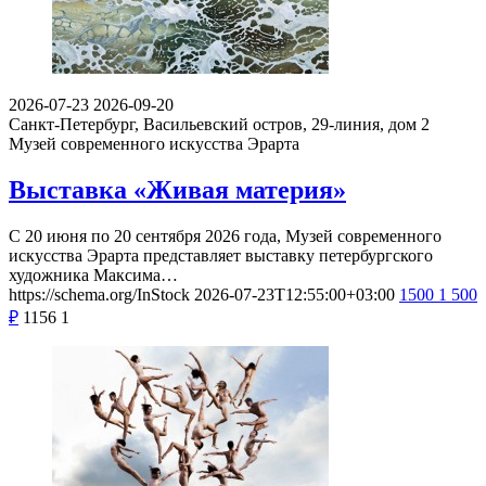
2026-07-23
2026-09-20
Санкт-Петербург, Васильевский остров, 29-линия, дом 2
Музей современного искусства Эрарта
Выставка «Живая материя»
С 20 июня по 20 сентября 2026 года, Музей современного
искусства Эрарта представляет выставку петербургского
художника Максима…
https://schema.org/InStock
2026-07-23T12:55:00+03:00
1500
1 500
₽
1156
1