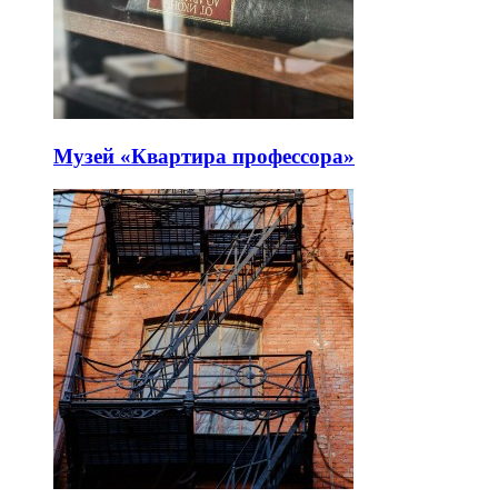
Музей «Квартира профессора»