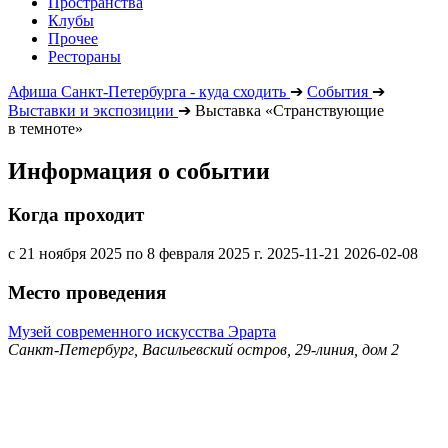
Пространства
Клубы
Прочее
Рестораны
Афиша Санкт-Петербурга - куда сходить
➔
События
➔
Выставки и экспозиции
➔
Выставка «Странствующие
в темноте»
Информация о событии
Когда проходит
с 21 ноября 2025 по 8 февраля 2025 г.
2025-11-21
2026-02-08
Место проведения
Музей современного искусства Эрарта
Санкт-Петербург, Васильевский остров, 29-линия, дом 2