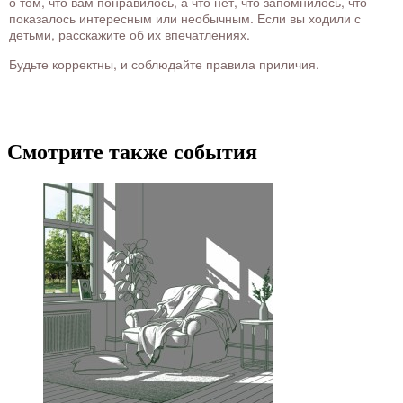
о том, что вам понравилось, а что нет, что запомнилось, что
показалось интересным или необычным. Если вы ходили с
детьми, расскажите об их впечатлениях.
Будьте корректны, и соблюдайте правила приличия.
Смотрите также события