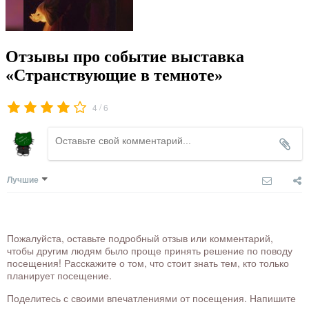
Отзывы про событие выставка
«Странствующие в темноте»
/
4
6
Лучшие
Пожалуйста, оставьте подробный отзыв или комментарий,
чтобы другим людям было проще принять решение по поводу
посещения! Расскажите о том, что стоит знать тем, кто только
планирует посещение.
Поделитесь с своими впечатлениями от посещения. Напишите