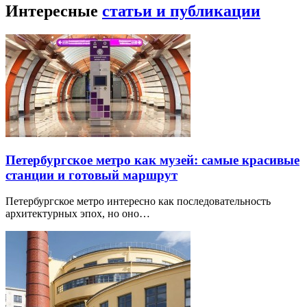
Интересные
статьи и публикации
Петербургское метро как музей: самые красивые
станции и готовый маршрут
Петербургское метро интересно как последовательность
архитектурных эпох, но оно…