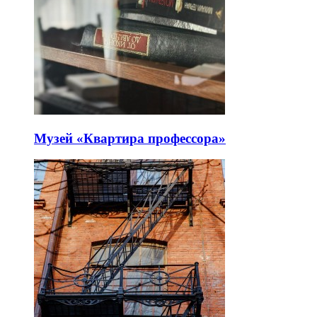
Музей «Квартира профессора»