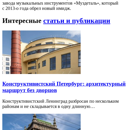
завода музыкальных инструментов «Муздеталь», который
с 2013-о года обрел новый имидж.
Интересные
статьи и публикации
Конструктивистский Петербург: архитектурный
маршрут без дворцов
Конструктивистский Ленинград разбросан по нескольким
районам и не складывается в одну длинную…