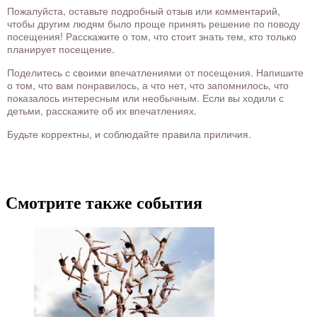
Пожалуйста, оставьте подробный отзыв или комментарий,
чтобы другим людям было проще принять решение по поводу
посещения! Расскажите о том, что стоит знать тем, кто только
планирует посещение.
Поделитесь с своими впечатлениями от посещения. Напишите
о том, что вам понравилось, а что нет, что запомнилось, что
показалось интересным или необычным. Если вы ходили с
детьми, расскажите об их впечатлениях.
Будьте корректны, и соблюдайте правила приличия.
Смотрите также события