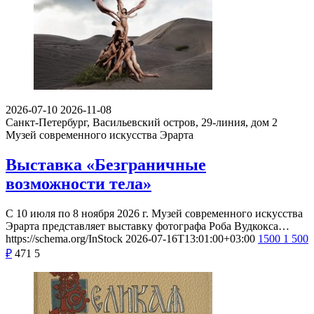
2026-07-10
2026-11-08
Санкт-Петербург, Васильевский остров, 29-линия, дом 2
Музей современного искусства Эрарта
Выставка «Безграничные
возможности тела»
С 10 июля по 8 ноября 2026 г. Музей современного искусства
Эрарта представляет выставку фотографа Роба Вудкокса…
https://schema.org/InStock
2026-07-16T13:01:00+03:00
1500
1 500
₽
471
5