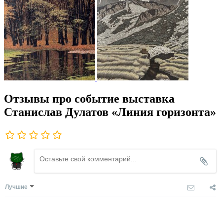
Отзывы про событие выставка
Станислав Дулатов «Линия горизонта»
Лучшие