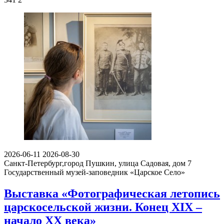
2026-06-11
2026-08-30
Санкт-Петербург,город Пушкин, улица Садовая, дом 7
Государственный музей-заповедник «Царское Село»
Выставка «Фотографическая летопись
царскосельской жизни. Конец XIX –
начало XX века»