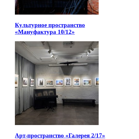
Культурное пространство
«Мануфактура 10/12»
Арт-пространство «Галерея 2/17»