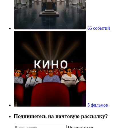
65 событий
5 фильмов
Подпишетесь на почтовую рассылку?
Подписаться