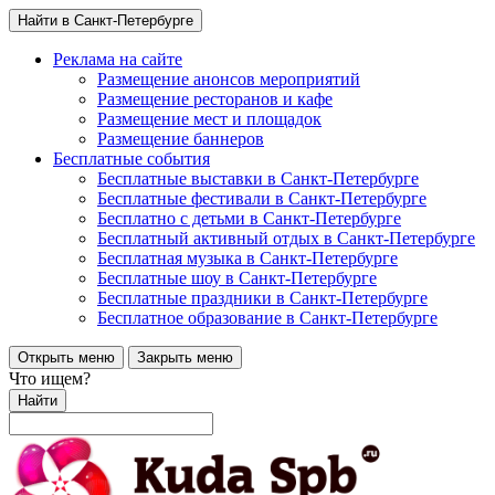
Найти в Санкт-Петербурге
Реклама на сайте
Размещение анонсов мероприятий
Размещение ресторанов и кафе
Размещение мест и площадок
Размещение баннеров
Бесплатные события
Бесплатные выставки в Санкт-Петербурге
Бесплатные фестивали в Санкт-Петербурге
Бесплатно с детьми в Санкт-Петербурге
Бесплатный активный отдых в Санкт-Петербурге
Бесплатная музыка в Санкт-Петербурге
Бесплатные шоу в Санкт-Петербурге
Бесплатные праздники в Санкт-Петербурге
Бесплатное образование в Санкт-Петербурге
Открыть меню
Закрыть меню
Что ищем?
Найти