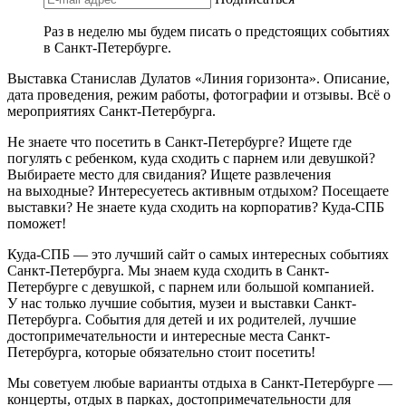
Раз в неделю мы будем писать о предстоящих событиях
в Санкт-Петербурге.
Выставка Станислав Дулатов «Линия горизонта». Описание,
дата проведения, режим работы, фотографии и отзывы. Всё о
мероприятиях Санкт-Петербурга.
Не знаете что посетить в Санкт-Петербурге? Ищете где
погулять с ребенком, куда сходить с парнем или девушкой?
Выбираете место для свидания? Ищете развлечения
на выходные? Интересуетесь активным отдыхом? Посещаете
выставки? Не знаете куда сходить на корпоратив? Куда-СПБ
поможет!
Куда-СПБ — это лучший сайт о самых интересных событиях
Санкт-Петербурга. Мы знаем куда сходить в Санкт-
Петербурге с девушкой, с парнем или большой компанией.
У нас только лучшие события, музеи и выставки Санкт-
Петербурга. События для детей и их родителей, лучшие
достопримечательности и интересные места Санкт-
Петербурга, которые обязательно стоит посетить!
Мы советуем любые варианты отдыха в Санкт-Петербурге —
концерты, отдых в парках, достопримечательности для