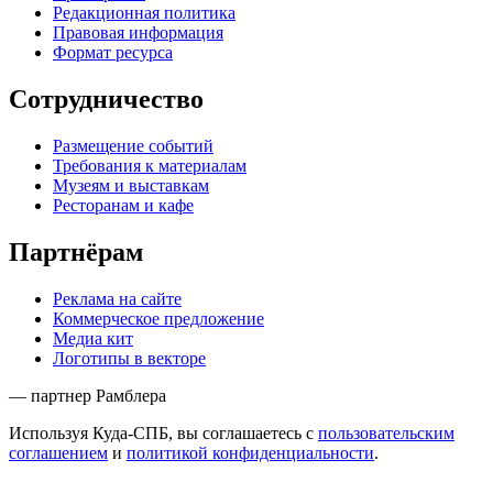
Редакционная политика
Правовая информация
Формат ресурса
Сотрудничество
Размещение событий
Требования к материалам
Музеям и выставкам
Ресторанам и кафе
Партнёрам
Реклама на сайте
Коммерческое предложение
Медиа кит
Логотипы в векторе
— партнер Рамблера
Используя Куда-СПБ, вы соглашаетесь с
пользовательским
соглашением
и
политикой конфиденциальности
.