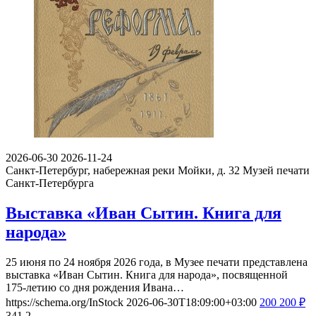
2026-06-30
2026-11-24
Санкт-Петербург, набережная реки Мойки, д. 32
Музей печати
Санкт-Петербурга
Выставка «Иван Сытин. Книга для
народа»
25 июня по 24 ноября 2026 года, в Музее печати представлена
выставка «Иван Сытин. Книга для народа», посвященной
175-летию со дня рождения Ивана…
https://schema.org/InStock
2026-06-30T18:09:00+03:00
200
200
₽
341
2