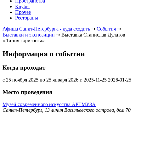
Пространства
Клубы
Прочее
Рестораны
Афиша Санкт-Петербурга - куда сходить
➔
События
➔
Выставки и экспозиции
➔
Выставка Станислав Дулатов
«Линия горизонта»
Информация о событии
Когда проходит
с 25 ноября 2025 по 25 января 2026 г.
2025-11-25
2026-01-25
Место проведения
Музей современного искусства АРТМУЗА
Санкт-Петербург, 13 линия Васильевского острова, дом 70