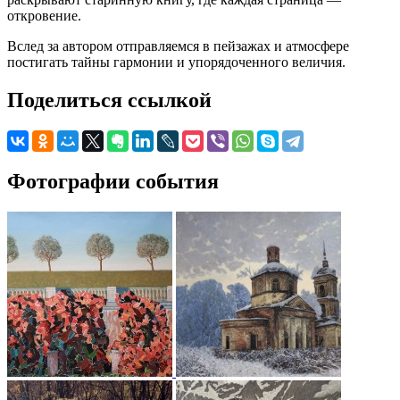
откровение.
Вслед за автором отправляемся в пейзажах и атмосфере
постигать тайны гармонии и упорядоченного величия.
Поделиться ссылкой
Фотографии события