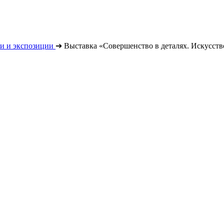
и и экспозиции
➔
Выставка «Совершенство в деталях. Искусств