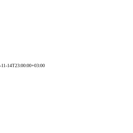
-11-14T23:00:00+03:00