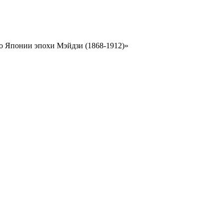
о Японии эпохи Мэйдзи (1868-1912)»