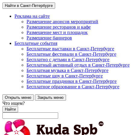
Найти в Санкт-Петербурге
Реклама на сайте
Размещение анонсов мероприятий
Размещение ресторанов и кафе
Размещение мест и площадок
Размещение баннеров
Бесплатные события
Бесплатные выставки в Санкт-Петербурге
Бесплатные фестивали в Санкт-Петербурге
Бесплатно с детьми в Санкт-Петербурге
Бесплатный активный отдых в Санкт-Петербурге
Бесплатная музыка в Санкт-Петербурге
Бесплатные шоу в Санкт-Петербурге
Бесплатные праздники в Санкт-Петербурге
Бесплатное образование в Санкт-Петербурге
Открыть меню
Закрыть меню
Что ищем?
Найти