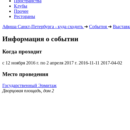
Пространства
Клубы
Прочее
Рестораны
Афиша Санкт-Петербурга - куда сходить
➔
События
➔
Выставк
Информация о событии
Когда проходит
с 12 ноября 2016 г. по 2 апреля 2017 г.
2016-11-11
2017-04-02
Место проведения
Государственный Эрмитаж
Дворцовая площадь, дом 2