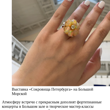
Выставка «Сокровища Петербурга» на Большой
Морской
Атмосферу встречи с прекрасным дополнят фортепианные
концерты в Большом зале и творческие мастер-классы