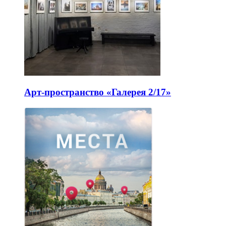
Арт-пространство «Галерея 2/17»