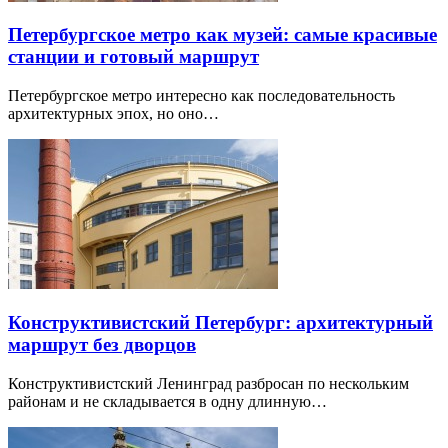
Петербургское метро как музей: самые красивые
станции и готовый маршрут
Петербургское метро интересно как последовательность
архитектурных эпох, но оно…
Конструктивистский Петербург: архитектурный
маршрут без дворцов
Конструктивистский Ленинград разбросан по нескольким
районам и не складывается в одну длинную…