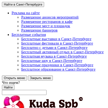
Найти в Санкт-Петербурге
Реклама на сайте
Размещение анонсов мероприятий
Размещение ресторанов и кафе
Размещение мест и площадок
Размещение баннеров
Бесплатные события
Бесплатные выставки в Санкт-Петербурге
Бесплатные фестивали в Санкт-Петербурге
Бесплатно с детьми в Санкт-Петербурге
Бесплатный активный отдых в Санкт-Петербурге
Бесплатная музыка в Санкт-Петербурге
Бесплатные шоу в Санкт-Петербурге
Бесплатные праздники в Санкт-Петербурге
Бесплатное образование в Санкт-Петербурге
Открыть меню
Закрыть меню
Что ищем?
Найти