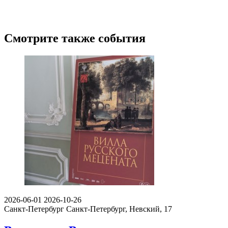
Смотрите также события
2026-06-01
2026-10-26
Санкт-Петербург
Санкт-Петербург, Невский, 17