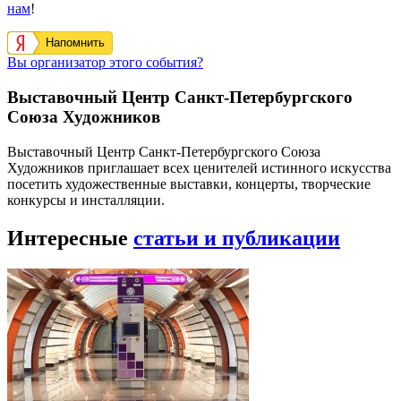
нам
!
Напомнить
Вы организатор этого события?
Выставочный Центр Санкт-Петербургского
Союза Художников
Выставочный Центр Санкт-Петербургского Союза
Художников приглашает всех ценителей истинного искусства
посетить художественные выставки, концерты, творческие
конкурсы и инсталляции.
Интересные
статьи и публикации