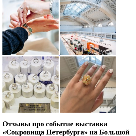
Отзывы про событие выставка
«Сокровища Петербурга» на Большой