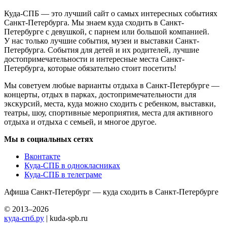
Куда-СПБ — это лучший сайт о самых интересных событиях
Санкт-Петербурга. Мы знаем куда сходить в Санкт-
Петербурге с девушкой, с парнем или большой компанией.
У нас только лучшие события, музеи и выставки Санкт-
Петербурга. События для детей и их родителей, лучшие
достопримечательности и интересные места Санкт-
Петербурга, которые обязательно стоит посетить!
Мы советуем любые варианты отдыха в Санкт-Петербурге —
концерты, отдых в парках, достопримечательности для
экскурсий, места, куда можно сходить с ребенком, выставки,
театры, шоу, спортивные мероприятия, места для активного
отдыха и отдыха с семьей, и многое другое.
Мы в социальных сетях
Вконтакте
Куда-СПБ в однокласниках
Куда-СПБ в телеграме
Афиша Санкт-Петербург — куда сходить в Санкт-Петербурге
© 2013–2026
куда-спб.ру
| kuda-spb.ru