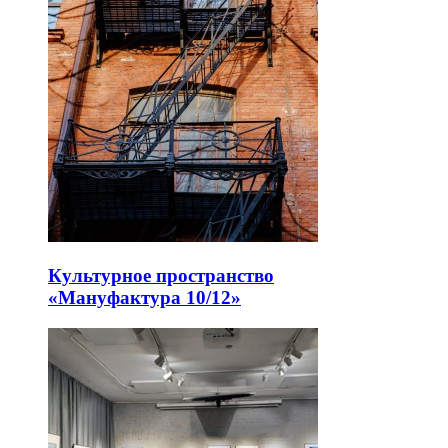
Культурное пространство
«Мануфактура 10/12»