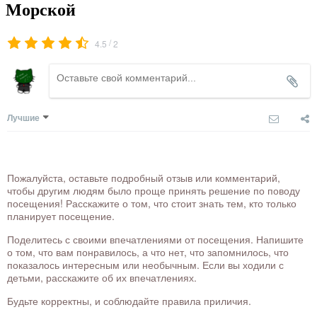
Морской
/
4.5
2
Лучшие
Пожалуйста, оставьте подробный отзыв или комментарий,
чтобы другим людям было проще принять решение по поводу
посещения! Расскажите о том, что стоит знать тем, кто только
планирует посещение.
Поделитесь с своими впечатлениями от посещения. Напишите
о том, что вам понравилось, а что нет, что запомнилось, что
показалось интересным или необычным. Если вы ходили с
детьми, расскажите об их впечатлениях.
Будьте корректны, и соблюдайте правила приличия.