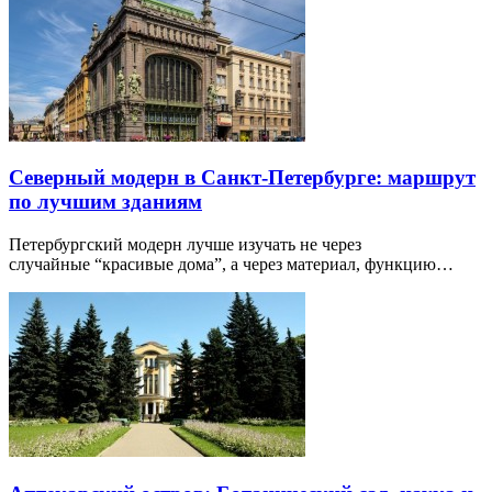
Северный модерн в Санкт-Петербурге: маршрут
по лучшим зданиям
Петербургский модерн лучше изучать не через
случайные “красивые дома”, а через материал, функцию…