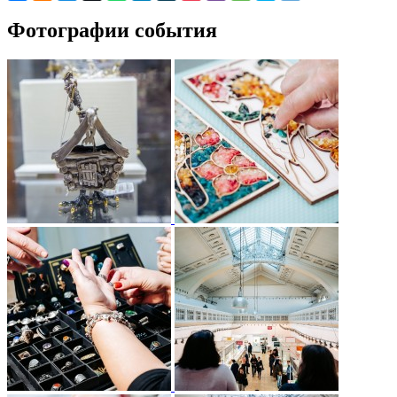
Фотографии события