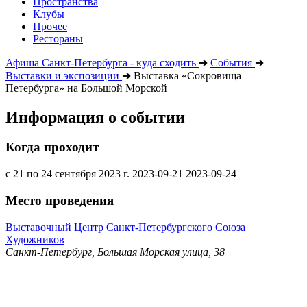
Пространства
Клубы
Прочее
Рестораны
Афиша Санкт-Петербурга - куда сходить
➔
События
➔
Выставки и экспозиции
➔
Выставка «Сокровища
Петербурга» на Большой Морской
Информация о событии
Когда проходит
с 21 по 24 сентября 2023 г.
2023-09-21
2023-09-24
Место проведения
Выставочный Центр Санкт-Петербургского Союза
Художников
Санкт-Петербург, Большая Морская улица, 38