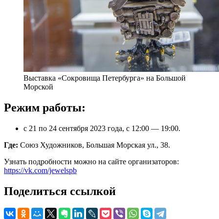
Выставка «Сокровища Петербурга» на Большой
Морской
Режим работы:
с 21 по 24 сентября 2023 года, с 12:00 — 19:00.
Где:
Союз Художников, Большая Морская ул., 38.
Узнать подробности можно на сайте организаторов:
https://vk.com/jewelspb
Поделиться ссылкой