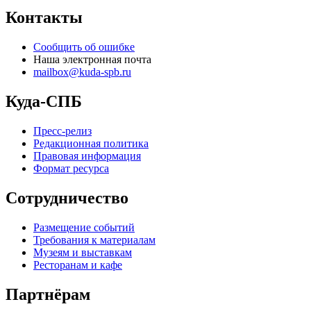
Контакты
Сообщить об ошибке
Наша электронная почта
mailbox@kuda-spb.ru
Куда-СПБ
Пресс-релиз
Редакционная политика
Правовая информация
Формат ресурса
Сотрудничество
Размещение событий
Требования к материалам
Музеям и выставкам
Ресторанам и кафе
Партнёрам