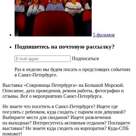
5 фильмов
Подпишетесь на почтовую рассылку?
Подписаться
Раз в неделю мы будем писать о предстоящих событиях
в Санкт-Петербурге.
Выставка «Сокровища Петербурга» на Большой Морской.
Описание, дата проведения, режим работы, фотографии и
отзывы. Всё о мероприятиях Санкт-Петербурга.
Не знаете что посетить в Санкт-Петербурге? Ищете где
погулять с ребенком, куда сходить с парнем или девушкой?
Выбираете место для свидания? Ищете развлечения
на выходные? Интересуетесь активным отдыхом? Посещаете
выставки? Не знаете куда сходить на корпоратив? Куда-СПБ
поможет!