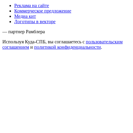
Реклама на сайте
Коммерческое предложение
Медиа кит
Логотипы в векторе
— партнер Рамблера
Используя Куда-СПБ, вы соглашаетесь с
пользовательским
соглашением
и
политикой конфиденциальности
.