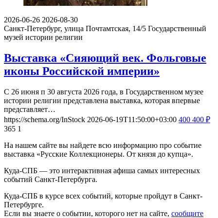
2026-06-26
2026-08-30
Санкт-Петербург, улица Почтамтская, 14/5
Государственный
музей истории религии
Выставка «Сияющий век. Фольговые
иконы Российской империи»
С 26 июня п 30 августа 2026 года, в Государственном музее
истории религии представлена выставка, которая впервые
представляет…
https://schema.org/InStock
2026-06-19T11:50:00+03:00
400
400
₽
365
1
На нашем сайте вы найдете всю информацию про событие
выставка «Русские Коллекционеры. От князя до купца».
Куда-СПБ — это интерактивная афиша самых интересных
событий Санкт-Петербурга.
Куда-СПБ в курсе всех событий, которые пройдут в Санкт-
Петербурге.
Если вы знаете о событии, которого нет на сайте,
сообщите