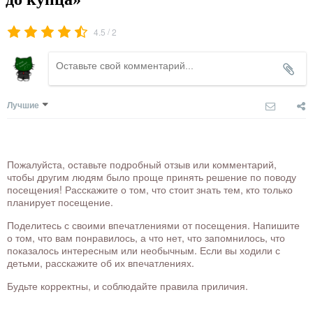
/
4.5
2
Лучшие
Пожалуйста, оставьте подробный отзыв или комментарий,
чтобы другим людям было проще принять решение по поводу
посещения! Расскажите о том, что стоит знать тем, кто только
планирует посещение.
Поделитесь с своими впечатлениями от посещения. Напишите
о том, что вам понравилось, а что нет, что запомнилось, что
показалось интересным или необычным. Если вы ходили с
детьми, расскажите об их впечатлениях.
Будьте корректны, и соблюдайте правила приличия.