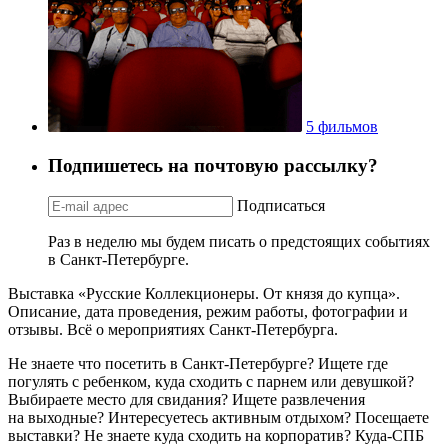
5 фильмов
Подпишетесь на почтовую рассылку?
Подписаться
Раз в неделю мы будем писать о предстоящих событиях
в Санкт-Петербурге.
Выставка «Русские Коллекционеры. От князя до купца».
Описание, дата проведения, режим работы, фотографии и
отзывы. Всё о мероприятиях Санкт-Петербурга.
Не знаете что посетить в Санкт-Петербурге? Ищете где
погулять с ребенком, куда сходить с парнем или девушкой?
Выбираете место для свидания? Ищете развлечения
на выходные? Интересуетесь активным отдыхом? Посещаете
выставки? Не знаете куда сходить на корпоратив? Куда-СПБ