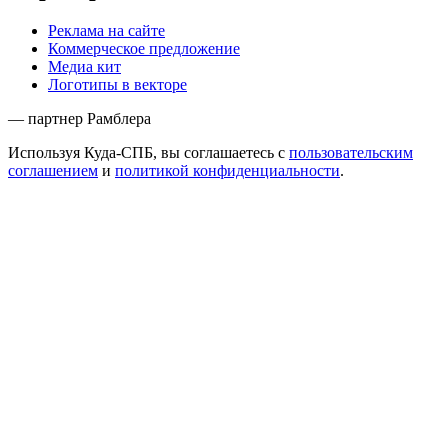
Реклама на сайте
Коммерческое предложение
Медиа кит
Логотипы в векторе
— партнер Рамблера
Используя Куда-СПБ, вы соглашаетесь с
пользовательским
соглашением
и
политикой конфиденциальности
.