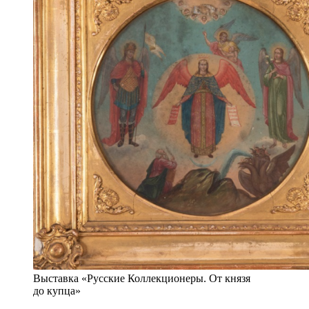
Выставка «Русские Коллекционеры. От князя
до купца»