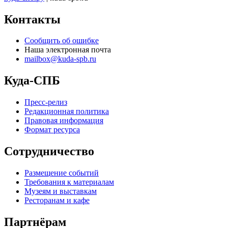
Контакты
Сообщить об ошибке
Наша электронная почта
mailbox@kuda-spb.ru
Куда-СПБ
Пресс-релиз
Редакционная политика
Правовая информация
Формат ресурса
Сотрудничество
Размещение событий
Требования к материалам
Музеям и выставкам
Ресторанам и кафе
Партнёрам