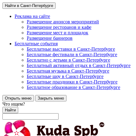
Найти в Санкт-Петербурге
Реклама на сайте
Размещение анонсов мероприятий
Размещение ресторанов и кафе
Размещение мест и площадок
Размещение баннеров
Бесплатные события
Бесплатные выставки в Санкт-Петербурге
Бесплатные фестивали в Санкт-Петербурге
Бесплатно с детьми в Санкт-Петербурге
Бесплатный активный отдых в Санкт-Петербурге
Бесплатная музыка в Санкт-Петербурге
Бесплатные шоу в Санкт-Петербурге
Бесплатные праздники в Санкт-Петербурге
Бесплатное образование в Санкт-Петербурге
Открыть меню
Закрыть меню
Что ищем?
Найти