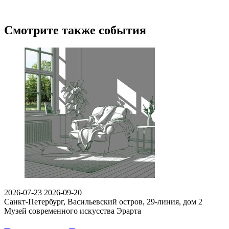
Смотрите также события
2026-07-23
2026-09-20
Санкт-Петербург, Васильевский остров, 29-линия, дом 2
Музей современного искусства Эрарта