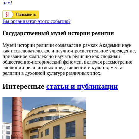
нам
!
Напомнить
Вы организатор этого события?
Государственный музей истории религии
Музей истории религии создавался в рамках Академии наук
как исследовательское и научно-просветительное учреждение,
призванное комплексно изучать религию как сложный
общественно-исторический феномен, включая рассмотрение
эволюции религиозных представлений и культов, места
религии в духовной культуре различных эпох.
Интересные
статьи и публикации