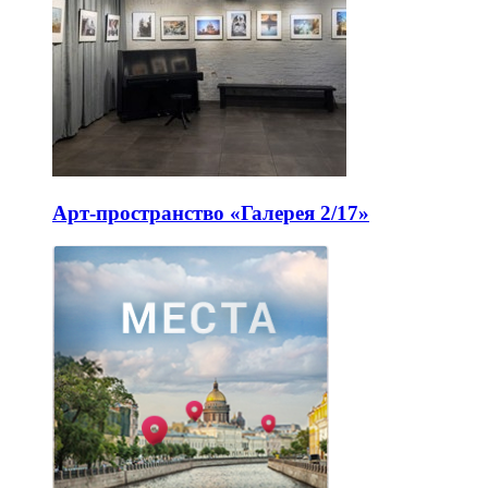
Арт-пространство «Галерея 2/17»