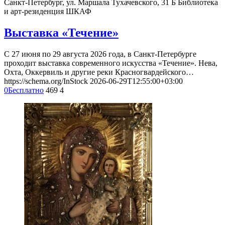
Санкт-Петербург, ул. Маршала Тухачевского, 31 Б
Библиотека
и арт-резиденция ШКАФ
Выставка «Течение»
С 27 июня по 29 августа 2026 года, в Санкт-Петербурге
проходит выставка современного искусства «Течение». Нева,
Охта, Оккервиль и другие реки Красногвардейского…
https://schema.org/InStock
2026-06-29T12:55:00+03:00
0
Бесплатно
469
4