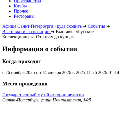
Пространства
Клубы
Прочее
Рестораны
Афиша Санкт-Петербурга - куда сходить
➔
События
➔
Выставки и экспозиции
➔
Выставка «Русские
Коллекционеры. От князя до купца»
Информация о событии
Когда проходит
с 26 ноября 2025 по 14 января 2026 г.
2025-11-26
2026-01-14
Место проведения
Государственный музей истории религии
Санкт-Петербург, улица Почтамтская, 14/5