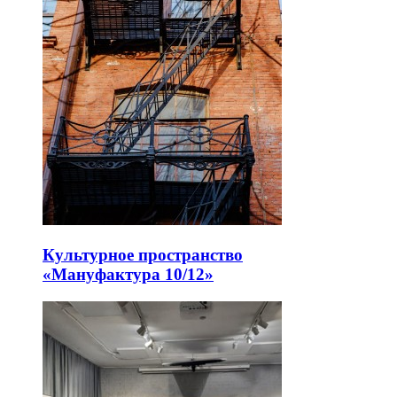
Культурное пространство
«Мануфактура 10/12»